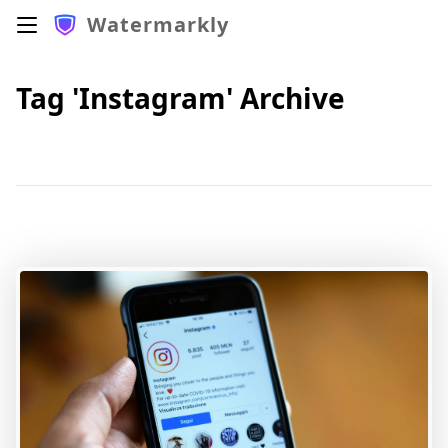
Watermarkly
Tag 'Instagram' Archive