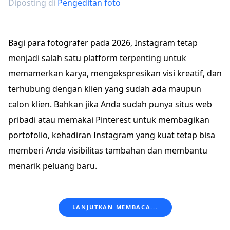
Diposting di
Pengeditan foto
Bagi para fotografer pada 2026, Instagram tetap
menjadi salah satu platform terpenting untuk
memamerkan karya, mengekspresikan visi kreatif, dan
terhubung dengan klien yang sudah ada maupun
calon klien. Bahkan jika Anda sudah punya situs web
pribadi atau memakai Pinterest untuk membagikan
portofolio, kehadiran Instagram yang kuat tetap bisa
memberi Anda visibilitas tambahan dan membantu
menarik peluang baru.
LANJUTKAN MEMBACA...