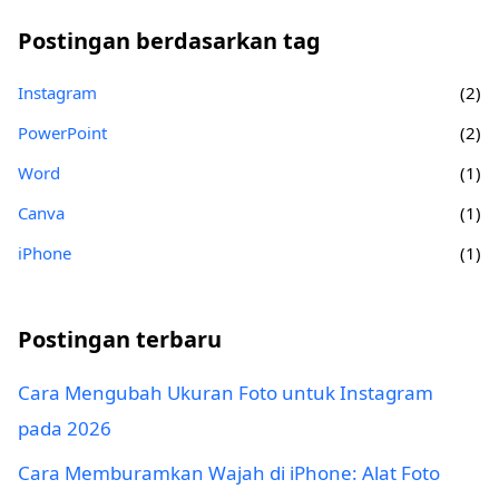
Postingan berdasarkan tag
Instagram
(2)
PowerPoint
(2)
Word
(1)
Canva
(1)
iPhone
(1)
Postingan terbaru
Cara Mengubah Ukuran Foto untuk Instagram
pada 2026
Cara Memburamkan Wajah di iPhone: Alat Foto