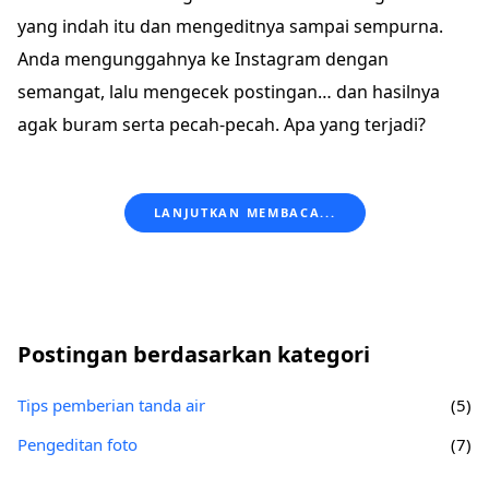
yang indah itu dan mengeditnya sampai sempurna.
Anda mengunggahnya ke Instagram dengan
semangat, lalu mengecek postingan… dan hasilnya
agak buram serta pecah-pecah. Apa yang terjadi?
LANJUTKAN MEMBACA...
Postingan berdasarkan kategori
Tips pemberian tanda air
(5)
Pengeditan foto
(7)