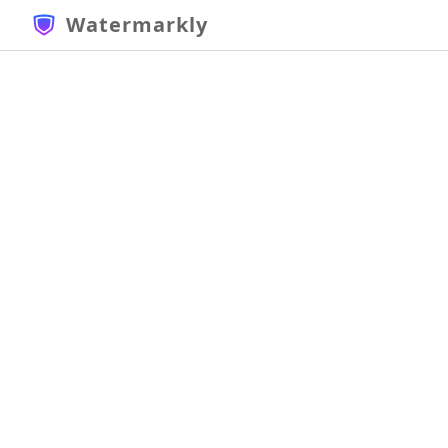
Watermarkly