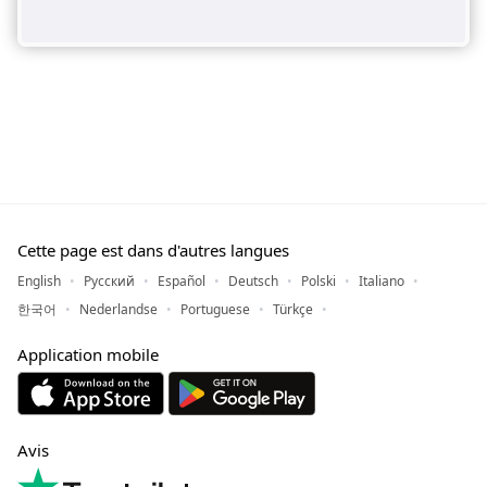
Cette page est dans d'autres langues
English
Русский
Español
Deutsch
Polski
Italiano
한국어
Nederlandse
Portuguese
Türkçe
Application mobile
Avis