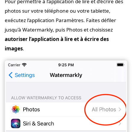
Pour permettre à l’application de lire et d’écrire des
photos sur votre téléphone ou votre tablette,
exécutez l’application Paramètres. Faites défiler
jusqu’à Watermarkly, puis Photos et choisissez
autoriser l’application à lire et à écrire des
images
.