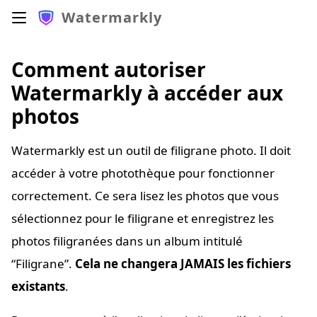
Watermarkly
Comment autoriser
Watermarkly à accéder aux
photos
Watermarkly est un outil de filigrane photo. Il doit
accéder à votre photothèque pour fonctionner
correctement. Ce sera lisez les photos que vous
sélectionnez pour le filigrane et enregistrez les
photos filigranées dans un album intitulé
“Filigrane”.
Cela ne changera JAMAIS les fichiers
existants
.