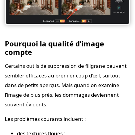
Pourquoi la qualité d’image
compte
Certains outils de suppression de filigrane peuvent
sembler efficaces au premier coup d’œil, surtout
dans de petits aperçus. Mais quand on examine
l’image de plus près, les dommages deviennent
souvent évidents.
Les problèmes courants incluent :
des textures floues ;