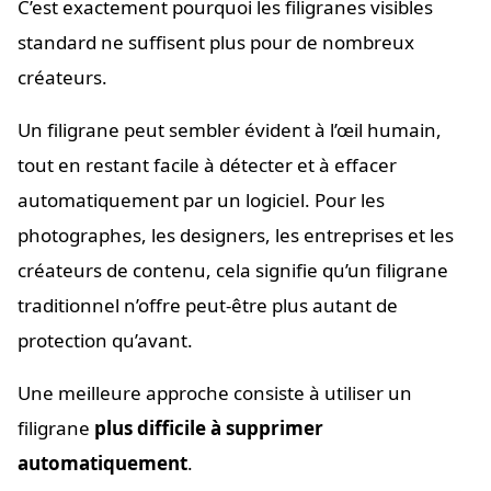
C’est exactement pourquoi les filigranes visibles
standard ne suffisent plus pour de nombreux
créateurs.
Un filigrane peut sembler évident à l’œil humain,
tout en restant facile à détecter et à effacer
automatiquement par un logiciel. Pour les
photographes, les designers, les entreprises et les
créateurs de contenu, cela signifie qu’un filigrane
traditionnel n’offre peut-être plus autant de
protection qu’avant.
Une meilleure approche consiste à utiliser un
filigrane
plus difficile à supprimer
automatiquement
.