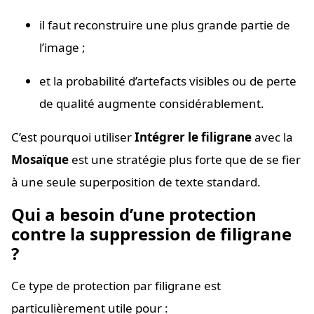
il faut reconstruire une plus grande partie de
l’image ;
et la probabilité d’artefacts visibles ou de perte
de qualité augmente considérablement.
C’est pourquoi utiliser
Intégrer le filigrane
avec la
Mosaïque
est une stratégie plus forte que de se fier
à une seule superposition de texte standard.
Qui a besoin d’une protection
contre la suppression de filigrane
?
Ce type de protection par filigrane est
particulièrement utile pour :