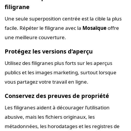
filigrane
Une seule superposition centrée est la cible la plus
facile. Répéter le filigrane avec la
Mosaïque
offre
une meilleure couverture.
Protégez les versions d’aperçu
Utilisez des filigranes plus forts sur les aperçus
publics et les images marketing, surtout lorsque
vous partagez votre travail en ligne.
Conservez des preuves de propriété
Les filigranes aident à décourager l’utilisation
abusive, mais les fichiers originaux, les
métadonnées, les horodatages et les registres de