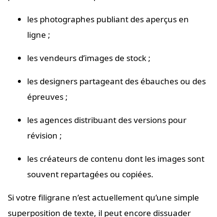
les photographes publiant des aperçus en
ligne ;
les vendeurs d’images de stock ;
les designers partageant des ébauches ou des
épreuves ;
les agences distribuant des versions pour
révision ;
les créateurs de contenu dont les images sont
souvent repartagées ou copiées.
Si votre filigrane n’est actuellement qu’une simple
superposition de texte, il peut encore dissuader