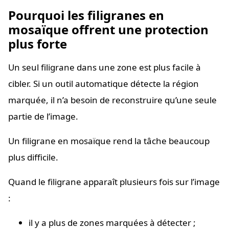
Pourquoi les filigranes en
mosaïque offrent une protection
plus forte
Un seul filigrane dans une zone est plus facile à
cibler. Si un outil automatique détecte la région
marquée, il n’a besoin de reconstruire qu’une seule
partie de l’image.
Un filigrane en mosaïque rend la tâche beaucoup
plus difficile.
Quand le filigrane apparaît plusieurs fois sur l’image
:
il y a plus de zones marquées à détecter ;