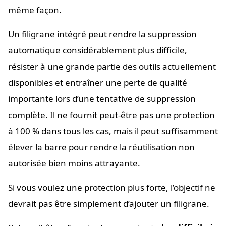
même façon.
Un filigrane intégré peut rendre la suppression
automatique considérablement plus difficile,
résister à une grande partie des outils actuellement
disponibles et entraîner une perte de qualité
importante lors d’une tentative de suppression
complète. Il ne fournit peut-être pas une protection
à 100 % dans tous les cas, mais il peut suffisamment
élever la barre pour rendre la réutilisation non
autorisée bien moins attrayante.
Si vous voulez une protection plus forte, l’objectif ne
devrait pas être simplement d’ajouter un filigrane.