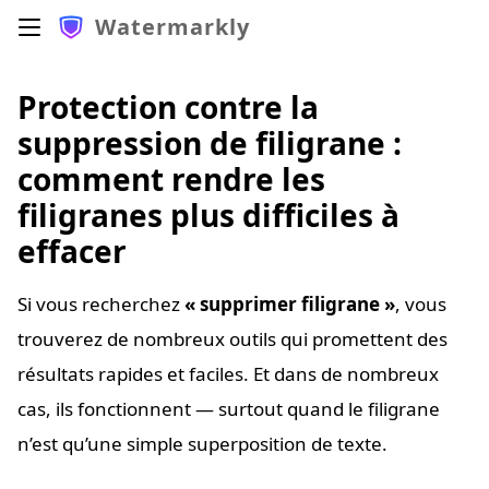
Watermarkly
Protection contre la
suppression de filigrane :
comment rendre les
filigranes plus difficiles à
effacer
Si vous recherchez
« supprimer filigrane »
, vous
trouverez de nombreux outils qui promettent des
résultats rapides et faciles. Et dans de nombreux
cas, ils fonctionnent — surtout quand le filigrane
n’est qu’une simple superposition de texte.