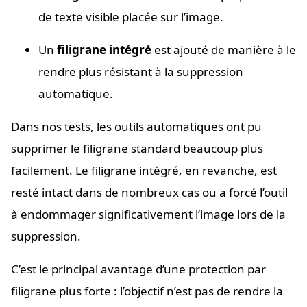
de texte visible placée sur l’image.
Un
filigrane intégré
est ajouté de manière à le
rendre plus résistant à la suppression
automatique.
Dans nos tests, les outils automatiques ont pu
supprimer le filigrane standard beaucoup plus
facilement. Le filigrane intégré, en revanche, est
resté intact dans de nombreux cas ou a forcé l’outil
à endommager significativement l’image lors de la
suppression.
C’est le principal avantage d’une protection par
filigrane plus forte : l’objectif n’est pas de rendre la