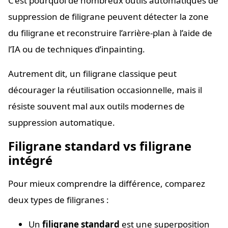
C’est pourquoi de nombreux outils automatiques de
suppression de filigrane peuvent détecter la zone
du filigrane et reconstruire l’arrière-plan à l’aide de
l’IA ou de techniques d’inpainting.
Autrement dit, un filigrane classique peut
décourager la réutilisation occasionnelle, mais il
résiste souvent mal aux outils modernes de
suppression automatique.
Filigrane standard vs filigrane
intégré
Pour mieux comprendre la différence, comparez
deux types de filigranes :
Un
filigrane standard
est une superposition