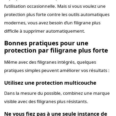
l’utilisation occasionnelle. Mais si vous voulez une
protection plus forte contre les outils automatiques
modernes, vous avez besoin d’un filigrane plus
difficile à supprimer automatiquement.
Bonnes pratiques pour une
protection par filigrane plus forte
Même avec des filigranes intégrés, quelques
pratiques simples peuvent améliorer vos résultats :
Utilisez une protection multicouche
Dans la mesure du possible, combinez une marque
visible avec des filigranes plus résistants.
Ne vous fiez pas à une seule instance de