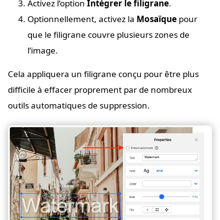
Activez l’option
Intégrer le filigrane
.
Optionnellement, activez la
Mosaïque
pour
que le filigrane couvre plusieurs zones de
l’image.
Cela appliquera un filigrane conçu pour être plus
difficile à effacer proprement par de nombreux
outils automatiques de suppression.