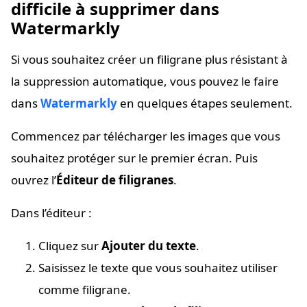
difficile à supprimer dans
Watermarkly
Si vous souhaitez créer un filigrane plus résistant à
la suppression automatique, vous pouvez le faire
dans
Watermarkly
en quelques étapes seulement.
Commencez par télécharger les images que vous
souhaitez protéger sur le premier écran. Puis
ouvrez l’
Éditeur de filigranes
.
Dans l’éditeur :
Cliquez sur
Ajouter du texte
.
Saisissez le texte que vous souhaitez utiliser
comme filigrane.