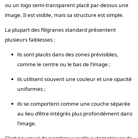
ou un logo semi-transparent placé par-dessus une
image. Il est visible, mais sa structure est simple.
La plupart des filigranes standard présentent
plusieurs faiblesses :
ils sont placés dans des zones prévisibles,
comme le centre ou le bas de l’image ;
ils utilisent souvent une couleur et une opacité
uniformes ;
ils se comportent comme une couche séparée
au lieu d’être intégrés plus profondément dans
l’image.