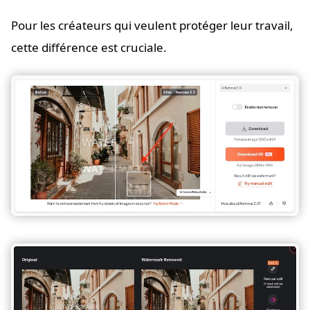
Pour les créateurs qui veulent protéger leur travail,
cette différence est cruciale.