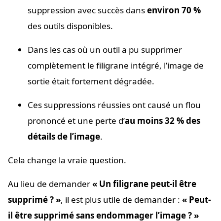
suppression avec succès dans
environ 70 %
des outils disponibles.
Dans les cas où un outil a pu supprimer
complètement le filigrane intégré, l’image de
sortie était fortement dégradée.
Ces suppressions réussies ont causé un flou
prononcé et une perte d’
au moins 32 % des
détails de l’image
.
Cela change la vraie question.
Au lieu de demander
« Un filigrane peut-il être
supprimé ? »
, il est plus utile de demander :
« Peut-
il être supprimé sans endommager l’image ? »