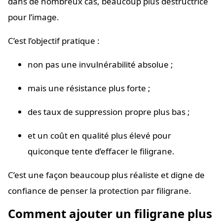
dans de nombreux cas, beaucoup plus destructrice
pour l’image.
C’est l’objectif pratique :
non pas une invulnérabilité absolue ;
mais une résistance plus forte ;
des taux de suppression propre plus bas ;
et un coût en qualité plus élevé pour
quiconque tente d’effacer le filigrane.
C’est une façon beaucoup plus réaliste et digne de
confiance de penser la protection par filigrane.
Comment ajouter un filigrane plus