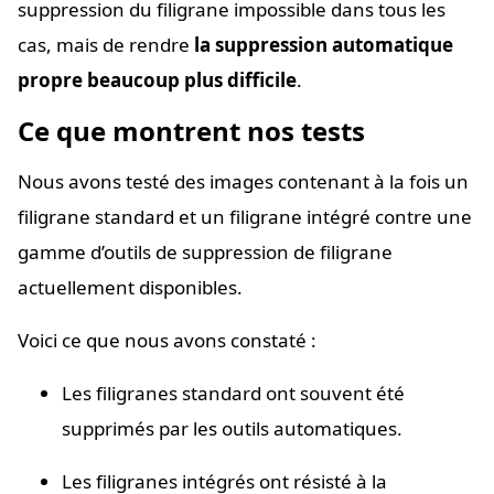
suppression du filigrane impossible dans tous les
cas, mais de rendre
la suppression automatique
propre beaucoup plus difficile
.
Ce que montrent nos tests
Nous avons testé des images contenant à la fois un
filigrane standard et un filigrane intégré contre une
gamme d’outils de suppression de filigrane
actuellement disponibles.
Voici ce que nous avons constaté :
Les filigranes standard ont souvent été
supprimés par les outils automatiques.
Les filigranes intégrés ont résisté à la