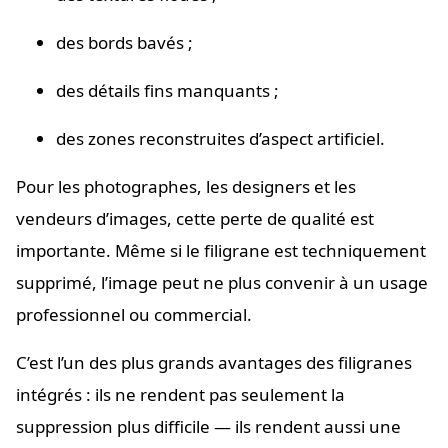
des bords bavés ;
des détails fins manquants ;
des zones reconstruites d’aspect artificiel.
Pour les photographes, les designers et les
vendeurs d’images, cette perte de qualité est
importante. Même si le filigrane est techniquement
supprimé, l’image peut ne plus convenir à un usage
professionnel ou commercial.
C’est l’un des plus grands avantages des filigranes
intégrés : ils ne rendent pas seulement la
suppression plus difficile — ils rendent aussi une