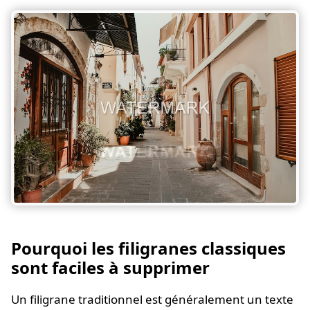
Pourquoi les filigranes classiques
sont faciles à supprimer
Un filigrane traditionnel est généralement un texte