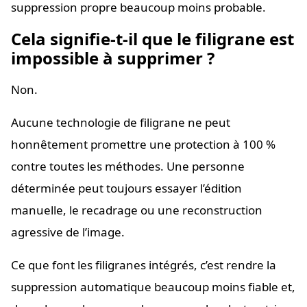
suppression propre beaucoup moins probable.
Cela signifie-t-il que le filigrane est
impossible à supprimer ?
Non.
Aucune technologie de filigrane ne peut
honnêtement promettre une protection à 100 %
contre toutes les méthodes. Une personne
déterminée peut toujours essayer l’édition
manuelle, le recadrage ou une reconstruction
agressive de l’image.
Ce que font les filigranes intégrés, c’est rendre la
suppression automatique beaucoup moins fiable et,