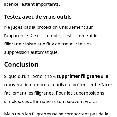
licence restent importants.
Testez avec de vrais outils
Ne jugez pas la protection uniquement sur
l’apparence. Ce qui compte, c’est comment le
filigrane résiste aux flux de travail réels de
suppression automatique.
Conclusion
Si quelqu’un recherche
« supprimer filigrane »
, il
trouvera de nombreux outils qui prétendent effacer
facilement les filigranes. Pour les superpositions
simples, ces affirmations sont souvent vraies.
Mais tous les filigranes ne se comportent pas de la