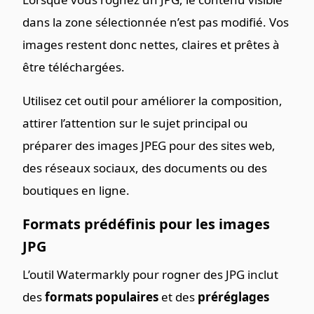
dans la zone sélectionnée n’est pas modifié. Vos
images restent donc nettes, claires et prêtes à
être téléchargées.
Utilisez cet outil pour améliorer la composition,
attirer l’attention sur le sujet principal ou
préparer des images JPEG pour des sites web,
des réseaux sociaux, des documents ou des
boutiques en ligne.
Formats prédéfinis pour les images
JPG
L’outil Watermarkly pour rogner des JPG inclut
des
formats populaires
et des
préréglages