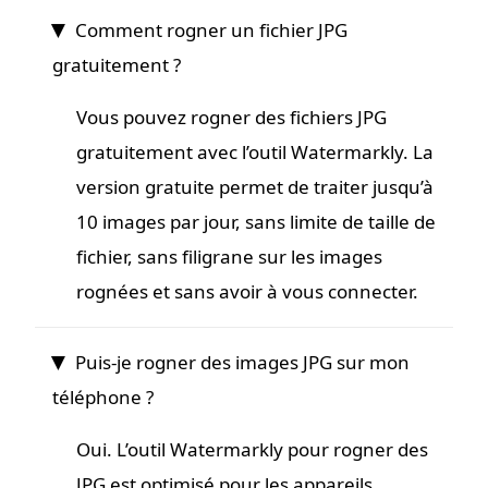
Comment rogner un fichier JPG
gratuitement ?
Vous pouvez rogner des fichiers JPG
gratuitement avec l’outil Watermarkly. La
version gratuite permet de traiter jusqu’à
10 images par jour, sans limite de taille de
fichier, sans filigrane sur les images
rognées et sans avoir à vous connecter.
Puis-je rogner des images JPG sur mon
téléphone ?
Oui. L’outil Watermarkly pour rogner des
JPG est optimisé pour les appareils