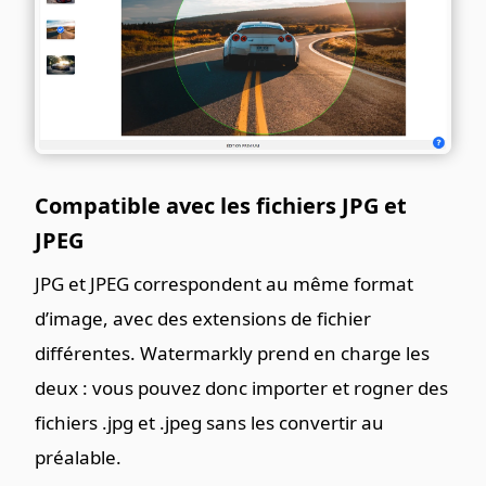
Compatible avec les fichiers JPG et
JPEG
JPG et JPEG correspondent au même format
d’image, avec des extensions de fichier
différentes. Watermarkly prend en charge les
deux : vous pouvez donc importer et rogner des
fichiers .jpg et .jpeg sans les convertir au
préalable.