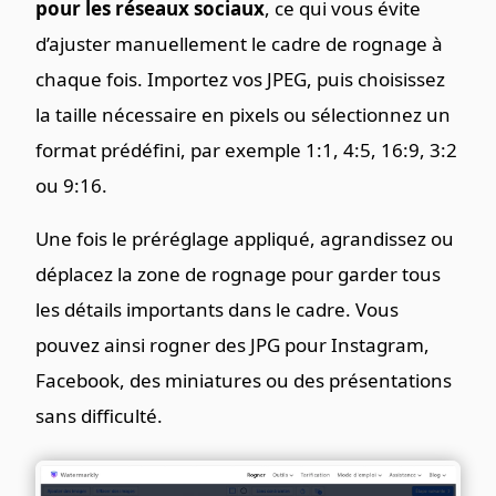
pour les réseaux sociaux
, ce qui vous évite
d’ajuster manuellement le cadre de rognage à
chaque fois. Importez vos JPEG, puis choisissez
la taille nécessaire en pixels ou sélectionnez un
format prédéfini, par exemple 1:1, 4:5, 16:9, 3:2
ou 9:16.
Une fois le préréglage appliqué, agrandissez ou
déplacez la zone de rognage pour garder tous
les détails importants dans le cadre. Vous
pouvez ainsi rogner des JPG pour Instagram,
Facebook, des miniatures ou des présentations
sans difficulté.