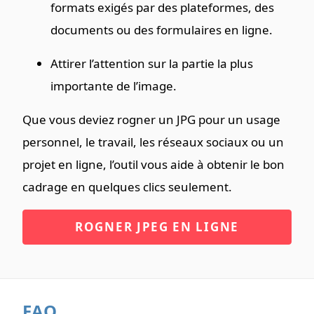
formats exigés par des plateformes, des
documents ou des formulaires en ligne.
Attirer l’attention sur la partie la plus
importante de l’image.
Que vous deviez rogner un JPG pour un usage
personnel, le travail, les réseaux sociaux ou un
projet en ligne, l’outil vous aide à obtenir le bon
cadrage en quelques clics seulement.
ROGNER JPEG EN LIGNE
FAQ