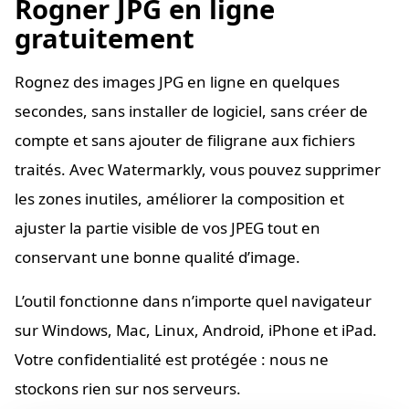
Rogner JPG en ligne
gratuitement
Rognez des images JPG en ligne en quelques
secondes, sans installer de logiciel, sans créer de
compte et sans ajouter de filigrane aux fichiers
traités. Avec Watermarkly, vous pouvez supprimer
les zones inutiles, améliorer la composition et
ajuster la partie visible de vos JPEG tout en
conservant une bonne qualité d’image.
L’outil fonctionne dans n’importe quel navigateur
sur Windows, Mac, Linux, Android, iPhone et iPad.
Votre confidentialité est protégée : nous ne
stockons rien sur nos serveurs.