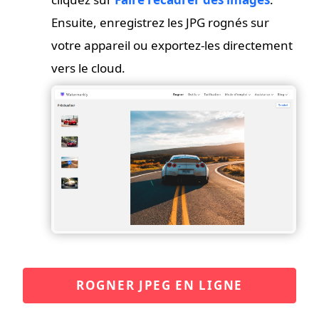
Ensuite, enregistrez les JPG rognés sur
votre appareil ou exportez-les directement
vers le cloud.
ROGNER JPEG EN LIGNE