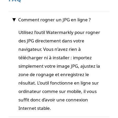
Comment rogner un JPG en ligne ?
Utilisez l’outil Watermarkly pour rogner
des JPG directement dans votre
navigateur. Vous n’avez rien à
télécharger ni à installer : importez
simplement votre image JPG, ajustez la
zone de rognage et enregistrez le
résultat. L’outil fonctionne en ligne sur
ordinateur comme sur mobile, il vous
suffit donc d’avoir une connexion
Internet stable.