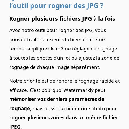
l’outil pour rogner des JPG ?
Rogner plusieurs fichiers JPG à la fois
Avec notre outil pour rogner des JPG, vous
pouvez traiter plusieurs fichiers en même
temps : appliquez le même réglage de rognage
à toutes les photos d’un lot ou ajustez la zone de
rognage de chaque image séparément.
Notre priorité est de rendre le rognage rapide et
efficace. C’est pourquoi Watermarkly peut
mémoriser vos derniers paramètres de
rognage
, mais aussi dupliquer une photo pour
rogner plusieurs zones dans un même fichier
JPEG
.