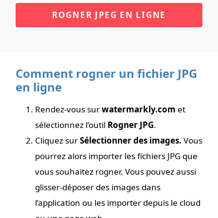
ROGNER JPEG EN LIGNE
Comment rogner un fichier JPG
en ligne
Rendez-vous sur
watermarkly.com
et
sélectionnez l’outil
Rogner JPG
.
Cliquez sur
Sélectionner des images.
Vous
pourrez alors importer les fichiers JPG que
vous souhaitez rogner. Vous pouvez aussi
glisser-déposer des images dans
l’application ou les importer depuis le cloud