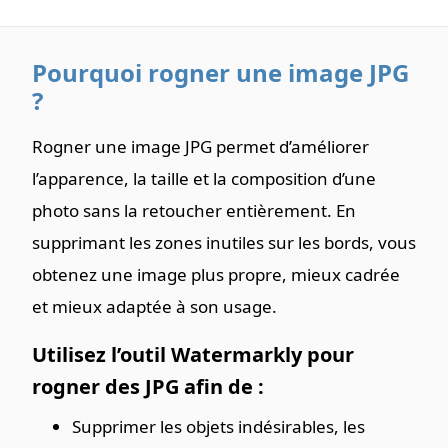
Pourquoi rogner une image JPG
?
Rogner une image JPG permet d’améliorer
l’apparence, la taille et la composition d’une
photo sans la retoucher entièrement. En
supprimant les zones inutiles sur les bords, vous
obtenez une image plus propre, mieux cadrée
et mieux adaptée à son usage.
Utilisez l’outil Watermarkly pour
rogner des JPG afin de :
Supprimer les objets indésirables, les