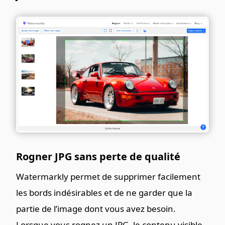
Rogner JPG sans perte de qualité
Watermarkly permet de supprimer facilement
les bords indésirables et de ne garder que la
partie de l’image dont vous avez besoin.
Lorsque vous rognez un JPG, le contenu visible