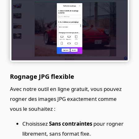
Rognage JPG flexible
Avec notre outil en ligne gratuit, vous pouvez
rogner des images JPG exactement comme
vous le souhaitez :
Choisissez
Sans contraintes
pour rogner
librement, sans format fixe.