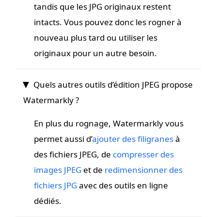
tandis que les JPG originaux restent
intacts. Vous pouvez donc les rogner à
nouveau plus tard ou utiliser les
originaux pour un autre besoin.
Quels autres outils d’édition JPEG propose
Watermarkly ?
En plus du rognage, Watermarkly vous
permet aussi d’
ajouter des filigranes
à
des fichiers JPEG, de
compresser des
images JPEG
et de
redimensionner des
fichiers JPG
avec des outils en ligne
dédiés.