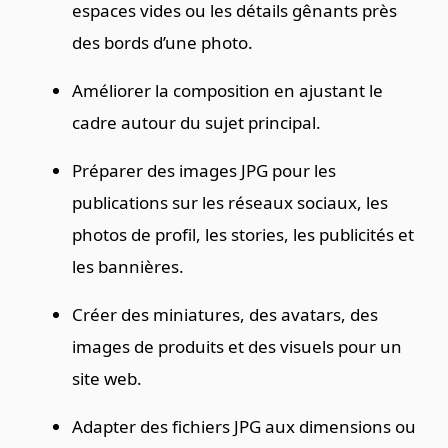
espaces vides ou les détails gênants près
des bords d’une photo.
Améliorer la composition en ajustant le
cadre autour du sujet principal.
Préparer des images JPG pour les
publications sur les réseaux sociaux, les
photos de profil, les stories, les publicités et
les bannières.
Créer des miniatures, des avatars, des
images de produits et des visuels pour un
site web.
Adapter des fichiers JPG aux dimensions ou