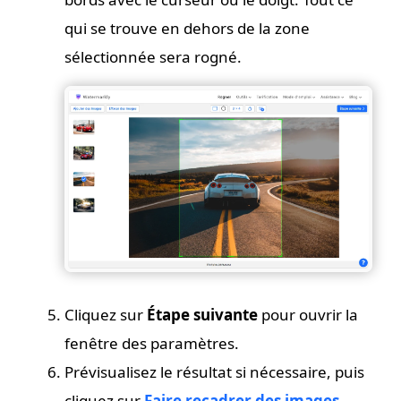
qui se trouve en dehors de la zone
sélectionnée sera rogné.
Cliquez sur
Étape suivante
pour ouvrir la
fenêtre des paramètres.
Prévisualisez le résultat si nécessaire, puis
cliquez sur
Faire recadrer des images
.