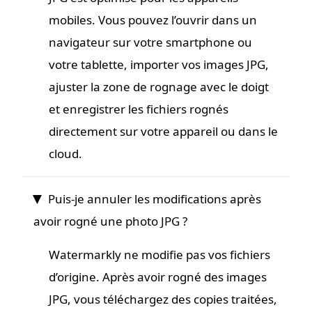
mobiles. Vous pouvez l’ouvrir dans un
navigateur sur votre smartphone ou
votre tablette, importer vos images JPG,
ajuster la zone de rognage avec le doigt
et enregistrer les fichiers rognés
directement sur votre appareil ou dans le
cloud.
Puis-je annuler les modifications après
avoir rogné une photo JPG ?
Watermarkly ne modifie pas vos fichiers
d’origine. Après avoir rogné des images
JPG, vous téléchargez des copies traitées,