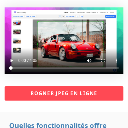
ROGNER JPEG EN LIGNE
Quelles fonctionnalités offre