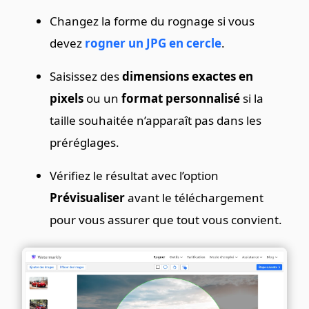
Changez la forme du rognage si vous
devez
rogner un JPG en cercle
.
Saisissez des
dimensions exactes en
pixels
ou un
format personnalisé
si la
taille souhaitée n’apparaît pas dans les
préréglages.
Vérifiez le résultat avec l’option
Prévisualiser
avant le téléchargement
pour vous assurer que tout vous convient.