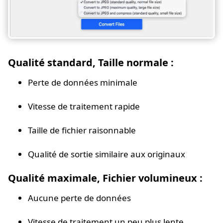
Qualité standard, Taille normale :
Perte de données minimale
Vitesse de traitement rapide
Taille de fichier raisonnable
Qualité de sortie similaire aux originaux
Qualité maximale, Fichier volumineux :
Aucune perte de données
Vitesse de traitement un peu plus lente