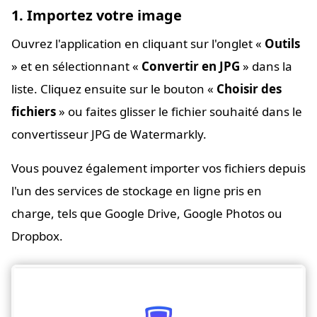
1. Importez votre image
Ouvrez l'application en cliquant sur l'onglet «
Outils
» et en sélectionnant «
Convertir en JPG
» dans la
liste. Cliquez ensuite sur le bouton «
Choisir des
fichiers
» ou faites glisser le fichier souhaité dans le
convertisseur JPG de Watermarkly.
Vous pouvez également importer vos fichiers depuis
l'un des services de stockage en ligne pris en
charge, tels que Google Drive, Google Photos ou
Dropbox.