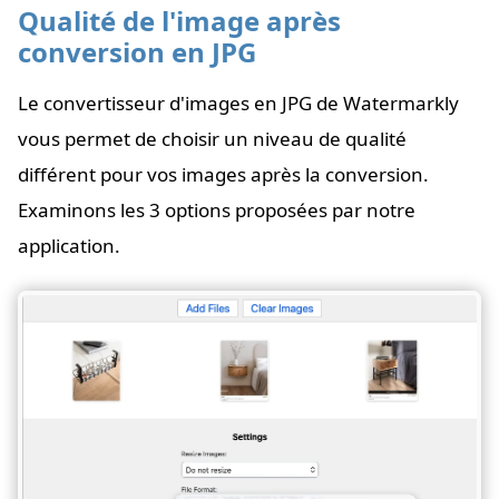
Qualité de l'image après
conversion en JPG
Le convertisseur d'images en JPG de Watermarkly
vous permet de choisir un niveau de qualité
différent pour vos images après la conversion.
Examinons les 3 options proposées par notre
application.