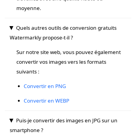
moyenne.
Quels autres outils de conversion gratuits
Watermarkly propose-t-il ?
Sur notre site web, vous pouvez également
convertir vos images vers les formats
suivants :
Convertir en PNG
Convertir en WEBP
Puis-je convertir des images en JPG sur un
smartphone ?