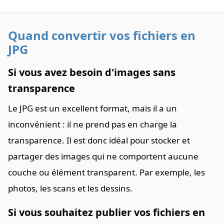
Quand convertir vos fichiers en
JPG
Si vous avez besoin d'images sans
transparence
Le JPG est un excellent format, mais il a un
inconvénient : il ne prend pas en charge la
transparence. Il est donc idéal pour stocker et
partager des images qui ne comportent aucune
couche ou élément transparent. Par exemple, les
photos, les scans et les dessins.
Si vous souhaitez publier vos fichiers en