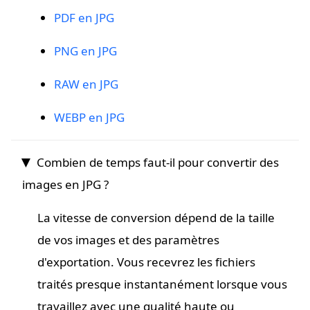
PDF en JPG
PNG en JPG
RAW en JPG
WEBP en JPG
Combien de temps faut-il pour convertir des
images en JPG ?
La vitesse de conversion dépend de la taille
de vos images et des paramètres
d'exportation. Vous recevrez les fichiers
traités presque instantanément lorsque vous
travaillez avec une qualité haute ou