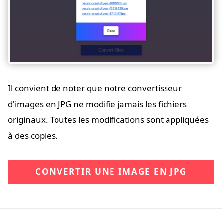
Il convient de noter que notre convertisseur
d'images en JPG ne modifie jamais les fichiers
originaux. Toutes les modifications sont appliquées
à des copies.
CONVERTIR UNE IMAGE EN JPG