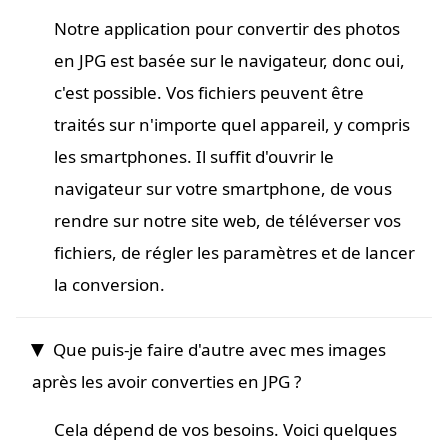
Notre application pour convertir des photos
en JPG est basée sur le navigateur, donc oui,
c'est possible. Vos fichiers peuvent être
traités sur n'importe quel appareil, y compris
les smartphones. Il suffit d'ouvrir le
navigateur sur votre smartphone, de vous
rendre sur notre site web, de téléverser vos
fichiers, de régler les paramètres et de lancer
la conversion.
Que puis-je faire d'autre avec mes images
après les avoir converties en JPG ?
Cela dépend de vos besoins. Voici quelques