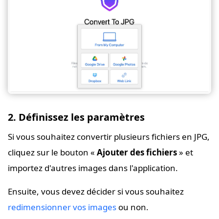
2. Définissez les paramètres
Si vous souhaitez convertir plusieurs fichiers en JPG,
cliquez sur le bouton «
Ajouter des fichiers
» et
importez d'autres images dans l'application.
Ensuite, vous devez décider si vous souhaitez
redimensionner vos images
ou non.