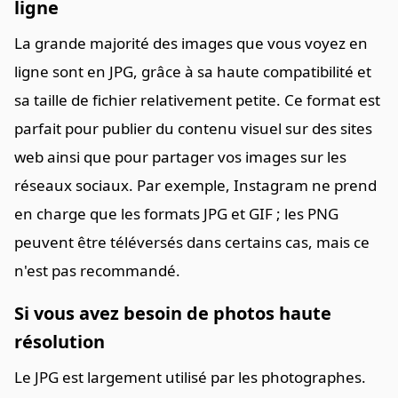
ligne
La grande majorité des images que vous voyez en
ligne sont en JPG, grâce à sa haute compatibilité et
sa taille de fichier relativement petite. Ce format est
parfait pour publier du contenu visuel sur des sites
web ainsi que pour partager vos images sur les
réseaux sociaux. Par exemple, Instagram ne prend
en charge que les formats JPG et GIF ; les PNG
peuvent être téléversés dans certains cas, mais ce
n'est pas recommandé.
Si vous avez besoin de photos haute
résolution
Le JPG est largement utilisé par les photographes.