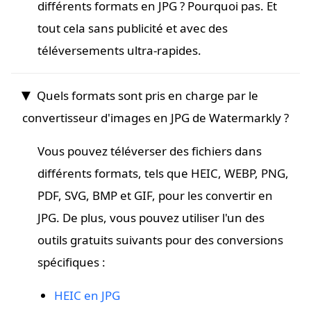
différents formats en JPG ? Pourquoi pas. Et
tout cela sans publicité et avec des
téléversements ultra-rapides.
Quels formats sont pris en charge par le
convertisseur d'images en JPG de Watermarkly ?
Vous pouvez téléverser des fichiers dans
différents formats, tels que HEIC, WEBP, PNG,
PDF, SVG, BMP et GIF, pour les convertir en
JPG. De plus, vous pouvez utiliser l'un des
outils gratuits suivants pour des conversions
spécifiques :
HEIC en JPG