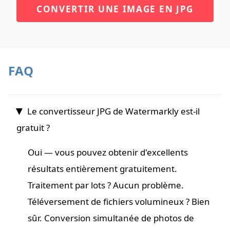
CONVERTIR UNE IMAGE EN JPG
FAQ
Le convertisseur JPG de Watermarkly est-il
gratuit ?
Oui — vous pouvez obtenir d'excellents
résultats entièrement gratuitement.
Traitement par lots ? Aucun problème.
Téléversement de fichiers volumineux ? Bien
sûr. Conversion simultanée de photos de