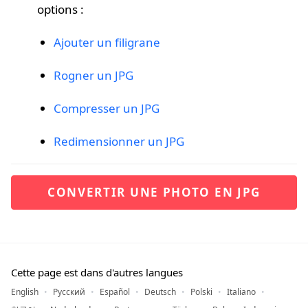
options :
Ajouter un filigrane
Rogner un JPG
Compresser un JPG
Redimensionner un JPG
CONVERTIR UNE PHOTO EN JPG
Cette page est dans d'autres langues
English
Русский
Español
Deutsch
Polski
Italiano