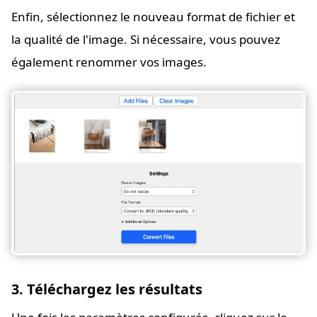
Enfin, sélectionnez le nouveau format de fichier et
la qualité de l'image. Si nécessaire, vous pouvez
également renommer vos images.
3. Téléchargez les résultats