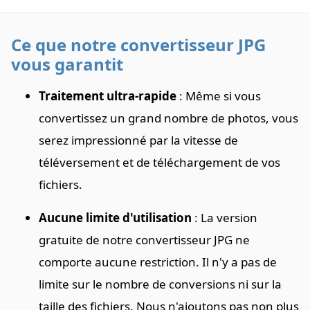
Ce que notre convertisseur JPG
vous garantit
Traitement ultra-rapide
: Même si vous
convertissez un grand nombre de photos, vous
serez impressionné par la vitesse de
téléversement et de téléchargement de vos
fichiers.
Aucune limite d'utilisation
: La version
gratuite de notre convertisseur JPG ne
comporte aucune restriction. Il n'y a pas de
limite sur le nombre de conversions ni sur la
taille des fichiers. Nous n'ajoutons pas non plus