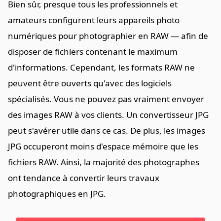
Bien sûr, presque tous les professionnels et
amateurs configurent leurs appareils photo
numériques pour photographier en RAW — afin de
disposer de fichiers contenant le maximum
d'informations. Cependant, les formats RAW ne
peuvent être ouverts qu'avec des logiciels
spécialisés. Vous ne pouvez pas vraiment envoyer
des images RAW à vos clients. Un convertisseur JPG
peut s'avérer utile dans ce cas. De plus, les images
JPG occuperont moins d'espace mémoire que les
fichiers RAW. Ainsi, la majorité des photographes
ont tendance à convertir leurs travaux
photographiques en JPG.