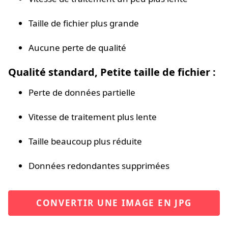
Taille de fichier plus grande
Aucune perte de qualité
Qualité standard, Petite taille de fichier :
Perte de données partielle
Vitesse de traitement plus lente
Taille beaucoup plus réduite
Données redondantes supprimées
CONVERTIR UNE IMAGE EN JPG