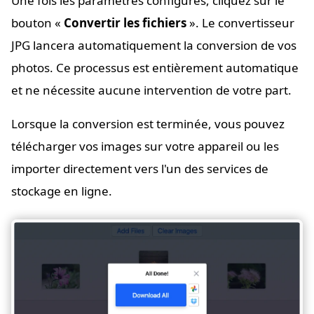
Une fois les paramètres configurés, cliquez sur le
bouton «
Convertir les fichiers
». Le convertisseur
JPG lancera automatiquement la conversion de vos
photos. Ce processus est entièrement automatique
et ne nécessite aucune intervention de votre part.
Lorsque la conversion est terminée, vous pouvez
télécharger vos images sur votre appareil ou les
importer directement vers l'un des services de
stockage en ligne.