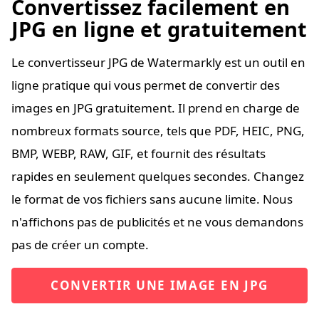
Convertissez facilement en
JPG en ligne et gratuitement
Le convertisseur JPG de Watermarkly est un outil en
ligne pratique qui vous permet de convertir des
images en JPG gratuitement. Il prend en charge de
nombreux formats source, tels que PDF, HEIC, PNG,
BMP, WEBP, RAW, GIF, et fournit des résultats
rapides en seulement quelques secondes. Changez
le format de vos fichiers sans aucune limite. Nous
n'affichons pas de publicités et ne vous demandons
pas de créer un compte.
CONVERTIR UNE IMAGE EN JPG