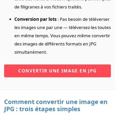
de filigranes à vos fichiers traités.
Conversion par lots
: Pas besoin de téléverser
les images une par une — téléversez-les toutes
en même temps. Vous pouvez même convertir
des images de différents formats en JPG
simultanément.
CONVERTIR UNE IMAGE EN JPG
Comment convertir une image en
JPG : trois étapes simples