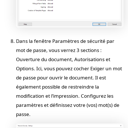
Dans la fenêtre Paramètres de sécurité par
mot de passe, vous verrez 3 sections :
Ouverture du document, Autorisations et
Options. Ici, vous pouvez cocher Exiger un mot
de passe pour ouvrir le document. Il est
également possible de restreindre la
modification et l’impression. Configurez les
paramètres et définissez votre (vos) mot(s) de
passe.