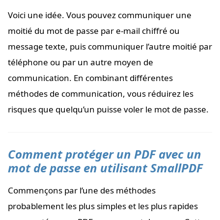
Voici une idée. Vous pouvez communiquer une
moitié du mot de passe par e-mail chiffré ou
message texte, puis communiquer l’autre moitié par
téléphone ou par un autre moyen de
communication. En combinant différentes
méthodes de communication, vous réduirez les
risques que quelqu’un puisse voler le mot de passe.
Comment protéger un PDF avec un
mot de passe en utilisant SmallPDF
Commençons par l’une des méthodes
probablement les plus simples et les plus rapides