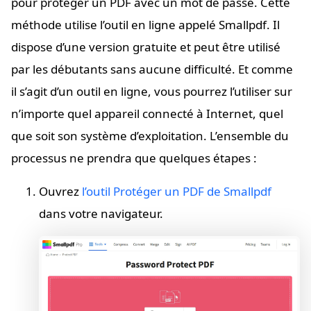
pour protéger un PDF avec un mot de passe. Cette
méthode utilise l’outil en ligne appelé Smallpdf. Il
dispose d’une version gratuite et peut être utilisé
par les débutants sans aucune difficulté. Et comme
il s’agit d’un outil en ligne, vous pourrez l’utiliser sur
n’importe quel appareil connecté à Internet, quel
que soit son système d’exploitation. L’ensemble du
processus ne prendra que quelques étapes :
Ouvrez
l’outil Protéger un PDF de Smallpdf
dans votre navigateur.