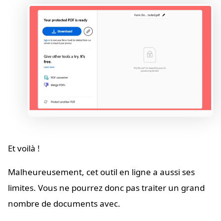
Et voilà !
Malheureusement, cet outil en ligne a aussi ses
limites. Vous ne pourrez donc pas traiter un grand
nombre de documents avec.