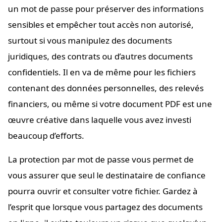
un mot de passe pour préserver des informations
sensibles et empêcher tout accès non autorisé,
surtout si vous manipulez des documents
juridiques, des contrats ou d’autres documents
confidentiels. Il en va de même pour les fichiers
contenant des données personnelles, des relevés
financiers, ou même si votre document PDF est une
œuvre créative dans laquelle vous avez investi
beaucoup d’efforts.
La protection par mot de passe vous permet de
vous assurer que seul le destinataire de confiance
pourra ouvrir et consulter votre fichier. Gardez à
l’esprit que lorsque vous partagez des documents