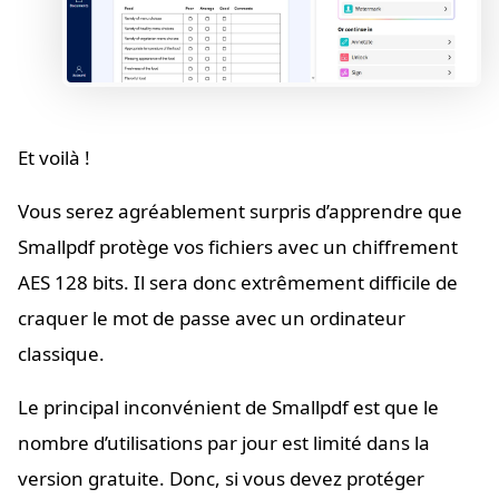
Et voilà !
Vous serez agréablement surpris d’apprendre que
Smallpdf protège vos fichiers avec un chiffrement
AES 128 bits. Il sera donc extrêmement difficile de
craquer le mot de passe avec un ordinateur
classique.
Le principal inconvénient de Smallpdf est que le
nombre d’utilisations par jour est limité dans la
version gratuite. Donc, si vous devez protéger