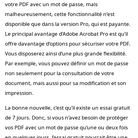
votre PDF avec un mot de passe, mais
malheureusement, cette fonctionnalité n’est
disponible que dans la version Pro, qui est payante.
Le principal avantage d’Adobe Acrobat Pro est qu’il
offre davantage d’options pour sécuriser votre PDF.
Vous disposerez ainsi d’une plus grande flexibilité.
Par exemple, vous pouvez définir un mot de passe
non seulement pour la consultation de votre
document, mais aussi pour sa modification et son
impression.
La bonne nouvelle, c’est qu’il existe un essai gratuit
de 7 jours. Donc, si vous n’avez besoin de protéger
vos PDF avec un mot de passe qu’une ou deux fois
en quelques jours, l’essai gratuit pourrait être une