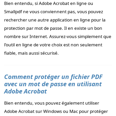
Bien entendu, si Adobe Acrobat en ligne ou
Smallpdf ne vous conviennent pas, vous pouvez
rechercher une autre application en ligne pour la
protection par mot de passe. Il en existe un bon
nombre sur Internet. Assurez-vous simplement que
l’outil en ligne de votre choix est non seulement
fiable, mais aussi sécurisé.
Comment protéger un fichier PDF
avec un mot de passe en utilisant
Adobe Acrobat
Bien entendu, vous pouvez également utiliser
Adobe Acrobat sur Windows ou Mac pour protéger