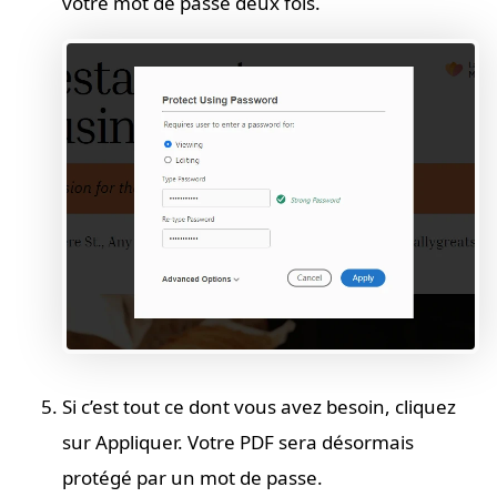
votre mot de passe deux fois.
Si c’est tout ce dont vous avez besoin, cliquez
sur Appliquer. Votre PDF sera désormais
protégé par un mot de passe.