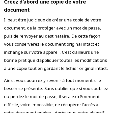
Créez d’abord une copie de votre
document
Il peut être judicieux de créer une copie de votre
document, de la protéger avec un mot de passe,
puis de l’envoyer au destinataire. De cette façon,
vous conserverez le document original intact et
inchangé sur votre appareil. C’est d’ailleurs une
bonne pratique d’appliquer toutes les modifications
à une copie tout en gardant le fichier original intact.
Ainsi, vous pourrez y revenir à tout moment si le
besoin se présente. Sans oublier que si vous oubliez
ou perdez le mot de passe, il sera extrêmement
difficile, voire impossible, de récupérer l’accès à
votre document original. Après tout, votre objectif