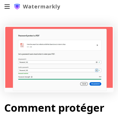
Watermarkly
Comment protéger