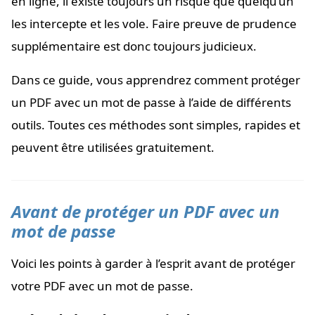
en ligne, il existe toujours un risque que quelqu’un
les intercepte et les vole. Faire preuve de prudence
supplémentaire est donc toujours judicieux.
Dans ce guide, vous apprendrez comment protéger
un PDF avec un mot de passe à l’aide de différents
outils. Toutes ces méthodes sont simples, rapides et
peuvent être utilisées gratuitement.
Avant de protéger un PDF avec un
mot de passe
Voici les points à garder à l’esprit avant de protéger
votre PDF avec un mot de passe.