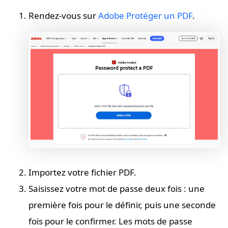
Rendez-vous sur
Adobe Protéger un PDF
.
Importez votre fichier PDF.
Saisissez votre mot de passe deux fois : une
première fois pour le définir, puis une seconde
fois pour le confirmer. Les mots de passe