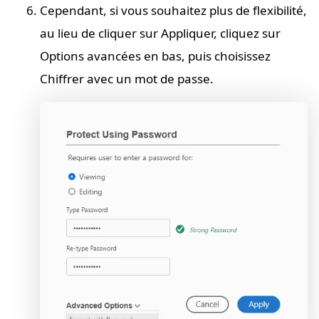
Cependant, si vous souhaitez plus de flexibilité,
au lieu de cliquer sur Appliquer, cliquez sur
Options avancées en bas, puis choisissez
Chiffrer avec un mot de passe.