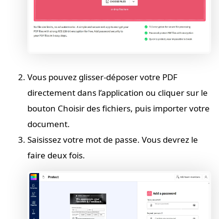
Vous pouvez glisser-déposer votre PDF
directement dans l’application ou cliquer sur le
bouton Choisir des fichiers, puis importer votre
document.
Saisissez votre mot de passe. Vous devrez le
faire deux fois.