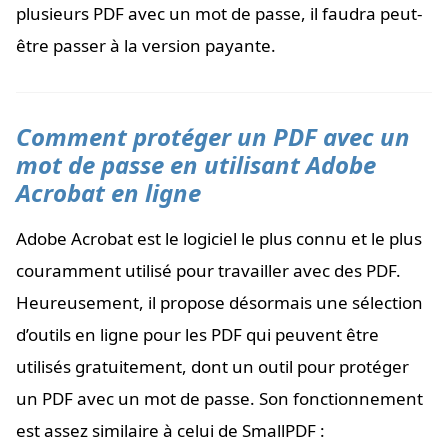
plusieurs PDF avec un mot de passe, il faudra peut-
être passer à la version payante.
Comment protéger un PDF avec un
mot de passe en utilisant Adobe
Acrobat en ligne
Adobe Acrobat est le logiciel le plus connu et le plus
couramment utilisé pour travailler avec des PDF.
Heureusement, il propose désormais une sélection
d’outils en ligne pour les PDF qui peuvent être
utilisés gratuitement, dont un outil pour protéger
un PDF avec un mot de passe. Son fonctionnement
est assez similaire à celui de SmallPDF :