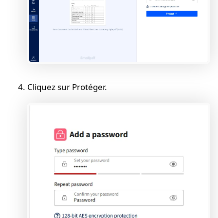
Cliquez sur Protéger.