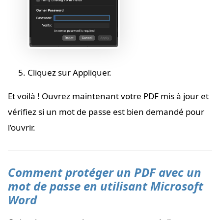
Cliquez sur Appliquer.
Et voilà ! Ouvrez maintenant votre PDF mis à jour et
vérifiez si un mot de passe est bien demandé pour
l’ouvrir.
Comment protéger un PDF avec un
mot de passe en utilisant Microsoft
Word