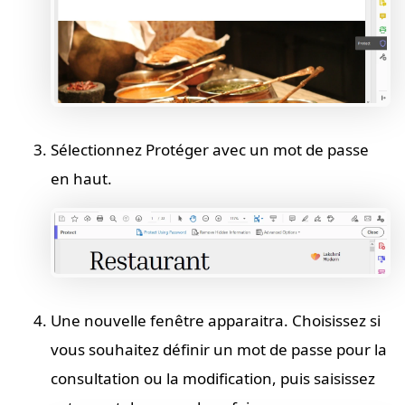
Sélectionnez Protéger avec un mot de passe
en haut.
Une nouvelle fenêtre apparaitra. Choisissez si
vous souhaitez définir un mot de passe pour la
consultation ou la modification, puis saisissez