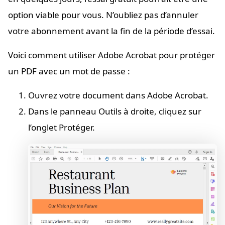
option viable pour vous. N’oubliez pas d’annuler
votre abonnement avant la fin de la période d’essai.
Voici comment utiliser Adobe Acrobat pour protéger
un PDF avec un mot de passe :
Ouvrez votre document dans Adobe Acrobat.
Dans le panneau Outils à droite, cliquez sur
l’onglet Protéger.