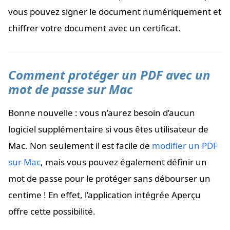
vous pouvez signer le document numériquement et
chiffrer votre document avec un certificat.
Comment protéger un PDF avec un
mot de passe sur Mac
Bonne nouvelle : vous n’aurez besoin d’aucun
logiciel supplémentaire si vous êtes utilisateur de
Mac. Non seulement il est facile de
modifier un PDF
sur Mac
, mais vous pouvez également définir un
mot de passe pour le protéger sans débourser un
centime ! En effet, l’application intégrée Aperçu
offre cette possibilité.