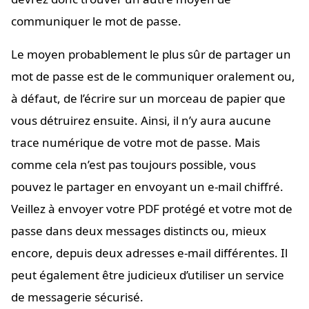
communiquer le mot de passe.
Le moyen probablement le plus sûr de partager un
mot de passe est de le communiquer oralement ou,
à défaut, de l’écrire sur un morceau de papier que
vous détruirez ensuite. Ainsi, il n’y aura aucune
trace numérique de votre mot de passe. Mais
comme cela n’est pas toujours possible, vous
pouvez le partager en envoyant un e-mail chiffré.
Veillez à envoyer votre PDF protégé et votre mot de
passe dans deux messages distincts ou, mieux
encore, depuis deux adresses e-mail différentes. Il
peut également être judicieux d’utiliser un service
de messagerie sécurisé.