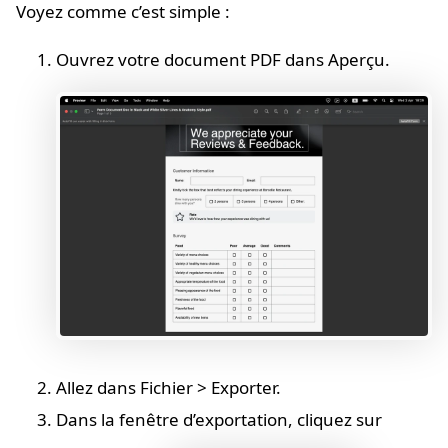
Voyez comme c’est simple :
Ouvrez votre document PDF dans Aperçu.
Allez dans Fichier > Exporter.
Dans la fenêtre d’exportation, cliquez sur