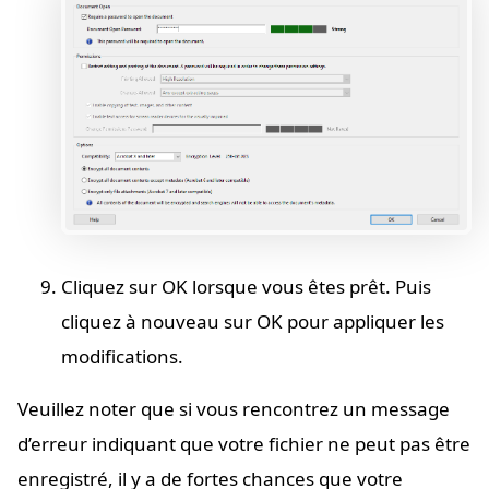
Cliquez sur OK lorsque vous êtes prêt. Puis
cliquez à nouveau sur OK pour appliquer les
modifications.
Veuillez noter que si vous rencontrez un message
d’erreur indiquant que votre fichier ne peut pas être
enregistré, il y a de fortes chances que votre