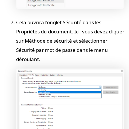
Cela ouvrira l’onglet Sécurité dans les
Propriétés du document. Ici, vous devez cliquer
sur Méthode de sécurité et sélectionner
Sécurité par mot de passe dans le menu
déroulant.