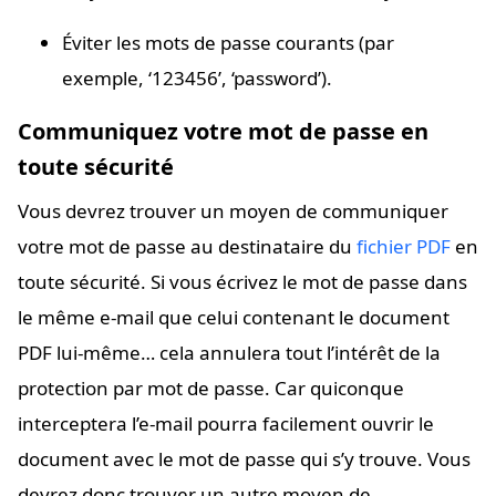
Éviter les mots de passe courants (par
exemple, ‘123456’, ‘password’).
Communiquez votre mot de passe en
toute sécurité
Vous devrez trouver un moyen de communiquer
votre mot de passe au destinataire du
fichier PDF
en
toute sécurité. Si vous écrivez le mot de passe dans
le même e-mail que celui contenant le document
PDF lui-même… cela annulera tout l’intérêt de la
protection par mot de passe. Car quiconque
interceptera l’e-mail pourra facilement ouvrir le
document avec le mot de passe qui s’y trouve. Vous
devrez donc trouver un autre moyen de