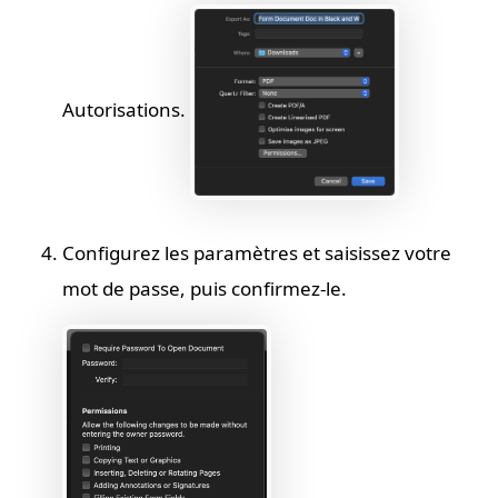
Autorisations.
Configurez les paramètres et saisissez votre
mot de passe, puis confirmez-le.