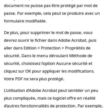
document ne puisse pas être protégé par mot de
passe. Par exemple, cela peut se produire avec un
formulaire modifiable.
De plus, pour supprimer le mot de passe, vous
devrez ouvrir le fichier dans Adobe Acrobat, puis
aller dans Edition > Protection > Propriétés de
sécurité. Dans le menu déroulant Méthode de
sécurité, choisissez l’option Aucune sécurité et
cliquez sur OK pour appliquer les modifications.
Votre PDF ne sera plus protégé.
L’utilisation d’Adobe Acrobat peut sembler un peu
plus compliquée, mais ce logiciel offre en réalité
d’autres fonctionnalités de protection. Par exemple,