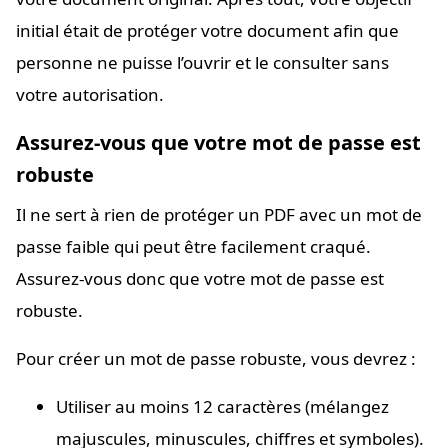
initial était de protéger votre document afin que
personne ne puisse l’ouvrir et le consulter sans
votre autorisation.
Assurez-vous que votre mot de passe est
robuste
Il ne sert à rien de protéger un PDF avec un mot de
passe faible qui peut être facilement craqué.
Assurez-vous donc que votre mot de passe est
robuste.
Pour créer un mot de passe robuste, vous devrez :
Utiliser au moins 12 caractères (mélangez
majuscules, minuscules, chiffres et symboles).