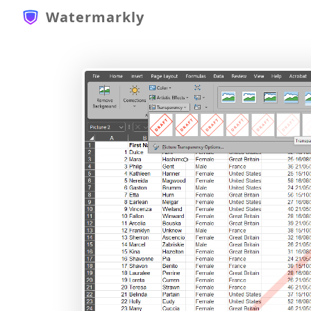
Watermarkly