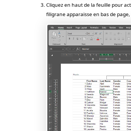
Cliquez en haut de la feuille pour act
filigrane apparaisse en bas de page, 