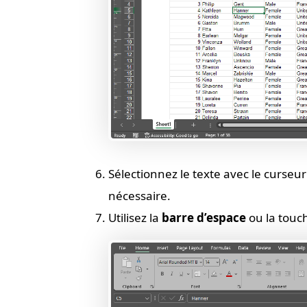
Sélectionnez le texte avec le curseur et
nécessaire.
Utilisez la
barre d’espace
ou la tou