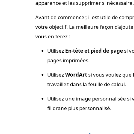
apparence et les supprimer si nécessaire.
Avant de commencer, il est utile de com
votre objectif. La meilleure façon d’ajout
vous en ferez :
Utilisez
En-tête et pied de page
si v
pages imprimées.
Utilisez
WordArt
si vous voulez que l
travaillez dans la feuille de calcul.
Utilisez une image personnalisée si
filigrane plus personnalisé.