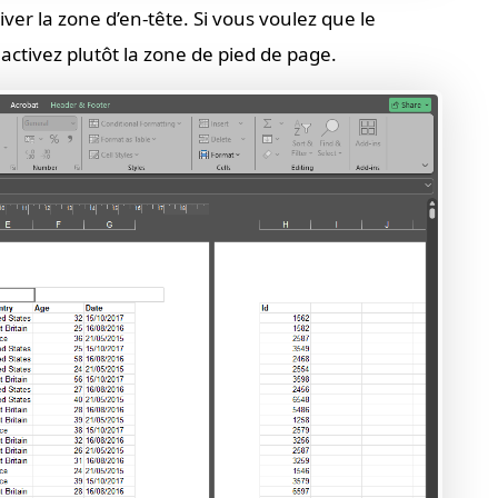
iver la zone d’en-tête. Si vous voulez que le
activez plutôt la zone de pied de page.