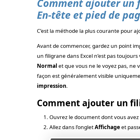
Comment ajouter un fi
En-tête et pied de pa
C’est la méthode la plus courante pour ajo
Avant de commencer, gardez un point impo
un filigrane dans Excel n’est pas toujours 
Normal
et que vous ne le voyez pas, ne v
façon est généralement visible uniquem
impression
.
Comment ajouter un fil
Ouvrez le document dont vous avez 
Allez dans l’onglet
Affichage
et pass