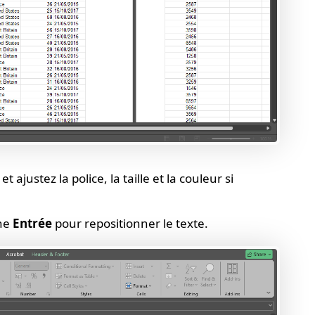
 ajustez la police, la taille et la couleur si
che
Entrée
pour repositionner le texte.