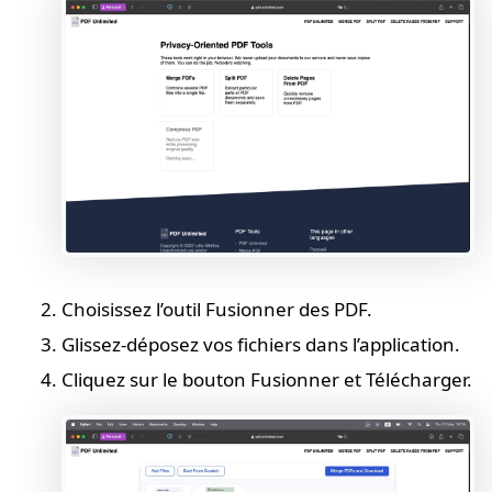
Choisissez l’outil Fusionner des PDF.
Glissez-déposez vos fichiers dans l’application.
Cliquez sur le bouton Fusionner et Télécharger.