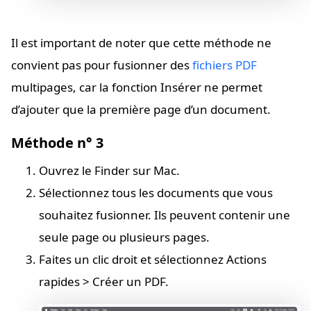
Il est important de noter que cette méthode ne
convient pas pour fusionner des
fichiers PDF
multipages, car la fonction Insérer ne permet
d’ajouter que la première page d’un document.
Méthode n° 3
Ouvrez le Finder sur Mac.
Sélectionnez tous les documents que vous
souhaitez fusionner. Ils peuvent contenir une
seule page ou plusieurs pages.
Faites un clic droit et sélectionnez Actions
rapides > Créer un PDF.