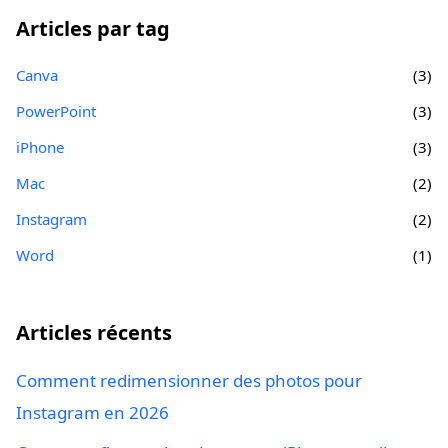
Articles par tag
Canva
(3)
PowerPoint
(3)
iPhone
(3)
Mac
(2)
Instagram
(2)
Word
(1)
Articles récents
Comment redimensionner des photos pour
Instagram en 2026