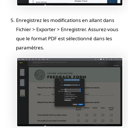
Enregistrez les modifications en allant dans
Fichier > Exporter > Enregistrer. Assurez-vous
que le format PDF est sélectionné dans les
paramètres.