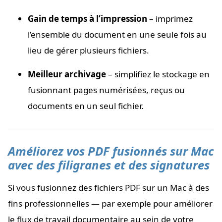
Gain de temps à l’impression
– imprimez
l’ensemble du document en une seule fois au
lieu de gérer plusieurs fichiers.
Meilleur archivage
– simplifiez le stockage en
fusionnant pages numérisées, reçus ou
documents en un seul fichier.
Améliorez vos PDF fusionnés sur Mac
avec des filigranes et des signatures
Si vous fusionnez des fichiers PDF sur un Mac à des
fins professionnelles — par exemple pour améliorer
le flux de travail documentaire au sein de votre