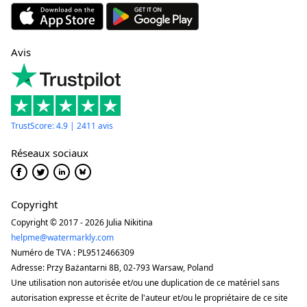
Avis
TrustScore: 4.9 | 2411 avis
Réseaux sociaux
Copyright
Copyright © 2017 - 2026 Julia Nikitina
helpme@watermarkly.com
Numéro de TVA : PL9512466309
Adresse: Przy Bażantarni 8B, 02-793 Warsaw, Poland
Une utilisation non autorisée et/ou une duplication de ce matériel sans
autorisation expresse et écrite de l'auteur et/ou le propriétaire de ce site