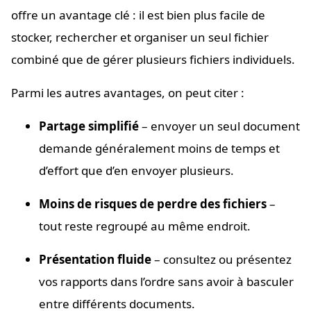
offre un avantage clé : il est bien plus facile de
stocker, rechercher et organiser un seul fichier
combiné que de gérer plusieurs fichiers individuels.
Parmi les autres avantages, on peut citer :
Partage simplifié
– envoyer un seul document
demande généralement moins de temps et
d’effort que d’en envoyer plusieurs.
Moins de risques de perdre des fichiers
–
tout reste regroupé au même endroit.
Présentation fluide
– consultez ou présentez
vos rapports dans l’ordre sans avoir à basculer
entre différents documents.