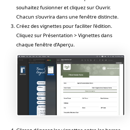
souhaitez fusionner et cliquez sur Ouvrir.
Chacun s’ouvrira dans une fenêtre distincte.
Créez des vignettes pour faciliter l’édition.
Cliquez sur Présentation > Vignettes dans
chaque fenêtre d’Aperçu.