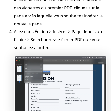
des vignettes du premier PDF, cliquez sur la
page après laquelle vous souhaitez insérer la
nouvelle page.
Allez dans Édition > Insérer > Page depuis un
fichier > Sélectionnez le fichier PDF que vous
souhaitez ajouter.