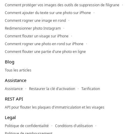
Comment protéger vos images des outils de suppression de filigrane
Comment ajouter du texte sur une photo sur iPhone
Comment rogner une image en rond
Redimensionner photo Instagram
Comment flouter un visage sur iPhone
Comment rogner une photo en rond sur iPhone
Comment flouter une partie d'une photo en ligne
Blog
Tous les articles
Assistance
Assistance
Restaurer la clé d'activation
Tarification
REST API
API pour flouter les plaques d'immatriculation et les visages
Legal
Politique de confidentialité
Conditions d'utilisation
Politique de remboursement