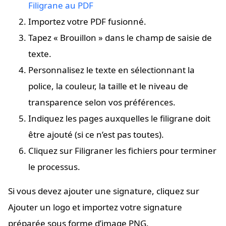
Filigrane au PDF
Importez votre PDF fusionné.
Tapez « Brouillon » dans le champ de saisie de
texte.
Personnalisez le texte en sélectionnant la
police, la couleur, la taille et le niveau de
transparence selon vos préférences.
Indiquez les pages auxquelles le filigrane doit
être ajouté (si ce n’est pas toutes).
Cliquez sur Filigraner les fichiers pour terminer
le processus.
Si vous devez ajouter une signature, cliquez sur
Ajouter un logo et importez votre signature
préparée sous forme d’image PNG.