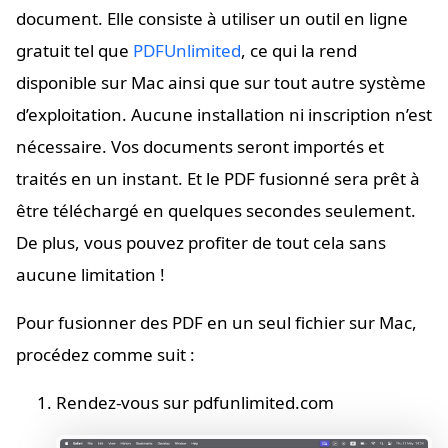
document. Elle consiste à utiliser un outil en ligne
gratuit tel que
PDFUnlimited
, ce qui la rend
disponible sur Mac ainsi que sur tout autre système
d’exploitation. Aucune installation ni inscription n’est
nécessaire. Vos documents seront importés et
traités en un instant. Et le PDF fusionné sera prêt à
être téléchargé en quelques secondes seulement.
De plus, vous pouvez profiter de tout cela sans
aucune limitation !
Pour fusionner des PDF en un seul fichier sur Mac,
procédez comme suit :
Rendez-vous sur pdfunlimited.com