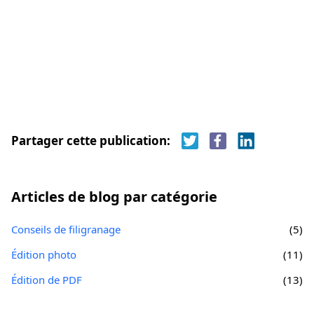
Partager cette publication:
Articles de blog par catégorie
Conseils de filigranage
(5)
Édition photo
(11)
Édition de PDF
(13)