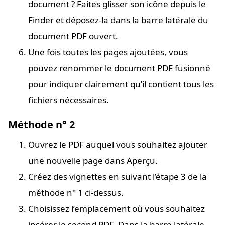
document ? Faites glisser son icône depuis le
Finder et déposez-la dans la barre latérale du
document PDF ouvert.
Une fois toutes les pages ajoutées, vous
pouvez renommer le document PDF fusionné
pour indiquer clairement qu’il contient tous les
fichiers nécessaires.
Méthode n° 2
Ouvrez le PDF auquel vous souhaitez ajouter
une nouvelle page dans Aperçu.
Créez des vignettes en suivant l’étape 3 de la
méthode n° 1 ci-dessus.
Choisissez l’emplacement où vous souhaitez
insérer le second PDF. Dans la barre latérale