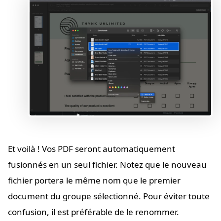
Et voilà ! Vos PDF seront automatiquement
fusionnés en un seul fichier. Notez que le nouveau
fichier portera le même nom que le premier
document du groupe sélectionné. Pour éviter toute
confusion, il est préférable de le renommer.