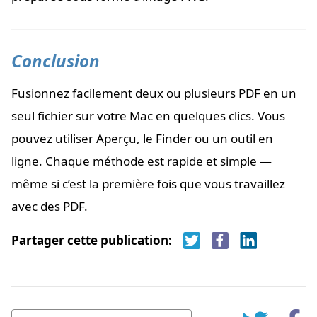
Conclusion
Fusionnez facilement deux ou plusieurs PDF en un
seul fichier sur votre Mac en quelques clics. Vous
pouvez utiliser Aperçu, le Finder ou un outil en
ligne. Chaque méthode est rapide et simple —
même si c’est la première fois que vous travaillez
avec des PDF.
Partager cette publication: