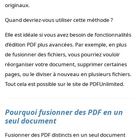
originaux.
Quand devriez-vous utiliser cette méthode ?
Elle est idéale si vous avez besoin de fonctionnalités
d’édition PDF plus avancées. Par exemple, en plus
de fusionner des fichiers, vous pourriez vouloir
réorganiser votre document, supprimer certaines
pages, ou le diviser à nouveau en plusieurs fichiers.
Tout cela est possible sur le site de PDFUnlimited.
Pourquoi fusionner des PDF en un
seul document
Fusionner des PDF distincts en un seul document