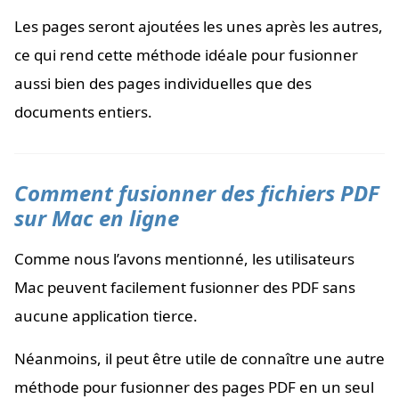
Les pages seront ajoutées les unes après les autres,
ce qui rend cette méthode idéale pour fusionner
aussi bien des pages individuelles que des
documents entiers.
Comment fusionner des fichiers PDF
sur Mac en ligne
Comme nous l’avons mentionné, les utilisateurs
Mac peuvent facilement fusionner des PDF sans
aucune application tierce.
Néanmoins, il peut être utile de connaître une autre
méthode pour fusionner des pages PDF en un seul