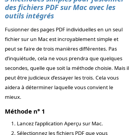
des fichiers PDF sur Mac avec les
outils intégrés
Fusionner des pages PDF individuelles en un seul
fichier sur un Mac est incroyablement simple et
peut se faire de trois manières différentes. Pas
d’inquiétude, cela ne vous prendra que quelques
secondes, quelle que soit la méthode choisie. Mais il
peut être judicieux d’essayer les trois. Cela vous
aidera à déterminer laquelle vous convient le
mieux.
Méthode n° 1
Lancez l’application Aperçu sur Mac.
Sélectionnez les fichiers PDF que vous