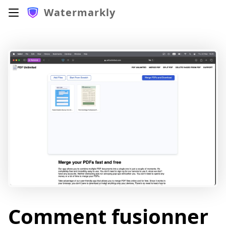
Watermarkly
Comment fusionner