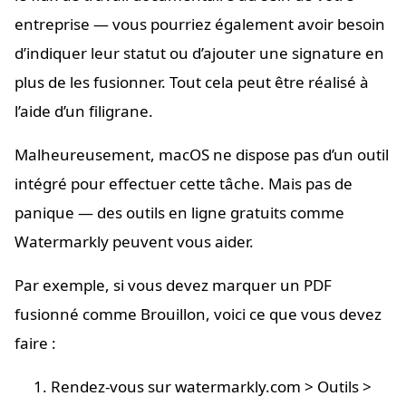
entreprise — vous pourriez également avoir besoin
d’indiquer leur statut ou d’ajouter une signature en
plus de les fusionner. Tout cela peut être réalisé à
l’aide d’un filigrane.
Malheureusement, macOS ne dispose pas d’un outil
intégré pour effectuer cette tâche. Mais pas de
panique — des outils en ligne gratuits comme
Watermarkly peuvent vous aider.
Par exemple, si vous devez marquer un PDF
fusionné comme Brouillon, voici ce que vous devez
faire :
Rendez-vous sur watermarkly.com > Outils >