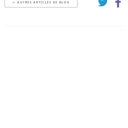
← AUTRES ARTICLES DE BLOG