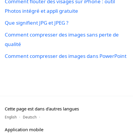
Comment flouter des visages sur iPhone : outil
Photos intégré et appli gratuite
Que signifient JPG et JPEG ?
Comment compresser des images sans perte de
qualité
Comment compresser des images dans PowerPoint
Cette page est dans d'autres langues
English
Deutsch
Application mobile