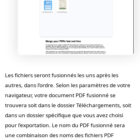
Les fichiers seront fusionnés les uns après les
autres, dans l’ordre. Selon les paramètres de votre
navigateur, votre document PDF fusionné se
trouvera soit dans le dossier Téléchargements, soit
dans un dossier spécifique que vous avez choisi
pour l’exportation. Le nom du PDF fusionné sera
une combinaison des noms des fichiers PDF