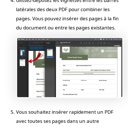
Glissez-déposez les vignettes entre les barres
latérales des deux PDF pour combiner les
pages. Vous pouvez insérer des pages à la fin
du document ou entre les pages existantes.
Vous souhaitez insérer rapidement un PDF
avec toutes ses pages dans un autre