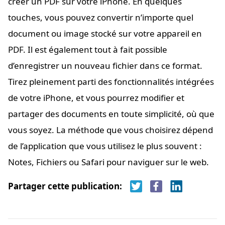
créer un PDF sur votre iPhone. En quelques
touches, vous pouvez convertir n’importe quel
document ou image stocké sur votre appareil en
PDF. Il est également tout à fait possible
d’enregistrer un nouveau fichier dans ce format.
Tirez pleinement parti des fonctionnalités intégrées
de votre iPhone, et vous pourrez modifier et
partager des documents en toute simplicité, où que
vous soyez. La méthode que vous choisirez dépend
de l’application que vous utilisez le plus souvent :
Notes, Fichiers ou Safari pour naviguer sur le web.
Partager cette publication: