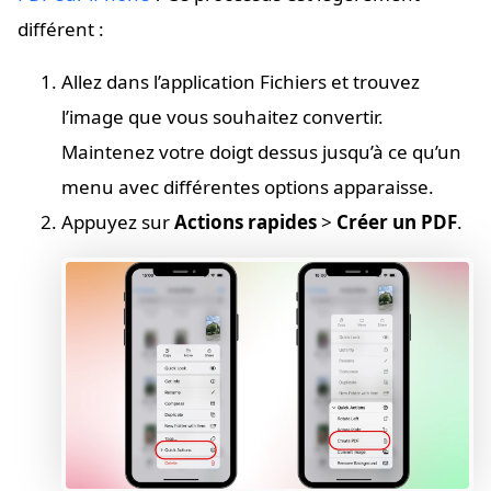
différent :
Allez dans l’application Fichiers et trouvez
l’image que vous souhaitez convertir.
Maintenez votre doigt dessus jusqu’à ce qu’un
menu avec différentes options apparaisse.
Appuyez sur
Actions rapides
>
Créer un PDF
.