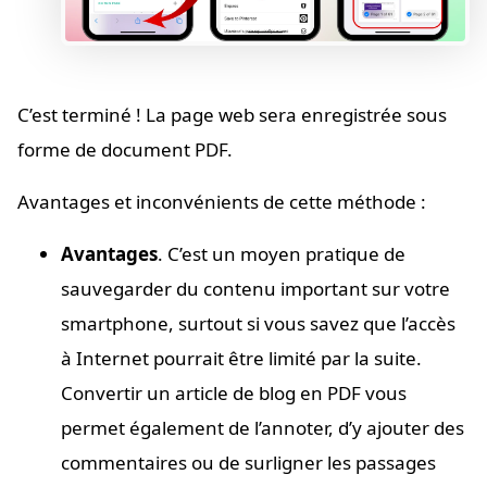
C’est terminé ! La page web sera enregistrée sous
forme de document PDF.
Avantages et inconvénients de cette méthode :
Avantages
. C’est un moyen pratique de
sauvegarder du contenu important sur votre
smartphone, surtout si vous savez que l’accès
à Internet pourrait être limité par la suite.
Convertir un article de blog en PDF vous
permet également de l’annoter, d’y ajouter des
commentaires ou de surligner les passages