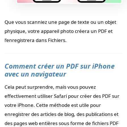
Que vous scanniez une page de texte ou un objet
physique, votre appareil photo créera un PDF et
l’enregistrera dans Fichiers.
Comment créer un PDF sur iPhone
avec un navigateur
Cela peut surprendre, mais vous pouvez
effectivement utiliser Safari pour créer des PDF sur
votre iPhone. Cette méthode est utile pour
enregistrer des articles de blog, des publications et
des pages web entières sous forme de fichiers PDF