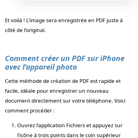
Et voilà ! L’image sera enregistrée en PDF juste à
côté de l’original.
Comment créer un PDF sur iPhone
avec l’appareil photo
Cette méthode de création de PDF est rapide et
facile, idéale pour enregistrer un nouveau
document directement sur votre téléphone. Voici
comment procéder :
Ouvrez l’application Fichiers et appuyez sur
l’icône à trois points dans le coin supérieur