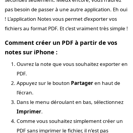
pas besoin de passer à une autre application. Eh oui
! L’application Notes vous permet d’exporter vos
fichiers au format PDF. Et c’est vraiment très simple !
Comment créer un PDF à partir de vos
notes sur iPhone :
Ouvrez la note que vous souhaitez exporter en
PDF.
Appuyez sur le bouton
Partager
en haut de
l’écran.
Dans le menu déroulant en bas, sélectionnez
Imprimer
.
Comme vous souhaitez simplement créer un
PDF sans imprimer le fichier, il n’est pas