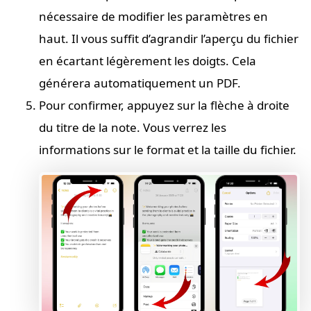
nécessaire de modifier les paramètres en
haut. Il vous suffit d’agrandir l’aperçu du fichier
en écartant légèrement les doigts. Cela
générera automatiquement un PDF.
Pour confirmer, appuyez sur la flèche à droite
du titre de la note. Vous verrez les
informations sur le format et la taille du fichier.