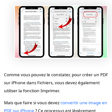
Comme vous pouvez le constater, pour créer un PDF
sur iPhone dans Fichiers, vous devez également
utiliser la fonction Imprimer.
Mais que faire si vous devez
convertir une image en
PDF sur iPhone
? Ce processus est légèrement