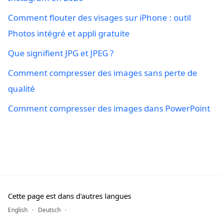
Comment flouter des visages sur iPhone : outil
Photos intégré et appli gratuite
Que signifient JPG et JPEG ?
Comment compresser des images sans perte de
qualité
Comment compresser des images dans PowerPoint
Cette page est dans d'autres langues
English
Deutsch