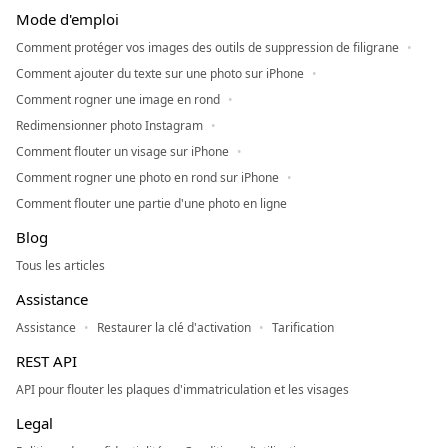
Mode d'emploi
Comment protéger vos images des outils de suppression de filigrane
Comment ajouter du texte sur une photo sur iPhone
Comment rogner une image en rond
Redimensionner photo Instagram
Comment flouter un visage sur iPhone
Comment rogner une photo en rond sur iPhone
Comment flouter une partie d'une photo en ligne
Blog
Tous les articles
Assistance
Assistance
Restaurer la clé d'activation
Tarification
REST API
API pour flouter les plaques d'immatriculation et les visages
Legal