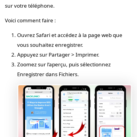
sur votre téléphone.
Voici comment faire :
Ouvrez Safari et accédez à la page web que
vous souhaitez enregistrer.
Appuyez sur Partager > Imprimer.
Zoomez sur l’aperçu, puis sélectionnez
Enregistrer dans Fichiers.