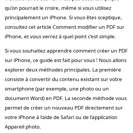
qu’on pourrait le croire, même si vous utilisez
principalement un iPhone. Si vous êtes sceptique,
consultez cet article Comment modifier un PDF sur
iPhone, et vous verrez à quel point c’est simple.
Si vous souhaitez apprendre comment créer un PDF
sur iPhone, ce guide est fait pour vous ! Nous allons
explorer deux méthodes principales. La première
consiste à convertir du contenu existant sur votre
smartphone (par exemple, une photo ou un
document Word) en PDF. La seconde méthode vous
permet de créer un nouveau PDF directement sur
votre iPhone à l’aide de Safari ou de l’application
Appareil photo.