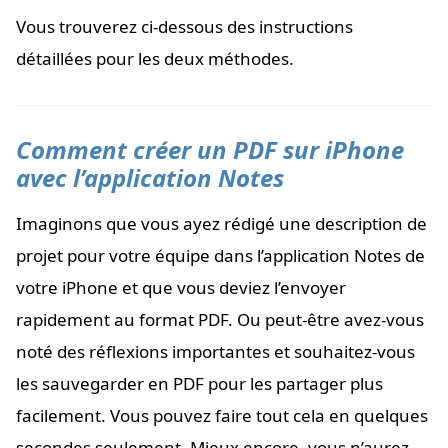
Vous trouverez ci-dessous des instructions
détaillées pour les deux méthodes.
Comment créer un PDF sur iPhone
avec l’application Notes
Imaginons que vous ayez rédigé une description de
projet pour votre équipe dans l’application Notes de
votre iPhone et que vous deviez l’envoyer
rapidement au format PDF. Ou peut-être avez-vous
noté des réflexions importantes et souhaitez-vous
les sauvegarder en PDF pour les partager plus
facilement. Vous pouvez faire tout cela en quelques
secondes seulement. Mieux encore, vous n’aurez