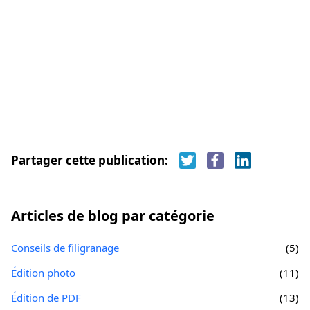
Partager cette publication:
Articles de blog par catégorie
Conseils de filigranage
(5)
Édition photo
(11)
Édition de PDF
(13)