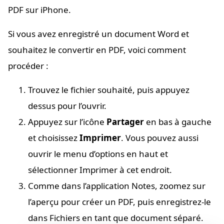
PDF sur iPhone.
Si vous avez enregistré un document Word et
souhaitez le convertir en PDF, voici comment
procéder :
Trouvez le fichier souhaité, puis appuyez
dessus pour l’ouvrir.
Appuyez sur l’icône
Partager
en bas à gauche
et choisissez
Imprimer
. Vous pouvez aussi
ouvrir le menu d’options en haut et
sélectionner Imprimer à cet endroit.
Comme dans l’application Notes, zoomez sur
l’aperçu pour créer un PDF, puis enregistrez-le
dans Fichiers en tant que document séparé.