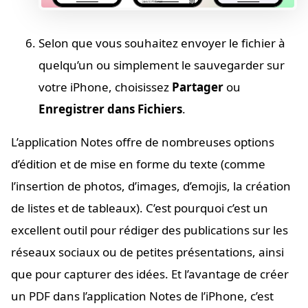
Selon que vous souhaitez envoyer le fichier à
quelqu’un ou simplement le sauvegarder sur
votre iPhone, choisissez
Partager
ou
Enregistrer dans Fichiers
.
L’application Notes offre de nombreuses options
d’édition et de mise en forme du texte (comme
l’insertion de photos, d’images, d’emojis, la création
de listes et de tableaux). C’est pourquoi c’est un
excellent outil pour rédiger des publications sur les
réseaux sociaux ou de petites présentations, ainsi
que pour capturer des idées. Et l’avantage de créer
un PDF dans l’application Notes de l’iPhone, c’est