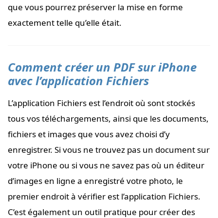
que vous pourrez préserver la mise en forme
exactement telle qu’elle était.
Comment créer un PDF sur iPhone
avec l’application Fichiers
L’application Fichiers est l’endroit où sont stockés
tous vos téléchargements, ainsi que les documents,
fichiers et images que vous avez choisi d’y
enregistrer. Si vous ne trouvez pas un document sur
votre iPhone ou si vous ne savez pas où un éditeur
d’images en ligne a enregistré votre photo, le
premier endroit à vérifier est l’application Fichiers.
C’est également un outil pratique pour créer des