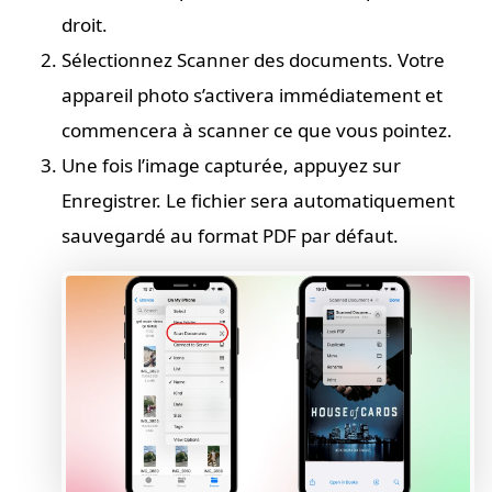
droit.
Sélectionnez Scanner des documents. Votre
appareil photo s’activera immédiatement et
commencera à scanner ce que vous pointez.
Une fois l’image capturée, appuyez sur
Enregistrer. Le fichier sera automatiquement
sauvegardé au format PDF par défaut.