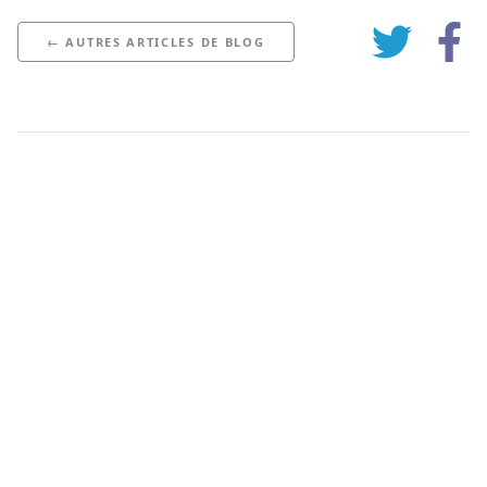
← AUTRES ARTICLES DE BLOG