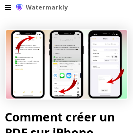
Watermarkly
Comment créer un
PDF sur iPhone