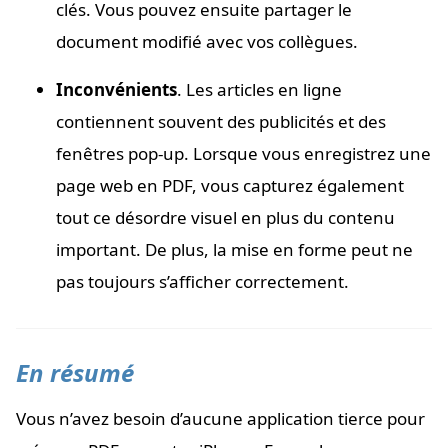
clés. Vous pouvez ensuite partager le
document modifié avec vos collègues.
Inconvénients
. Les articles en ligne
contiennent souvent des publicités et des
fenêtres pop-up. Lorsque vous enregistrez une
page web en PDF, vous capturez également
tout ce désordre visuel en plus du contenu
important. De plus, la mise en forme peut ne
pas toujours s’afficher correctement.
En résumé
Vous n’avez besoin d’aucune application tierce pour