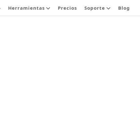
o
Herramientas
Precios
Soporte
Blog