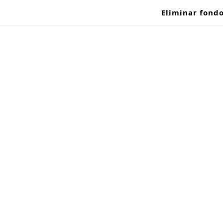
Eliminar fond