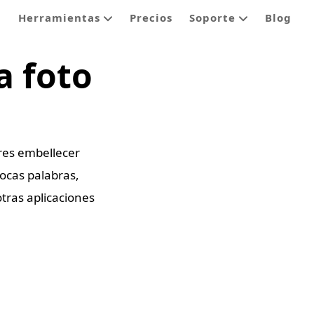
Herramientas
Precios
Soporte
Blog
a foto
eres embellecer
ocas palabras,
tras aplicaciones