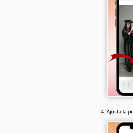
Ajusta la p