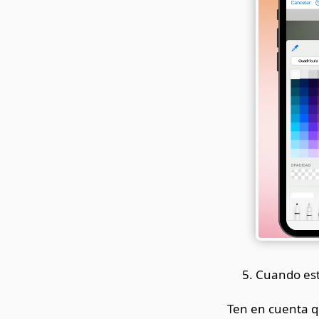
Cuando esté
Ten en cuenta q