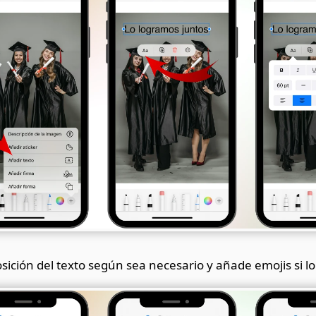
osición del texto según sea necesario y añade emojis si l