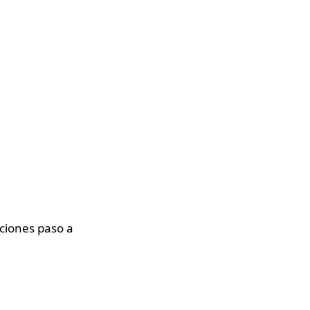
cciones paso a