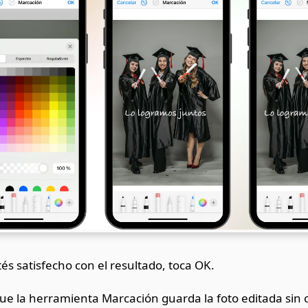
s satisfecho con el resultado, toca OK.
ue la herramienta Marcación guarda la foto editada sin 