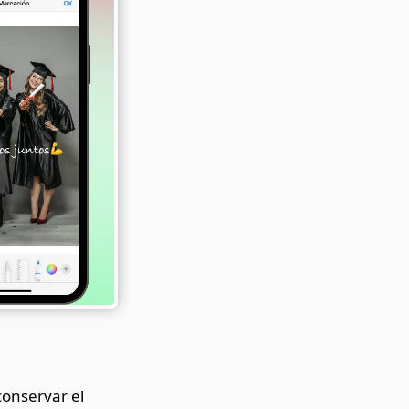
conservar el