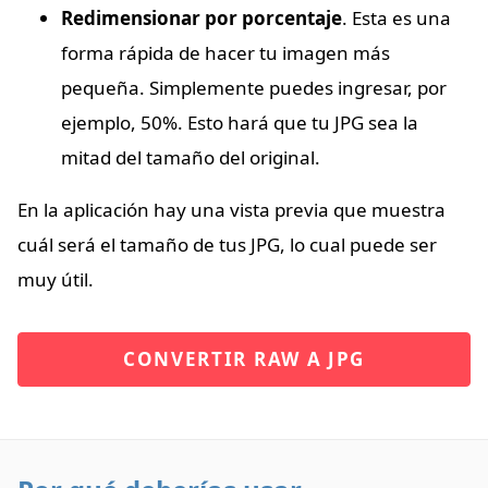
Redimensionar por porcentaje
. Esta es una
forma rápida de hacer tu imagen más
pequeña. Simplemente puedes ingresar, por
ejemplo, 50%. Esto hará que tu JPG sea la
mitad del tamaño del original.
En la aplicación hay una vista previa que muestra
cuál será el tamaño de tus JPG, lo cual puede ser
muy útil.
CONVERTIR RAW A JPG