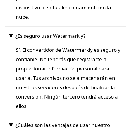
dispositivo o en tu almacenamiento en la
nube.
¿Es seguro usar Watermarkly?
Sí. El convertidor de Watermarkly es seguro y
confiable. No tendrás que registrarte ni
proporcionar información personal para
usarla. Tus archivos no se almacenarán en
nuestros servidores después de finalizar la
conversión. Ningún tercero tendrá acceso a
ellos.
¿Cuáles son las ventajas de usar nuestro