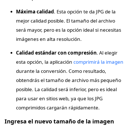
Máxima calidad
. Esta opción te da JPG de la
mejor calidad posible. El tamaño del archivo
será mayor, pero es la opción ideal si necesitas
imágenes en alta resolución.
Calidad estándar con compresión
. Al elegir
esta opción, la aplicación
comprimirá la imagen
durante la conversión. Como resultado,
obtendrás el tamaño de archivo más pequeño
posible. La calidad será inferior, pero es ideal
para usar en sitios web, ya que los JPG
comprimidos cargarán rápidamente.
Ingresa el nuevo tamaño de la imagen