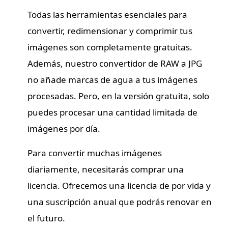
Todas las herramientas esenciales para
convertir, redimensionar y comprimir tus
imágenes son completamente gratuitas.
Además, nuestro convertidor de RAW a JPG
no añade marcas de agua a tus imágenes
procesadas. Pero, en la versión gratuita, solo
puedes procesar una cantidad limitada de
imágenes por día.
Para convertir muchas imágenes
diariamente, necesitarás comprar una
licencia. Ofrecemos una licencia de por vida y
una suscripción anual que podrás renovar en
el futuro.