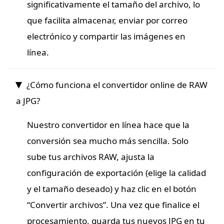
significativamente el tamaño del archivo, lo
que facilita almacenar, enviar por correo
electrónico y compartir las imágenes en
línea.
¿Cómo funciona el convertidor online de RAW
a JPG?
Nuestro convertidor en línea hace que la
conversión sea mucho más sencilla. Solo
sube tus archivos RAW, ajusta la
configuración de exportación (elige la calidad
y el tamaño deseado) y haz clic en el botón
“Convertir archivos”. Una vez que finalice el
procesamiento, guarda tus nuevos JPG en tu