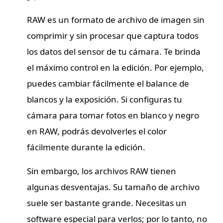
RAW es un formato de archivo de imagen sin
comprimir y sin procesar que captura todos
los datos del sensor de tu cámara. Te brinda
el máximo control en la edición. Por ejemplo,
puedes cambiar fácilmente el balance de
blancos y la exposición. Si configuras tu
cámara para tomar fotos en blanco y negro
en RAW, podrás devolverles el color
fácilmente durante la edición.
Sin embargo, los archivos RAW tienen
algunas desventajas. Su tamaño de archivo
suele ser bastante grande. Necesitas un
software especial para verlos; por lo tanto, no