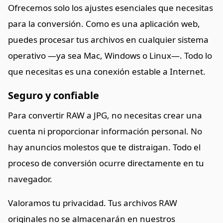
Ofrecemos solo los ajustes esenciales que necesitas
para la conversión. Como es una aplicación web,
puedes procesar tus archivos en cualquier sistema
operativo —ya sea Mac, Windows o Linux—. Todo lo
que necesitas es una conexión estable a Internet.
Seguro y confiable
Para convertir RAW a JPG, no necesitas crear una
cuenta ni proporcionar información personal. No
hay anuncios molestos que te distraigan. Todo el
proceso de conversión ocurre directamente en tu
navegador.
Valoramos tu privacidad. Tus archivos RAW
originales no se almacenarán en nuestros