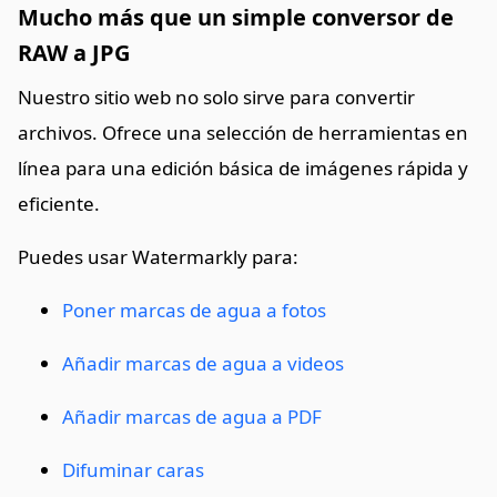
Mucho más que un simple conversor de
RAW a JPG
Nuestro sitio web no solo sirve para convertir
archivos. Ofrece una selección de herramientas en
línea para una edición básica de imágenes rápida y
eficiente.
Puedes usar Watermarkly para:
Poner marcas de agua a fotos
Añadir marcas de agua a videos
Añadir marcas de agua a PDF
Difuminar caras