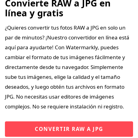
Convierte RAW a JPG en
línea y gratis
¿Quieres convertir tus fotos RAW a JPG en solo un
par de minutos? ¡Nuestro convertidor en línea está
aquí para ayudarte! Con Watermarkly, puedes
cambiar el formato de tus imágenes fácilmente y
directamente desde tu navegador. Simplemente
sube tus imágenes, elige la calidad y el tamaño
deseados, y luego obtén tus archivos en formato
JPG. No necesitas usar editores de imágenes
complejos. No se requiere instalación ni registro.
CONVERTIR RAW A JPG