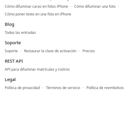
Cómo difuminar caras en fotos iPhone
Cómo difuminar una foto
Cómo poner texto en una foto en iPhone
Blog
Todas las entradas
Soporte
Soporte
Restaurar la clave de activación
Precios
REST API
API para difuminar matrículas y rostros
Legal
Política de privacidad
Términos de servicio
Política de reembolsos