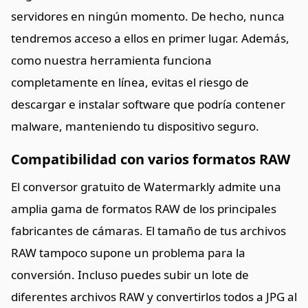
servidores en ningún momento. De hecho, nunca
tendremos acceso a ellos en primer lugar. Además,
como nuestra herramienta funciona
completamente en línea, evitas el riesgo de
descargar e instalar software que podría contener
malware, manteniendo tu dispositivo seguro.
Compatibilidad con varios formatos RAW
El conversor gratuito de Watermarkly admite una
amplia gama de formatos RAW de los principales
fabricantes de cámaras. El tamaño de tus archivos
RAW tampoco supone un problema para la
conversión. Incluso puedes subir un lote de
diferentes archivos RAW y convertirlos todos a JPG al