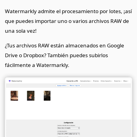
Watermarkly admite el procesamiento por lotes, ¡así
que puedes importar uno o varios archivos RAW de
una sola vez!
¿Tus archivos RAW están almacenados en Google
Drive o Dropbox? También puedes subirlos
fácilmente a Watermarkly.