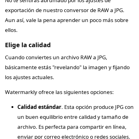
No te sentirás abrumado por los ajustes de
exportación de nuestro conversor de RAW a JPG.
Aun así, vale la pena aprender un poco más sobre
ellos.
Elige la calidad
Cuando conviertes un archivo RAW a JPG,
básicamente estás "revelando" la imagen y fijando
los ajustes actuales.
Watermarkly ofrece las siguientes opciones:
Calidad estándar
. Esta opción produce JPG con
un buen equilibrio entre calidad y tamaño de
archivo. Es perfecta para compartir en línea,
enviar por correo electrónico o redes sociales.