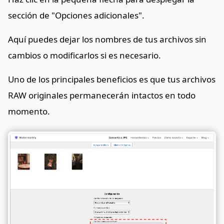
sección de "Opciones adicionales".
Aquí puedes dejar los nombres de tus archivos sin
cambios o modificarlos si es necesario.
Uno de los principales beneficios es que tus archivos
RAW originales permanecerán intactos en todo
momento.