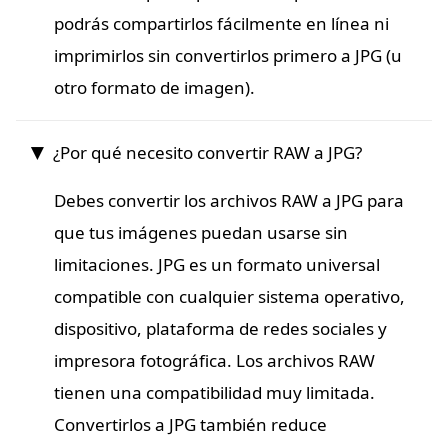
podrás compartirlos fácilmente en línea ni
imprimirlos sin convertirlos primero a JPG (u
otro formato de imagen).
¿Por qué necesito convertir RAW a JPG?
Debes convertir los archivos RAW a JPG para
que tus imágenes puedan usarse sin
limitaciones. JPG es un formato universal
compatible con cualquier sistema operativo,
dispositivo, plataforma de redes sociales y
impresora fotográfica. Los archivos RAW
tienen una compatibilidad muy limitada.
Convertirlos a JPG también reduce