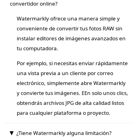
convertidor online?
Watermarkly ofrece una manera simple y
conveniente de convertir tus fotos RAW sin
instalar editores de imágenes avanzados en
tu computadora.
Por ejemplo, si necesitas enviar rápidamente
una vista previa a un cliente por correo
electrónico, simplemente abre Watermarkly
y convierte tus imágenes. EEn solo unos clics,
obtendrás archivos JPG de alta calidad listos
para cualquier plataforma o proyecto.
¿Tiene Watermarkly alguna limitación?