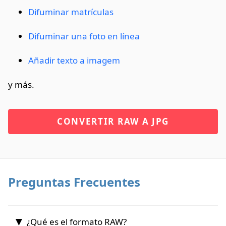
Difuminar matrículas
Difuminar una foto en línea
Añadir texto a imagem
y más.
CONVERTIR RAW A JPG
Preguntas Frecuentes
¿Qué es el formato RAW?