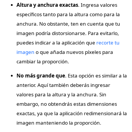
Altura y anchura exactas
. Ingresa valores
específicos tanto para la altura como para la
anchura. No obstante, ten en cuenta que tu
imagen podría distorsionarse. Para evitarlo,
puedes indicar a la aplicación que
recorte tu
imagen
o que añada nuevos píxeles para
cambiar la proporción.
No más grande que
. Esta opción es similar a la
anterior. Aquí también deberás ingresar
valores para la altura y la anchura. Sin
embargo, no obtendrás estas dimensiones
exactas, ya que la aplicación redimensionará la
imagen manteniendo la proporción.