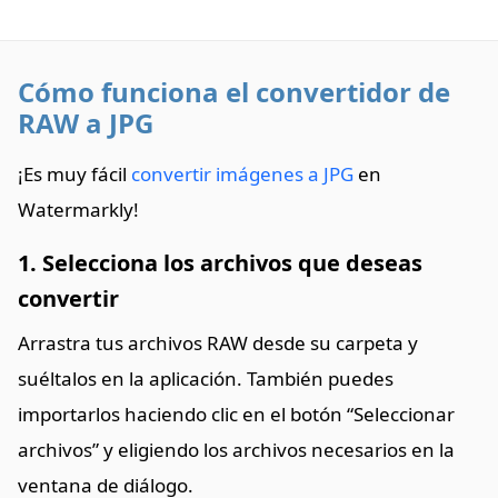
Cómo funciona el convertidor de
RAW a JPG
¡Es muy fácil
convertir imágenes a JPG
en
Watermarkly!
1. Selecciona los archivos que deseas
convertir
Arrastra tus archivos RAW desde su carpeta y
suéltalos en la aplicación. También puedes
importarlos haciendo clic en el botón “Seleccionar
archivos” y eligiendo los archivos necesarios en la
ventana de diálogo.