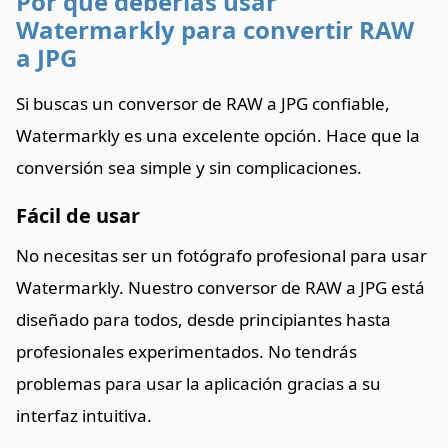
Por qué deberías usar
Watermarkly para convertir RAW
a JPG
Si buscas un conversor de RAW a JPG confiable,
Watermarkly es una excelente opción. Hace que la
conversión sea simple y sin complicaciones.
Fácil de usar
No necesitas ser un fotógrafo profesional para usar
Watermarkly. Nuestro conversor de RAW a JPG está
diseñado para todos, desde principiantes hasta
profesionales experimentados. No tendrás
problemas para usar la aplicación gracias a su
interfaz intuitiva.