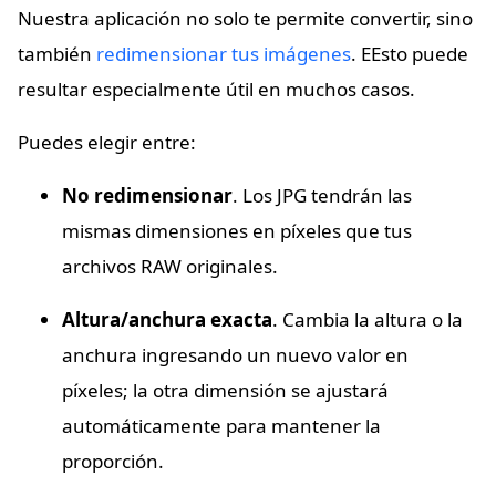
Nuestra aplicación no solo te permite convertir, sino
también
redimensionar tus imágenes
. EEsto puede
resultar especialmente útil en muchos casos.
Puedes elegir entre:
No redimensionar
. Los JPG tendrán las
mismas dimensiones en píxeles que tus
archivos RAW originales.
Altura/anchura exacta
. Cambia la altura o la
anchura ingresando un nuevo valor en
píxeles; la otra dimensión se ajustará
automáticamente para mantener la
proporción.