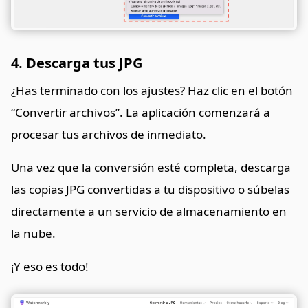
4. Descarga tus JPG
¿Has terminado con los ajustes? Haz clic en el botón
“Convertir archivos”. La aplicación comenzará a
procesar tus archivos de inmediato.
Una vez que la conversión esté completa, descarga
las copias JPG convertidas a tu dispositivo o súbelas
directamente a un servicio de almacenamiento en
la nube.
¡Y eso es todo!