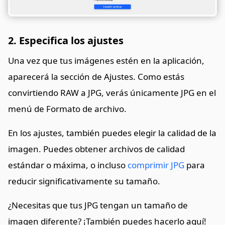
2. Especifica los ajustes
Una vez que tus imágenes estén en la aplicación,
aparecerá la sección de Ajustes. Como estás
convirtiendo RAW a JPG, verás únicamente JPG en el
menú de Formato de archivo.
En los ajustes, también puedes elegir la calidad de la
imagen. Puedes obtener archivos de calidad
estándar o máxima, o incluso
comprimir JPG
para
reducir significativamente su tamaño.
¿Necesitas que tus JPG tengan un tamaño de
imagen diferente? ¡También puedes hacerlo aquí!