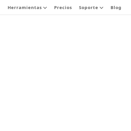
Herramientas
Precios
Soporte
Blog