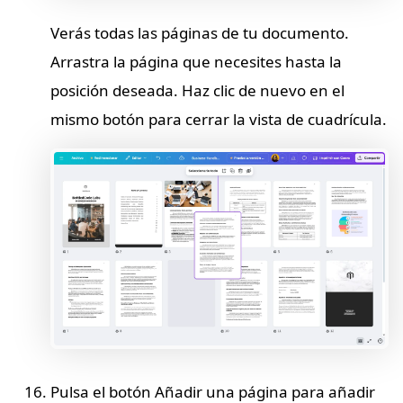
Verás todas las páginas de tu documento.
Arrastra la página que necesites hasta la
posición deseada. Haz clic de nuevo en el
mismo botón para cerrar la vista de cuadrícula.
Pulsa el botón Añadir una página para añadir