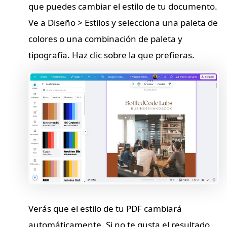
que puedes cambiar el estilo de tu documento.
Ve a Diseño > Estilos y selecciona una paleta de
colores o una combinación de paleta y
tipografía. Haz clic sobre la que prefieras.
Verás que el estilo de tu PDF cambiará
automáticamente. Si no te gusta el resultado,