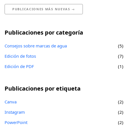
PUBLICACIONES MÁS NUEVAS →
Publicaciones por categoría
Consejos sobre marcas de agua
(5)
Edición de fotos
(7)
Edición de PDF
(1)
Publicaciones por etiqueta
Canva
(2)
Instagram
(2)
PowerPoint
(2)