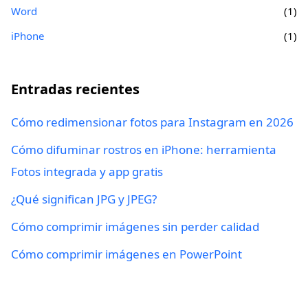
Word
(1)
iPhone
(1)
Entradas recientes
Cómo redimensionar fotos para Instagram en 2026
Cómo difuminar rostros en iPhone: herramienta
Fotos integrada y app gratis
¿Qué significan JPG y JPEG?
Cómo comprimir imágenes sin perder calidad
Cómo comprimir imágenes en PowerPoint