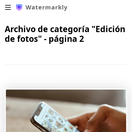
Watermarkly
Archivo de categoría "Edición
de fotos" - página 2