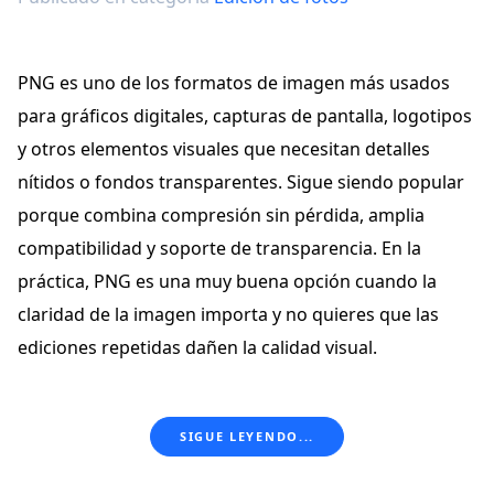
PNG es uno de los formatos de imagen más usados
para gráficos digitales, capturas de pantalla, logotipos
y otros elementos visuales que necesitan detalles
nítidos o fondos transparentes. Sigue siendo popular
porque combina compresión sin pérdida, amplia
compatibilidad y soporte de transparencia. En la
práctica, PNG es una muy buena opción cuando la
claridad de la imagen importa y no quieres que las
ediciones repetidas dañen la calidad visual.
SIGUE LEYENDO...