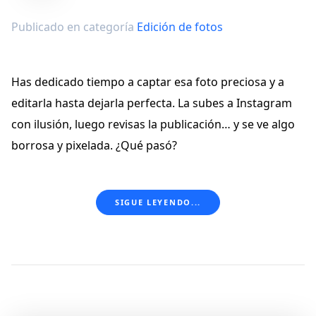
Publicado en categoría
Edición de fotos
Has dedicado tiempo a captar esa foto preciosa y a
editarla hasta dejarla perfecta. La subes a Instagram
con ilusión, luego revisas la publicación… y se ve algo
borrosa y pixelada. ¿Qué pasó?
SIGUE LEYENDO...