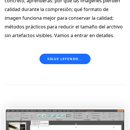
concreto, aprenderás: por qué las imágenes pierden
calidad durante la compresión; qué formato de
imagen funciona mejor para conservar la calidad;
métodos prácticos para reducir el tamaño del archivo
sin artefactos visibles. Vamos a entrar en detalles.
SIGUE LEYENDO...