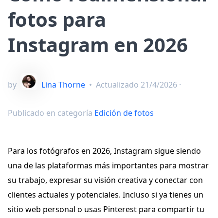
fotos para
Instagram en 2026
by
Lina Thorne
•
Actualizado
21/4/2026
·
Publicado en categoría
Edición de fotos
Para los fotógrafos en 2026, Instagram sigue siendo
una de las plataformas más importantes para mostrar
su trabajo, expresar su visión creativa y conectar con
clientes actuales y potenciales. Incluso si ya tienes un
sitio web personal o usas Pinterest para compartir tu