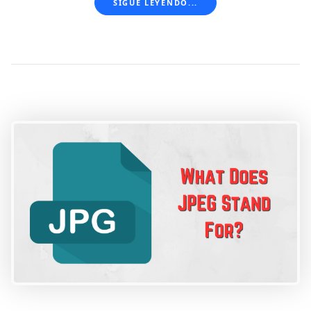
SIGUE LEYENDO...