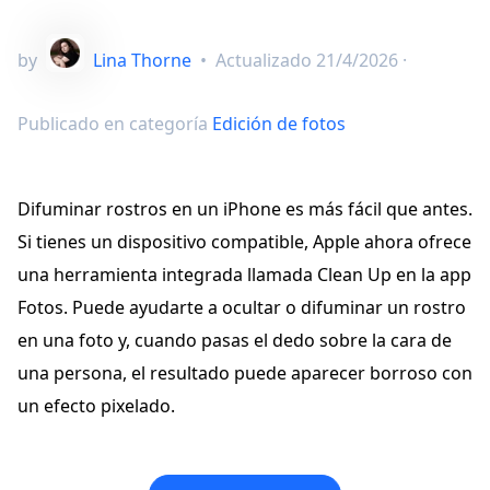
by
Lina Thorne
•
Actualizado
21/4/2026
·
Publicado en categoría
Edición de fotos
Difuminar rostros en un iPhone es más fácil que antes.
Si tienes un dispositivo compatible, Apple ahora ofrece
una herramienta integrada llamada Clean Up en la app
Fotos. Puede ayudarte a ocultar o difuminar un rostro
en una foto y, cuando pasas el dedo sobre la cara de
una persona, el resultado puede aparecer borroso con
un efecto pixelado.