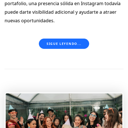
portafolio, una presencia sólida en Instagram todavía
puede darte visibilidad adicional y ayudarte a atraer
nuevas oportunidades.
SIGUE LEYENDO...