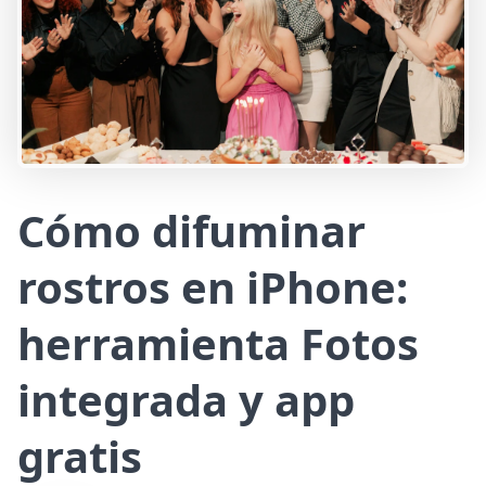
Cómo difuminar
rostros en iPhone:
herramienta Fotos
integrada y app
gratis