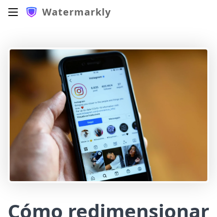
Watermarkly
Cómo redimensionar