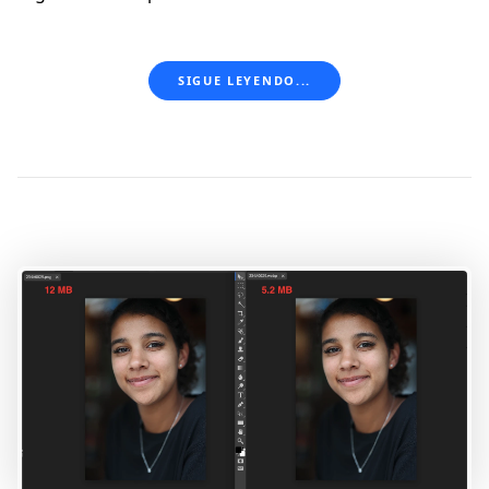
SIGUE LEYENDO...