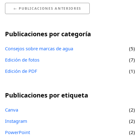
← PUBLICACIONES ANTERIORES
Publicaciones por categoría
Consejos sobre marcas de agua
(5)
Edición de fotos
(7)
Edición de PDF
(1)
Publicaciones por etiqueta
Canva
(2)
Instagram
(2)
PowerPoint
(2)