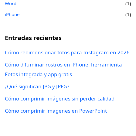
Word
(1)
iPhone
(1)
Entradas recientes
Cómo redimensionar fotos para Instagram en 2026
Cómo difuminar rostros en iPhone: herramienta
Fotos integrada y app gratis
¿Qué significan JPG y JPEG?
Cómo comprimir imágenes sin perder calidad
Cómo comprimir imágenes en PowerPoint