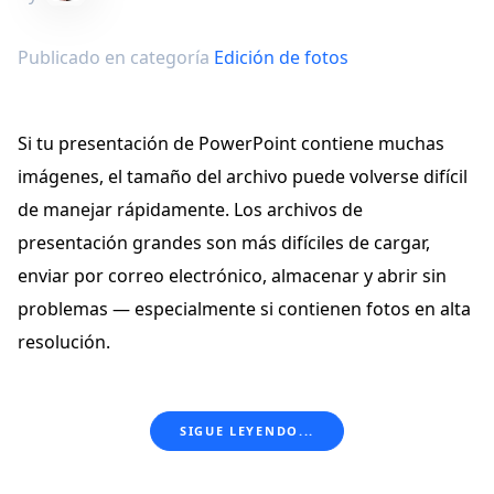
Publicado en categoría
Edición de fotos
Si tu presentación de PowerPoint contiene muchas
imágenes, el tamaño del archivo puede volverse difícil
de manejar rápidamente. Los archivos de
presentación grandes son más difíciles de cargar,
enviar por correo electrónico, almacenar y abrir sin
problemas — especialmente si contienen fotos en alta
resolución.
SIGUE LEYENDO...