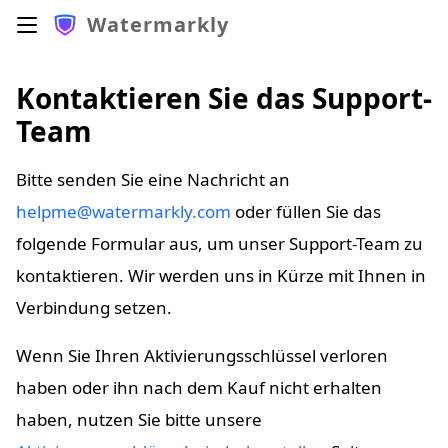
Watermarkly
Kontaktieren Sie das Support-
Team
Bitte senden Sie eine Nachricht an
helpme@watermarkly.com
oder füllen Sie das
erstellen
folgende Formular aus, um unser Support-Team zu
kontaktieren. Wir werden uns in Kürze mit Ihnen in
Verbindung setzen.
Wenn Sie Ihren Aktivierungsschlüssel verloren
haben oder ihn nach dem Kauf nicht erhalten
haben, nutzen Sie bitte unsere