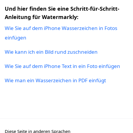
Und hier finden Sie eine Schritt-für-Schritt-
Anleitung für Watermarkly:
Wie Sie auf dem iPhone Wasserzeichen in Fotos
einfügen
Wie kann ich ein Bild rund zuschneiden
Wie Sie auf dem iPhone Text in ein Foto einfügen
Wie man ein Wasserzeichen in PDF einfügt
Diese Seite in anderen Sprachen