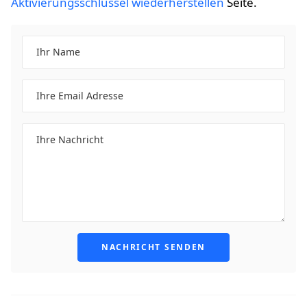
Aktivierungsschlüssel wiederherstellen
Seite.
NACHRICHT SENDEN