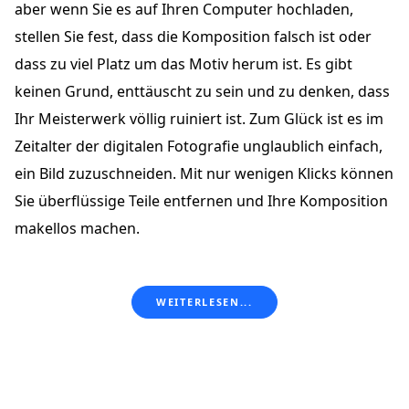
aber wenn Sie es auf Ihren Computer hochladen,
stellen Sie fest, dass die Komposition falsch ist oder
dass zu viel Platz um das Motiv herum ist. Es gibt
keinen Grund, enttäuscht zu sein und zu denken, dass
Ihr Meisterwerk völlig ruiniert ist. Zum Glück ist es im
Zeitalter der digitalen Fotografie unglaublich einfach,
ein Bild zuzuschneiden. Mit nur wenigen Klicks können
Sie überflüssige Teile entfernen und Ihre Komposition
makellos machen.
WEITERLESEN...