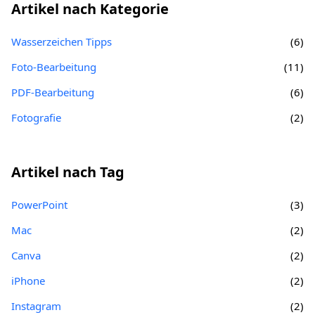
Artikel nach Kategorie
Wasserzeichen Tipps
(6)
Foto-Bearbeitung
(11)
PDF-Bearbeitung
(6)
Fotografie
(2)
Artikel nach Tag
PowerPoint
(3)
Mac
(2)
Canva
(2)
iPhone
(2)
Instagram
(2)