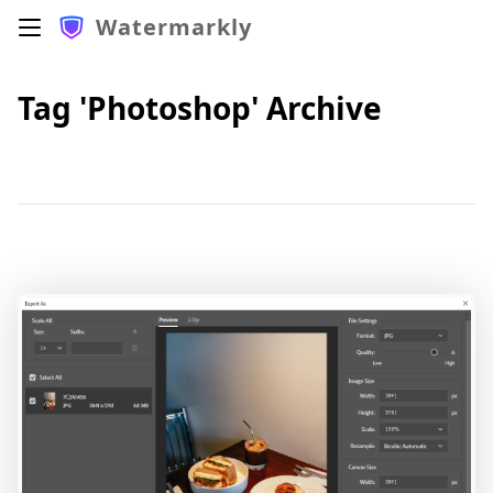
Watermarkly
Tag 'Photoshop' Archive