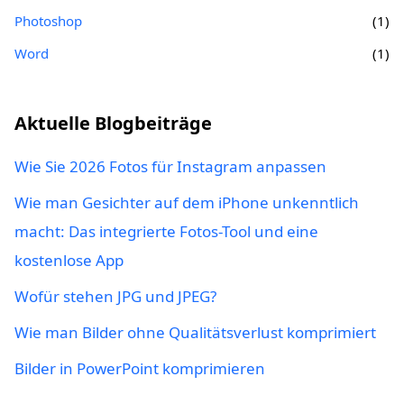
Photoshop
(1)
Word
(1)
Aktuelle Blogbeiträge
Wie Sie 2026 Fotos für Instagram anpassen
Wie man Gesichter auf dem iPhone unkenntlich
macht: Das integrierte Fotos-Tool und eine
kostenlose App
Wofür stehen JPG und JPEG?
Wie man Bilder ohne Qualitätsverlust komprimiert
Bilder in PowerPoint komprimieren