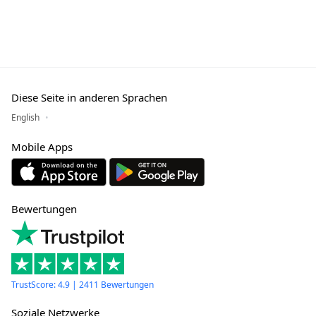
Diese Seite in anderen Sprachen
English
Mobile Apps
Bewertungen
TrustScore: 4.9 | 2411 Bewertungen
Soziale Netzwerke