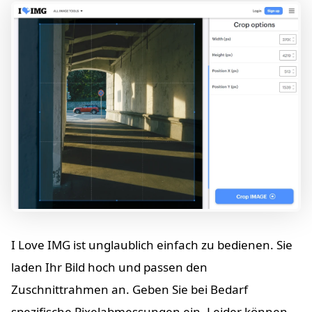
I Love IMG ist unglaublich einfach zu bedienen. Sie
laden Ihr Bild hoch und passen den
Zuschnittrahmen an. Geben Sie bei Bedarf
spezifische Pixelabmessungen ein. Leider können