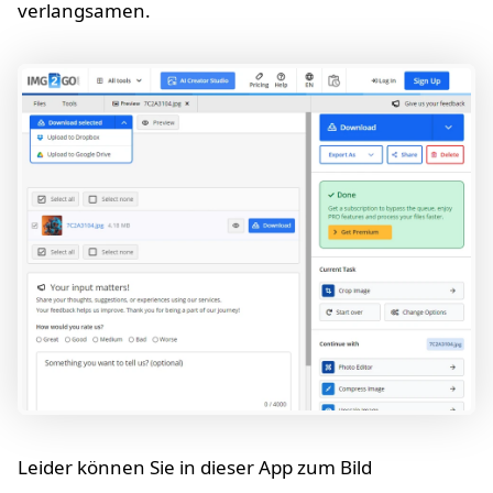
verlangsamen.
Leider können Sie in dieser App zum Bild