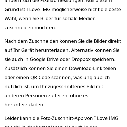
ändern sich die Pixelabmessungen. Aus diesem
Grund ist I Love IMG möglicherweise nicht die beste
Wahl, wenn Sie Bilder für soziale Medien
zuschneiden möchten.
Nach dem Zuschneiden können Sie die Bilder direkt
auf Ihr Gerät herunterladen. Alternativ können Sie
sie auch in Google Drive oder Dropbox speichern.
Zusätzlich können Sie einen Download-Link teilen
oder einen QR-Code scannen, was unglaublich
nützlich ist, um Ihr zugeschnittenes Bild mit
anderen Personen zu teilen, ohne es
herunterzuladen.
Leider kann die Foto-Zuschnitt-App von I Love IMG