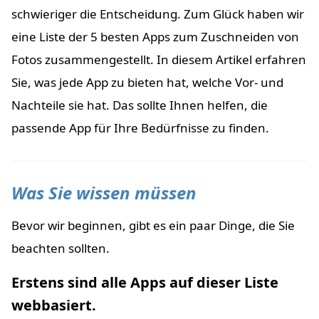
schwieriger die Entscheidung. Zum Glück haben wir
eine Liste der 5 besten Apps zum Zuschneiden von
Fotos zusammengestellt. In diesem Artikel erfahren
Sie, was jede App zu bieten hat, welche Vor- und
Nachteile sie hat. Das sollte Ihnen helfen, die
passende App für Ihre Bedürfnisse zu finden.
Was Sie wissen müssen
Bevor wir beginnen, gibt es ein paar Dinge, die Sie
beachten sollten.
Erstens sind alle Apps auf dieser Liste
webbasiert.