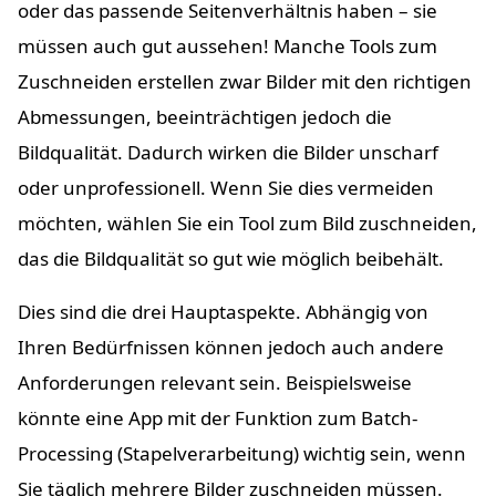
oder das passende Seitenverhältnis haben – sie
müssen auch gut aussehen! Manche Tools zum
Zuschneiden erstellen zwar Bilder mit den richtigen
Abmessungen, beeinträchtigen jedoch die
Bildqualität. Dadurch wirken die Bilder unscharf
oder unprofessionell. Wenn Sie dies vermeiden
möchten, wählen Sie ein Tool zum Bild zuschneiden,
das die Bildqualität so gut wie möglich beibehält.
Dies sind die drei Hauptaspekte. Abhängig von
Ihren Bedürfnissen können jedoch auch andere
Anforderungen relevant sein. Beispielsweise
könnte eine App mit der Funktion zum Batch-
Processing (Stapelverarbeitung) wichtig sein, wenn
Sie täglich mehrere Bilder zuschneiden müssen.