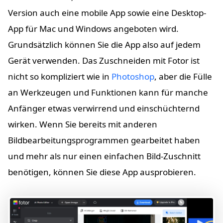
Version auch eine mobile App sowie eine Desktop-
App für Mac und Windows angeboten wird.
Grundsätzlich können Sie die App also auf jedem
Gerät verwenden. Das Zuschneiden mit Fotor ist
nicht so kompliziert wie in
Photoshop
, aber die Fülle
an Werkzeugen und Funktionen kann für manche
Anfänger etwas verwirrend und einschüchternd
wirken. Wenn Sie bereits mit anderen
Bildbearbeitungsprogrammen gearbeitet haben
und mehr als nur einen einfachen Bild-Zuschnitt
benötigen, können Sie diese App ausprobieren.