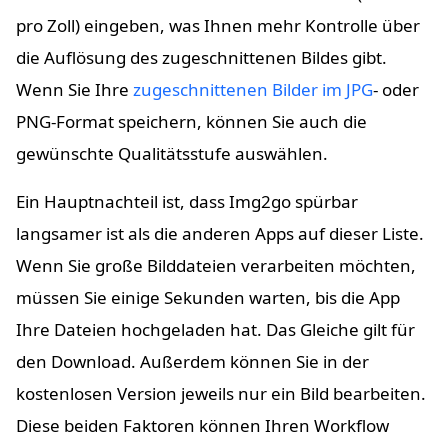
pro Zoll) eingeben, was Ihnen mehr Kontrolle über
die Auflösung des zugeschnittenen Bildes gibt.
Wenn Sie Ihre
zugeschnittenen Bilder im JPG
- oder
PNG-Format speichern, können Sie auch die
gewünschte Qualitätsstufe auswählen.
Ein Hauptnachteil ist, dass Img2go spürbar
langsamer ist als die anderen Apps auf dieser Liste.
Wenn Sie große Bilddateien verarbeiten möchten,
müssen Sie einige Sekunden warten, bis die App
Ihre Dateien hochgeladen hat. Das Gleiche gilt für
den Download. Außerdem können Sie in der
kostenlosen Version jeweils nur ein Bild bearbeiten.
Diese beiden Faktoren können Ihren Workflow