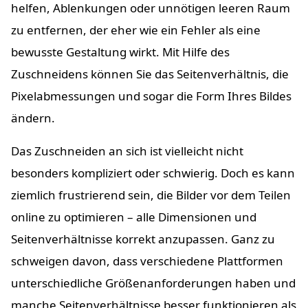
helfen, Ablenkungen oder unnötigen leeren Raum
zu entfernen, der eher wie ein Fehler als eine
bewusste Gestaltung wirkt. Mit Hilfe des
Zuschneidens können Sie das Seitenverhältnis, die
Pixelabmessungen und sogar die Form Ihres Bildes
ändern.
Das Zuschneiden an sich ist vielleicht nicht
besonders kompliziert oder schwierig. Doch es kann
ziemlich frustrierend sein, die Bilder vor dem Teilen
online zu optimieren – alle Dimensionen und
Seitenverhältnisse korrekt anzupassen. Ganz zu
schweigen davon, dass verschiedene Plattformen
unterschiedliche Größenanforderungen haben und
manche Seitenverhältnisse besser funktionieren als