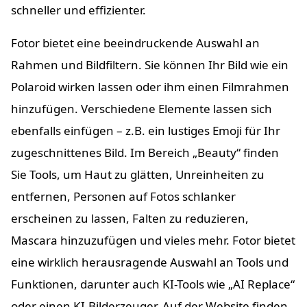
schneller und effizienter.
Fotor bietet eine beeindruckende Auswahl an
Rahmen und Bildfiltern. Sie können Ihr Bild wie ein
Polaroid wirken lassen oder ihm einen Filmrahmen
hinzufügen. Verschiedene Elemente lassen sich
ebenfalls einfügen – z.B. ein lustiges Emoji für Ihr
zugeschnittenes Bild. Im Bereich „Beauty“ finden
Sie Tools, um Haut zu glätten, Unreinheiten zu
entfernen, Personen auf Fotos schlanker
erscheinen zu lassen, Falten zu reduzieren,
Mascara hinzuzufügen und vieles mehr. Fotor bietet
eine wirklich herausragende Auswahl an Tools und
Funktionen, darunter auch KI-Tools wie „AI Replace“
oder einen KI-Bilderzeuger. Auf der Website finden