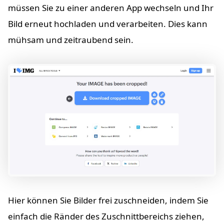
müssen Sie zu einer anderen App wechseln und Ihr
Bild erneut hochladen und verarbeiten. Dies kann
mühsam und zeitraubend sein.
Hier können Sie Bilder frei zuschneiden, indem Sie
einfach die Ränder des Zuschnittbereichs ziehen,