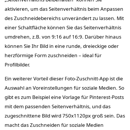
aktivieren, um das Seitenverhältnis beim Anpassen
des Zuschneidebereichs unverändert zu lassen. Mit
einer Schaltfläche können Sie das Seitenverhältnis
umdrehen, z.B. von 9:16 auf 16:9. Darüber hinaus
können Sie Ihr Bild in eine runde, dreieckige oder
herzförmige Form zuschneiden – ideal für
Profilbilder.
Ein weiterer Vorteil dieser Foto-Zuschnitt-App ist die
Auswahl an Voreinstellungen für soziale Medien. So
gibt es zum Beispiel eine Vorlage für Pinterest-Posts
mit dem passenden Seitenverhältnis, und das
zugeschnittene Bild wird 750x1120px groß sein. Das
macht das Zuschneiden für soziale Medien