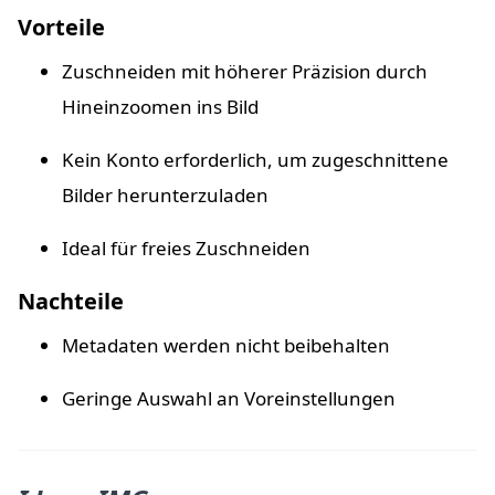
Vorteile
Zuschneiden mit höherer Präzision durch
Hineinzoomen ins Bild
Kein Konto erforderlich, um zugeschnittene
Bilder herunterzuladen
Ideal für freies Zuschneiden
Nachteile
Metadaten werden nicht beibehalten
Geringe Auswahl an Voreinstellungen