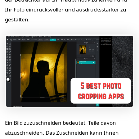
Ihr Foto eindrucksvoller und ausdrucksstärker zu
gestalten.
Ein Bild zuzuschneiden bedeutet, Teile davon
abzuschneiden. Das Zuschneiden kann Ihnen