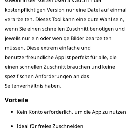
sowohl in der kostenlosen als auch in der
kostenpflichtigen Version nur eine Datei auf einmal
verarbeiten. Dieses Tool kann eine gute Wahl sein,
wenn Sie einen schnellen Zuschnitt benötigen und
jeweils nur ein oder wenige Bilder bearbeiten
müssen. Diese extrem einfache und
benutzerfreundliche App ist perfekt für alle, die
einen schnellen Zuschnitt brauchen und keine
spezifischen Anforderungen an das
Seitenverhältnis haben.
Vorteile
Kein Konto erforderlich, um die App zu nutzen
Ideal für freies Zuschneiden