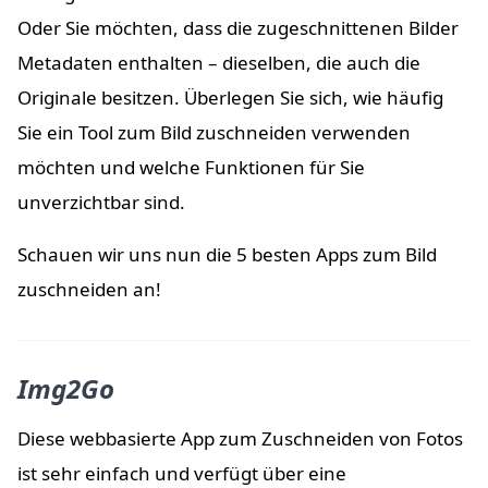
Oder Sie möchten, dass die zugeschnittenen Bilder
Metadaten enthalten – dieselben, die auch die
Originale besitzen. Überlegen Sie sich, wie häufig
Sie ein Tool zum Bild zuschneiden verwenden
möchten und welche Funktionen für Sie
unverzichtbar sind.
Schauen wir uns nun die 5 besten Apps zum Bild
zuschneiden an!
Img2Go
Diese webbasierte App zum Zuschneiden von Fotos
ist sehr einfach und verfügt über eine