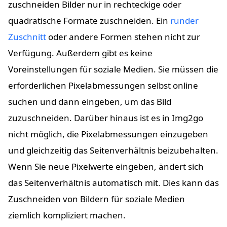
zuschneiden Bilder nur in rechteckige oder
quadratische Formate zuschneiden. Ein
runder
Zuschnitt
oder andere Formen stehen nicht zur
Verfügung. Außerdem gibt es keine
Voreinstellungen für soziale Medien. Sie müssen die
erforderlichen Pixelabmessungen selbst online
suchen und dann eingeben, um das Bild
zuzuschneiden. Darüber hinaus ist es in Img2go
nicht möglich, die Pixelabmessungen einzugeben
und gleichzeitig das Seitenverhältnis beizubehalten.
Wenn Sie neue Pixelwerte eingeben, ändert sich
das Seitenverhältnis automatisch mit. Dies kann das
Zuschneiden von Bildern für soziale Medien
ziemlich kompliziert machen.