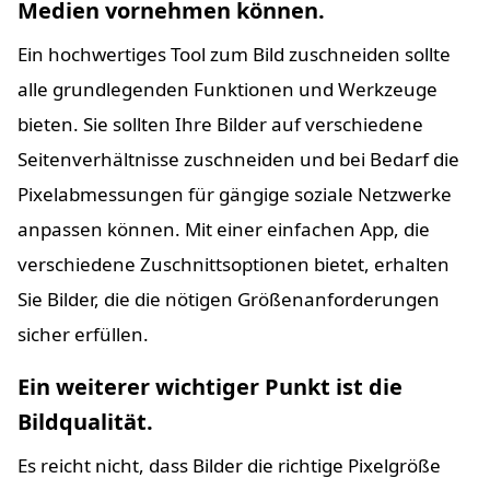
Medien vornehmen können.
Ein hochwertiges Tool zum Bild zuschneiden sollte
alle grundlegenden Funktionen und Werkzeuge
bieten. Sie sollten Ihre Bilder auf verschiedene
Seitenverhältnisse zuschneiden und bei Bedarf die
Pixelabmessungen für gängige soziale Netzwerke
anpassen können. Mit einer einfachen App, die
verschiedene Zuschnittsoptionen bietet, erhalten
Sie Bilder, die die nötigen Größenanforderungen
sicher erfüllen.
Ein weiterer wichtiger Punkt ist die
Bildqualität.
Es reicht nicht, dass Bilder die richtige Pixelgröße