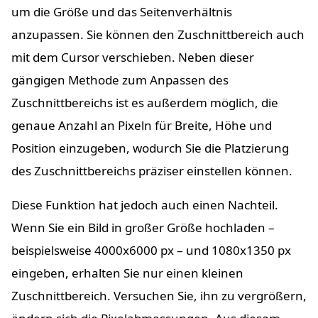
um die Größe und das Seitenverhältnis
anzupassen. Sie können den Zuschnittbereich auch
mit dem Cursor verschieben. Neben dieser
gängigen Methode zum Anpassen des
Zuschnittbereichs ist es außerdem möglich, die
genaue Anzahl an Pixeln für Breite, Höhe und
Position einzugeben, wodurch Sie die Platzierung
des Zuschnittbereichs präziser einstellen können.
Diese Funktion hat jedoch auch einen Nachteil.
Wenn Sie ein Bild in großer Größe hochladen –
beispielsweise 4000x6000 px – und 1080x1350 px
eingeben, erhalten Sie nur einen kleinen
Zuschnittbereich. Versuchen Sie, ihn zu vergrößern,