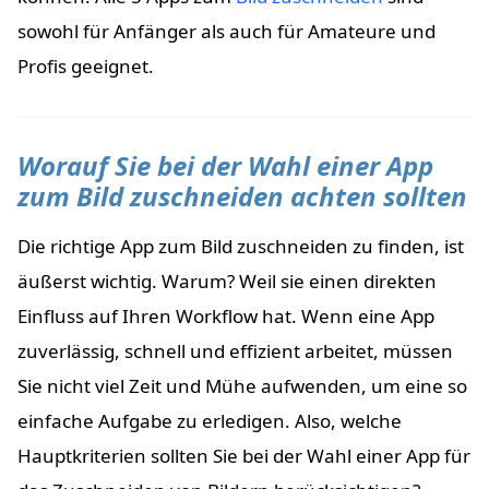
sowohl für Anfänger als auch für Amateure und
Profis geeignet.
Worauf Sie bei der Wahl einer App
zum Bild zuschneiden achten sollten
Die richtige App zum Bild zuschneiden zu finden, ist
äußerst wichtig. Warum? Weil sie einen direkten
Einfluss auf Ihren Workflow hat. Wenn eine App
zuverlässig, schnell und effizient arbeitet, müssen
Sie nicht viel Zeit und Mühe aufwenden, um eine so
einfache Aufgabe zu erledigen. Also, welche
Hauptkriterien sollten Sie bei der Wahl einer App für