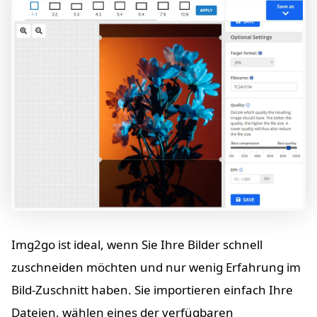
Img2go ist ideal, wenn Sie Ihre Bilder schnell
zuschneiden möchten und nur wenig Erfahrung im
Bild-Zuschnitt haben. Sie importieren einfach Ihre
Dateien, wählen eines der verfügbaren