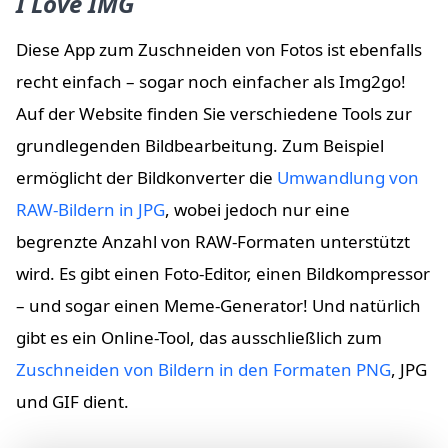
I Love IMG
Diese App zum Zuschneiden von Fotos ist ebenfalls
recht einfach – sogar noch einfacher als Img2go!
Auf der Website finden Sie verschiedene Tools zur
grundlegenden Bildbearbeitung. Zum Beispiel
ermöglicht der Bildkonverter die
Umwandlung von
RAW-Bildern in JPG
, wobei jedoch nur eine
begrenzte Anzahl von RAW-Formaten unterstützt
wird. Es gibt einen Foto-Editor, einen Bildkompressor
– und sogar einen Meme-Generator! Und natürlich
gibt es ein Online-Tool, das ausschließlich zum
Zuschneiden von Bildern in den Formaten PNG
, JPG
und GIF dient.