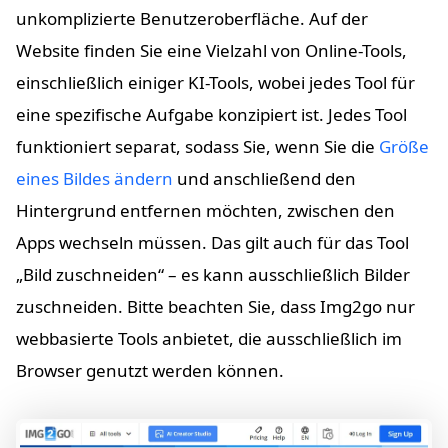
unkomplizierte Benutzeroberfläche. Auf der
Website finden Sie eine Vielzahl von Online-Tools,
einschließlich einiger KI-Tools, wobei jedes Tool für
eine spezifische Aufgabe konzipiert ist. Jedes Tool
funktioniert separat, sodass Sie, wenn Sie die
Größe
eines Bildes ändern
und anschließend den
Hintergrund entfernen möchten, zwischen den
Apps wechseln müssen. Das gilt auch für das Tool
„Bild zuschneiden“ – es kann ausschließlich Bilder
zuschneiden. Bitte beachten Sie, dass Img2go nur
webbasierte Tools anbietet, die ausschließlich im
Browser genutzt werden können.