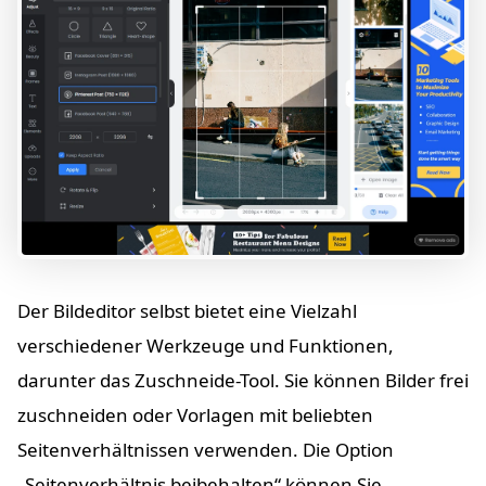
Der Bildeditor selbst bietet eine Vielzahl
verschiedener Werkzeuge und Funktionen,
darunter das Zuschneide-Tool. Sie können Bilder frei
zuschneiden oder Vorlagen mit beliebten
Seitenverhältnissen verwenden. Die Option
„Seitenverhältnis beibehalten“ können Sie