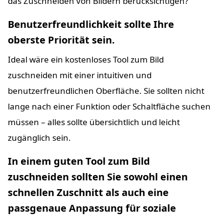
das Zuschneiden von Bildern berücksichtigen?
Benutzerfreundlichkeit sollte Ihre
oberste Priorität sein.
Ideal wäre ein kostenloses Tool zum Bild
zuschneiden mit einer intuitiven und
benutzerfreundlichen Oberfläche. Sie sollten nicht
lange nach einer Funktion oder Schaltfläche suchen
müssen – alles sollte übersichtlich und leicht
zugänglich sein.
In einem guten Tool zum Bild
zuschneiden sollten Sie sowohl einen
schnellen Zuschnitt als auch eine
passgenaue Anpassung für soziale