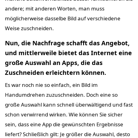
andere; mit anderen Worten, man muss
möglicherweise dasselbe Bild auf verschiedene
Weise zuschneiden.
Nun, die Nachfrage schafft das Angebot,
und mittlerweile bietet das Internet eine
große Auswahl an Apps, die das
Zuschneiden erleichtern können.
Es war noch nie so einfach, ein Bild im
Handumdrehen zuzuschneiden. Doch eine so
große Auswahl kann schnell überwältigend und fast
schon verwirrend wirken. Wie können Sie sicher
sein, dass eine App die gewünschten Ergebnisse
liefert? Schließlich gilt: Je größer die Auswahl, desto