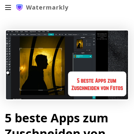
Watermarkly
5 beste Apps zum
Zuschneiden von