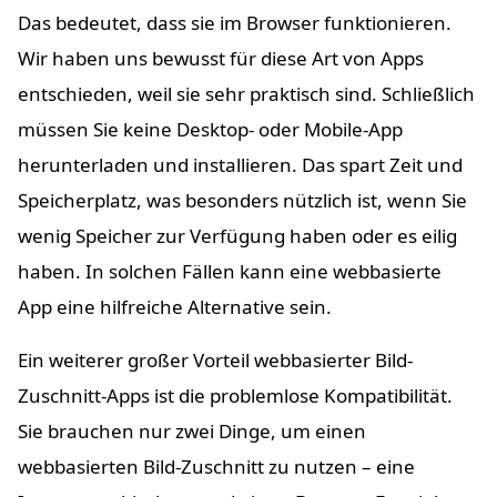
Das bedeutet, dass sie im Browser funktionieren.
Wir haben uns bewusst für diese Art von Apps
entschieden, weil sie sehr praktisch sind. Schließlich
müssen Sie keine Desktop- oder Mobile-App
herunterladen und installieren. Das spart Zeit und
Speicherplatz, was besonders nützlich ist, wenn Sie
wenig Speicher zur Verfügung haben oder es eilig
haben. In solchen Fällen kann eine webbasierte
App eine hilfreiche Alternative sein.
Ein weiterer großer Vorteil webbasierter Bild-
Zuschnitt-Apps ist die problemlose Kompatibilität.
Sie brauchen nur zwei Dinge, um einen
webbasierten Bild-Zuschnitt zu nutzen – eine