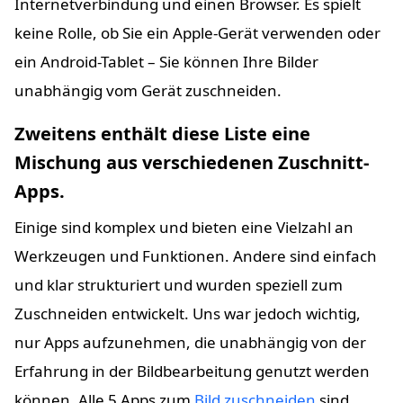
Internetverbindung und einen Browser. Es spielt
keine Rolle, ob Sie ein Apple-Gerät verwenden oder
ein Android-Tablet – Sie können Ihre Bilder
unabhängig vom Gerät zuschneiden.
Zweitens enthält diese Liste eine
Mischung aus verschiedenen Zuschnitt-
Apps.
Einige sind komplex und bieten eine Vielzahl an
Werkzeugen und Funktionen. Andere sind einfach
und klar strukturiert und wurden speziell zum
Zuschneiden entwickelt. Uns war jedoch wichtig,
nur Apps aufzunehmen, die unabhängig von der
Erfahrung in der Bildbearbeitung genutzt werden
können. Alle 5 Apps zum
Bild zuschneiden
sind