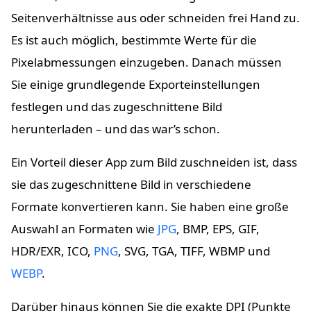
Seitenverhältnisse aus oder schneiden frei Hand zu.
Es ist auch möglich, bestimmte Werte für die
Pixelabmessungen einzugeben. Danach müssen
Sie einige grundlegende Exporteinstellungen
festlegen und das zugeschnittene Bild
herunterladen – und das war’s schon.
Ein Vorteil dieser App zum Bild zuschneiden ist, dass
sie das zugeschnittene Bild in verschiedene
Formate konvertieren kann. Sie haben eine große
Auswahl an Formaten wie
JPG
, BMP, EPS, GIF,
HDR/EXR, ICO,
PNG
, SVG, TGA, TIFF, WBMP und
WEBP
.
Darüber hinaus können Sie die exakte DPI (Punkte