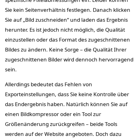
Sie kein Seitenverhältnis festlegen. Danach klicken
Sie auf „Bild zuschneiden“ und laden das Ergebnis
herunter. Es ist jedoch nicht möglich, die Qualität
einzustellen oder das Format des zugeschnittenen
Bildes zu ändern. Keine Sorge – die Qualität Ihrer
zugeschnittenen Bilder wird dennoch hervorragend
sein.
Allerdings bedeutet das Fehlen von
Exporteinstellungen, dass Sie keine Kontrolle über
das Endergebnis haben. Natürlich können Sie auf
einen Bildkompressor oder ein Tool zur
Größenänderung zurückgreifen – beide Tools
werden auf der Website angeboten. Doch dazu