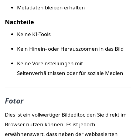
Metadaten bleiben erhalten
Nachteile
Keine KI-Tools
Kein Hinein- oder Herauszoomen in das Bild
Keine Voreinstellungen mit
Seitenverhältnissen oder für soziale Medien
Fotor
Dies ist ein vollwertiger Bildeditor, den Sie direkt im
Browser nutzen können. Es ist jedoch
erwähnenswert, dass neben der webbasierten