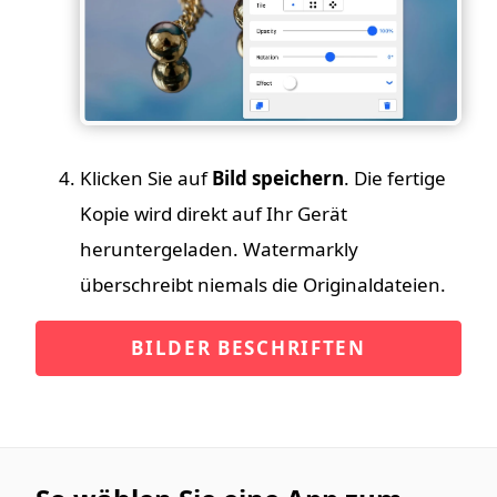
Klicken Sie auf
Bild speichern
. Die fertige
Kopie wird direkt auf Ihr Gerät
heruntergeladen. Watermarkly
überschreibt niemals die Originaldateien.
BILDER BESCHRIFTEN