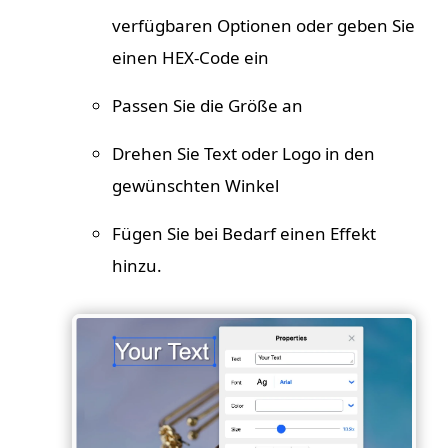
verfügbaren Optionen oder geben Sie
einen HEX-Code ein
Passen Sie die Größe an
Drehen Sie Text oder Logo in den
gewünschten Winkel
Fügen Sie bei Bedarf einen Effekt
hinzu.