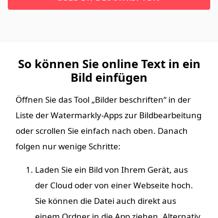
So können Sie online Text in ein
Bild einfügen
Öffnen Sie das Tool „Bilder beschriften“ in der
Liste der Watermarkly-Apps zur Bildbearbeitung
oder scrollen Sie einfach nach oben. Danach
folgen nur wenige Schritte:
Laden Sie ein Bild von Ihrem Gerät, aus
der Cloud oder von einer Webseite hoch.
Sie können die Datei auch direkt aus
einem Ordner in die App ziehen. Alternativ