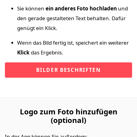
Sie können
ein anderes Foto hochladen
und
den gerade gestalteten Text behalten. Dafür
genügt ein Klick.
Wenn das Bild fertig ist, speichert ein weiterer
Klick
das Ergebnis.
BILDER BESCHRIFTEN
Logo zum Foto hinzufügen
(optional)
In der App können Sie außerdem: