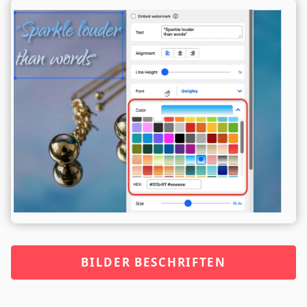
BILDER BESCHRIFTEN