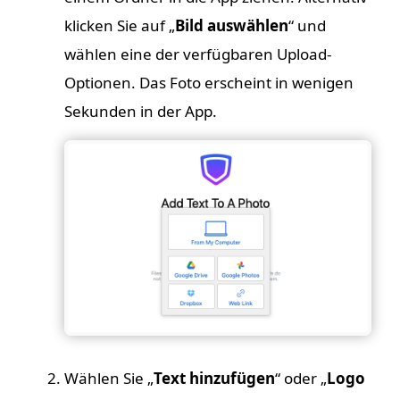
klicken Sie auf „
Bild auswählen
“ und
wählen eine der verfügbaren Upload-
Optionen. Das Foto erscheint in wenigen
Sekunden in der App.
Wählen Sie „
Text hinzufügen
“ oder „
Logo