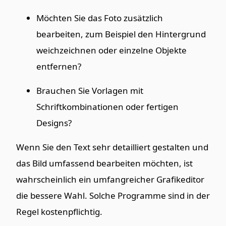
Möchten Sie das Foto zusätzlich
bearbeiten, zum Beispiel den Hintergrund
weichzeichnen oder einzelne Objekte
entfernen?
Brauchen Sie Vorlagen mit
Schriftkombinationen oder fertigen
Designs?
Wenn Sie den Text sehr detailliert gestalten und
das Bild umfassend bearbeiten möchten, ist
wahrscheinlich ein umfangreicher Grafikeditor
die bessere Wahl. Solche Programme sind in der
Regel kostenpflichtig.