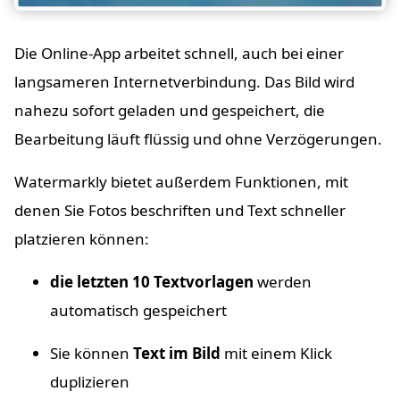
Die Online-App arbeitet schnell, auch bei einer
langsameren Internetverbindung. Das Bild wird
nahezu sofort geladen und gespeichert, die
Bearbeitung läuft flüssig und ohne Verzögerungen.
Watermarkly bietet außerdem Funktionen, mit
denen Sie Fotos beschriften und Text schneller
platzieren können:
die letzten 10 Textvorlagen
werden
automatisch gespeichert
Sie können
Text im Bild
mit einem Klick
duplizieren