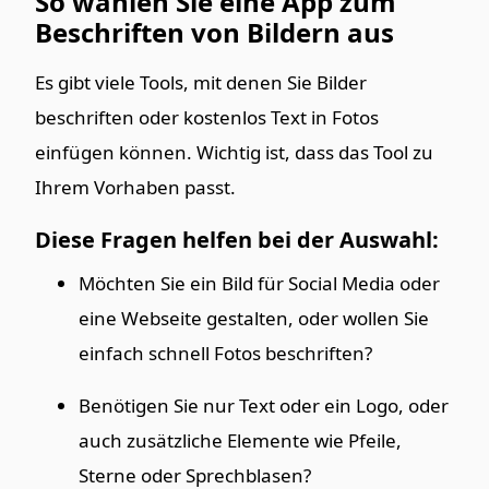
So wählen Sie eine App zum
Beschriften von Bildern aus
Es gibt viele Tools, mit denen Sie Bilder
beschriften oder kostenlos Text in Fotos
einfügen können. Wichtig ist, dass das Tool zu
Ihrem Vorhaben passt.
Diese Fragen helfen bei der Auswahl:
Möchten Sie ein Bild für Social Media oder
eine Webseite gestalten, oder wollen Sie
einfach schnell Fotos beschriften?
Benötigen Sie nur Text oder ein Logo, oder
auch zusätzliche Elemente wie Pfeile,
Sterne oder Sprechblasen?