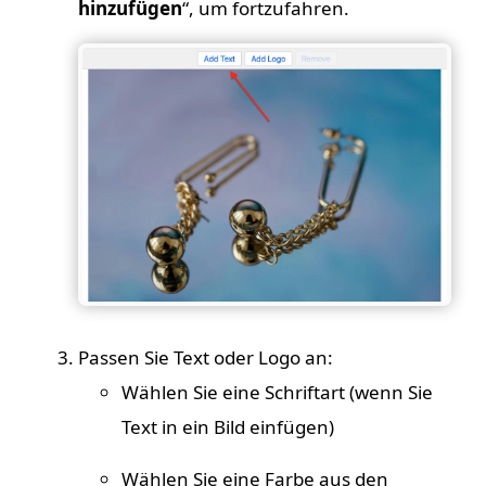
hinzufügen
“, um fortzufahren.
Passen Sie Text oder Logo an:
Wählen Sie eine Schriftart (wenn Sie
Text in ein Bild einfügen)
Wählen Sie eine Farbe aus den