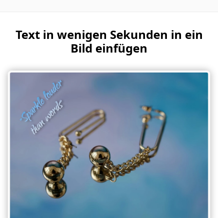
Text in wenigen Sekunden in ein
Bild einfügen