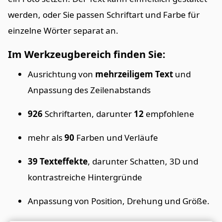
werden, oder Sie passen Schriftart und Farbe für
einzelne Wörter separat an.
Im Werkzeugbereich finden Sie:
Ausrichtung von
mehrzeiligem Text
und
Anpassung des Zeilenabstands
926
Schriftarten, darunter
12
empfohlene
mehr als
90
Farben und Verläufe
39 Texteffekte
, darunter Schatten, 3D und
kontrastreiche Hintergründe
Anpassung von Position, Drehung und Größe.