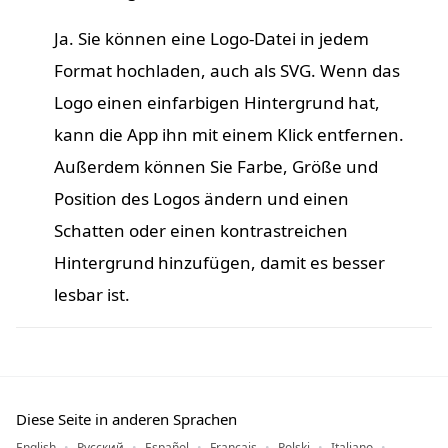
Ja. Sie können eine Logo-Datei in jedem
Format hochladen, auch als SVG. Wenn das
Logo einen einfarbigen Hintergrund hat,
kann die App ihn mit einem Klick entfernen.
Außerdem können Sie Farbe, Größe und
Position des Logos ändern und einen
Schatten oder einen kontrastreichen
Hintergrund hinzufügen, damit es besser
lesbar ist.
Diese Seite in anderen Sprachen
English
Русский
Español
Français
Polski
Italiano