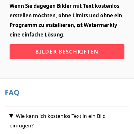
Wenn Sie dagegen Bilder mit Text kostenlos
erstellen möchten, ohne Limits und ohne ein
Programm zu installieren, ist Watermarkly
eine einfache Lösung
.
BILDER BESCHRIFTEN
FAQ
Wie kann ich kostenlos Text in ein Bild
einfügen?