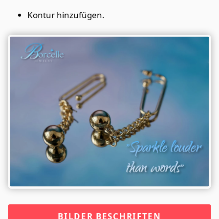
Kontur hinzufügen.
BILDER BESCHRIFTEN