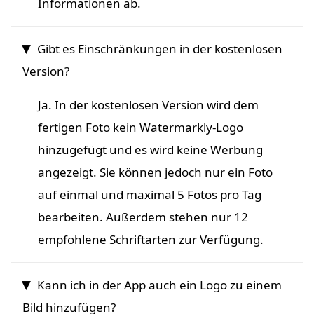
Informationen ab.
Gibt es Einschränkungen in der kostenlosen
Version?
Ja. In der kostenlosen Version wird dem
fertigen Foto kein Watermarkly-Logo
hinzugefügt und es wird keine Werbung
angezeigt. Sie können jedoch nur ein Foto
auf einmal und maximal 5 Fotos pro Tag
bearbeiten. Außerdem stehen nur 12
empfohlene Schriftarten zur Verfügung.
Kann ich in der App auch ein Logo zu einem
Bild hinzufügen?