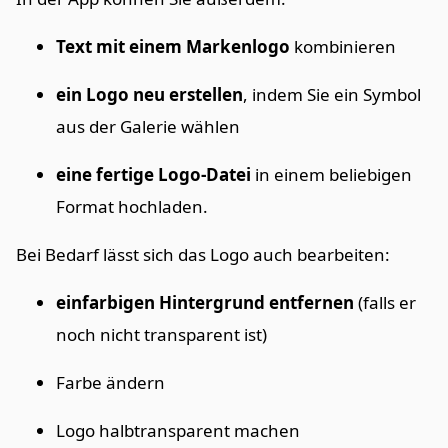
Text mit einem Markenlogo
kombinieren
ein Logo neu erstellen
, indem Sie ein Symbol
aus der Galerie wählen
eine fertige Logo-Datei
in einem beliebigen
Format hochladen.
Bei Bedarf lässt sich das Logo auch bearbeiten:
einfarbigen Hintergrund entfernen
(falls er
noch nicht transparent ist)
Farbe ändern
Logo halbtransparent machen