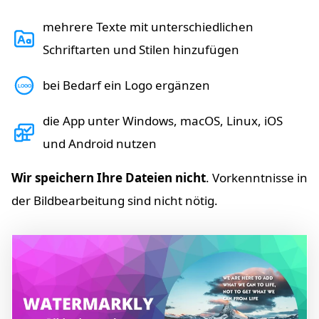
mehrere Texte mit unterschiedlichen
Schriftarten und Stilen hinzufügen
bei Bedarf ein Logo ergänzen
LOGO
die App unter Windows, macOS, Linux, iOS
und Android nutzen
Wir speichern Ihre Dateien nicht
. Vorkenntnisse in
der Bildbearbeitung sind nicht nötig.