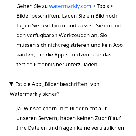
Gehen Sie zu
watermarkly.com
> Tools >
Bilder beschriften. Laden Sie ein Bild hoch,
fügen Sie Text hinzu und passen Sie ihn mit
den verfügbaren Werkzeugen an. Sie
müssen sich nicht registrieren und kein Abo
kaufen, um die App zu nutzen oder das
fertige Ergebnis herunterzuladen.
Ist die App „Bilder beschriften“ von
Watermarkly sicher?
Ja. Wir speichern Ihre Bilder nicht auf
unseren Servern, haben keinen Zugriff auf
Ihre Dateien und fragen keine vertraulichen