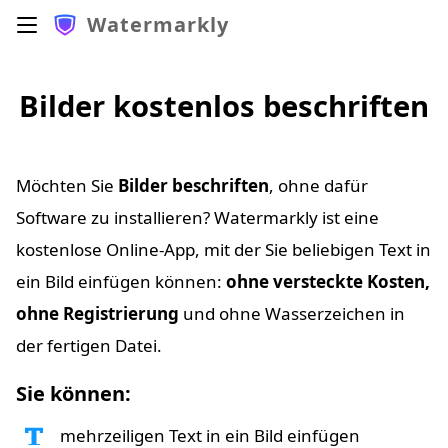
Watermarkly
Bilder kostenlos beschriften
Möchten Sie
Bilder beschriften
, ohne dafür
Software zu installieren? Watermarkly ist eine
kostenlose Online-App, mit der Sie beliebigen Text in
ein Bild einfügen können:
ohne versteckte Kosten,
ohne Registrierung
und ohne Wasserzeichen in
der fertigen Datei.
Sie können:
mehrzeiligen Text in ein Bild einfügen