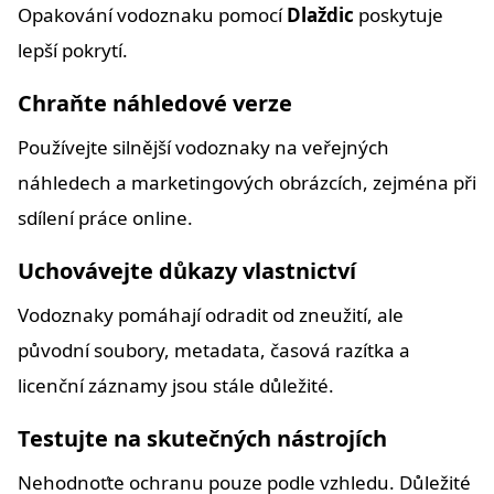
Opakování vodoznaku pomocí
Dlaždic
poskytuje
lepší pokrytí.
Chraňte náhledové verze
Používejte silnější vodoznaky na veřejných
náhledech a marketingových obrázcích, zejména při
sdílení práce online.
Uchovávejte důkazy vlastnictví
Vodoznaky pomáhají odradit od zneužití, ale
původní soubory, metadata, časová razítka a
licenční záznamy jsou stále důležité.
Testujte na skutečných nástrojích
Nehodnoťte ochranu pouze podle vzhledu. Důležité