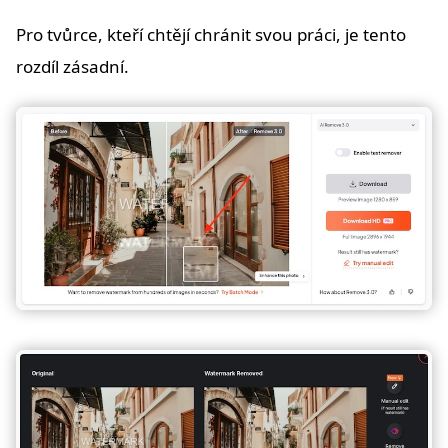
Pro tvůrce, kteří chtějí chránit svou práci, je tento
rozdíl zásadní.