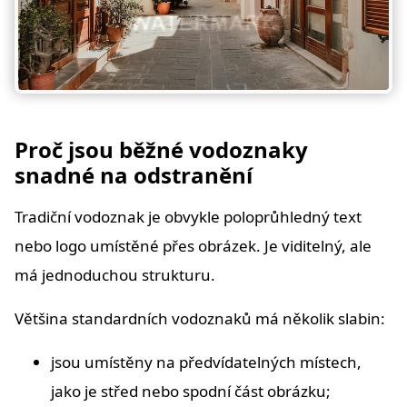
Proč jsou běžné vodoznaky
snadné na odstranění
Tradiční vodoznak je obvykle poloprůhledný text
nebo logo umístěné přes obrázek. Je viditelný, ale
má jednoduchou strukturu.
Většina standardních vodoznaků má několik slabin:
jsou umístěny na předvídatelných místech,
jako je střed nebo spodní část obrázku;