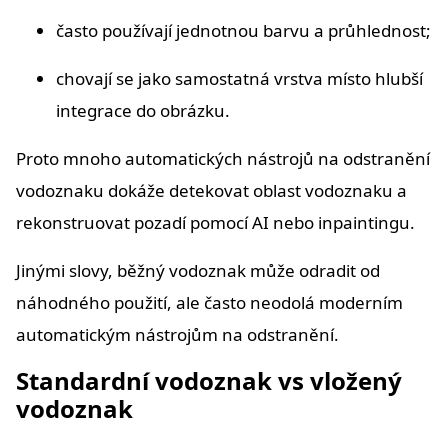
často používají jednotnou barvu a průhlednost;
chovají se jako samostatná vrstva místo hlubší
integrace do obrázku.
Proto mnoho automatických nástrojů na odstranění
vodoznaku dokáže detekovat oblast vodoznaku a
rekonstruovat pozadí pomocí AI nebo inpaintingu.
Jinými slovy, běžný vodoznak může odradit od
náhodného použití, ale často neodolá moderním
automatickým nástrojům na odstranění.
Standardní vodoznak vs vložený
vodoznak