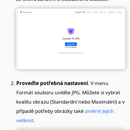
Proveďte potřebná nastavení
. V menu
Formát souboru uvidíte JPG. Můžete si vybrat
kvalitu obrazu (Standardní nebo Maximální) a v
případě potřeby obrázky také
změnit jejich
velikost
.