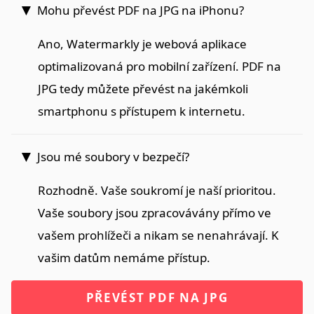
Mohu převést PDF na JPG na iPhonu?
Ano, Watermarkly je webová aplikace
optimalizovaná pro mobilní zařízení. PDF na
JPG tedy můžete převést na jakémkoli
smartphonu s přístupem k internetu.
Jsou mé soubory v bezpečí?
Rozhodně. Vaše soukromí je naší prioritou.
Vaše soubory jsou zpracovávány přímo ve
vašem prohlížeči a nikam se nenahrávají. K
vašim datům nemáme přístup.
PŘEVÉST PDF NA JPG