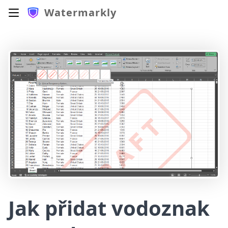
Watermarkly
Jak přidat vodoznak