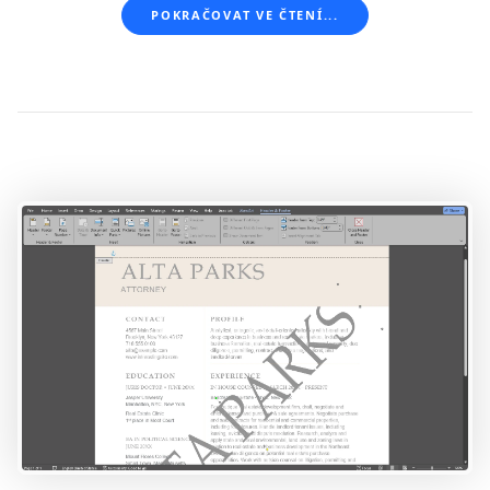
POKRAČOVAT VE ČTENÍ...