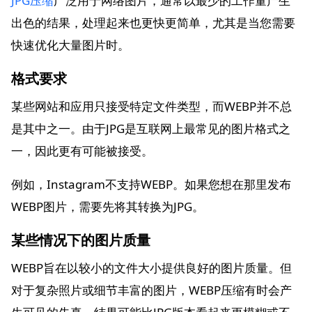
JPG压缩
广泛用于网络图片，通常以最少的工作量产生
出色的结果，处理起来也更快更简单，尤其是当您需要
快速优化大量图片时。
格式要求
某些网站和应用只接受特定文件类型，而WEBP并不总
是其中之一。由于JPG是互联网上最常见的图片格式之
一，因此更有可能被接受。
例如，Instagram不支持WEBP。如果您想在那里发布
WEBP图片，需要先将其转换为JPG。
某些情况下的图片质量
WEBP旨在以较小的文件大小提供良好的图片质量。但
对于复杂照片或细节丰富的图片，WEBP压缩有时会产