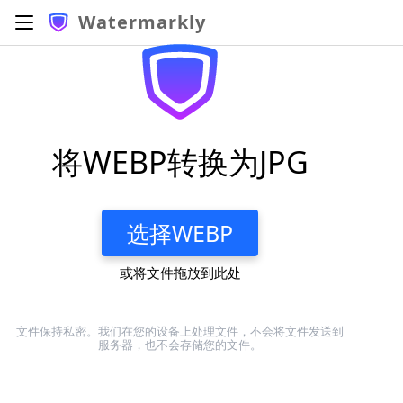
Watermarkly
将WEBP转换为JPG
选择WEBP
或将文件拖放到此处
文件保持私密。我们在您的设备上处理文件，不会将文件发送到
服务器，也不会存储您的文件。