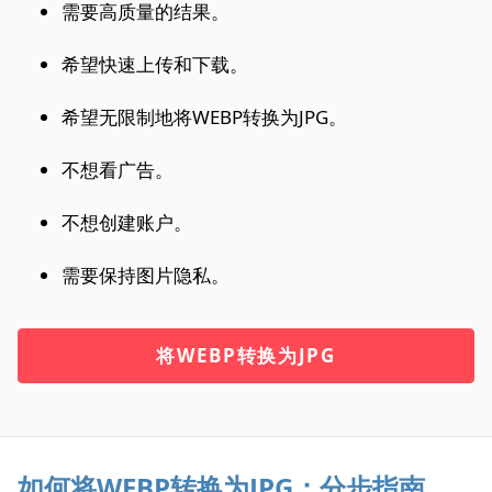
需要高质量的结果。
希望快速上传和下载。
希望无限制地将WEBP转换为JPG。
不想看广告。
不想创建账户。
需要保持图片隐私。
将WEBP转换为JPG
如何将WEBP转换为JPG：分步指南