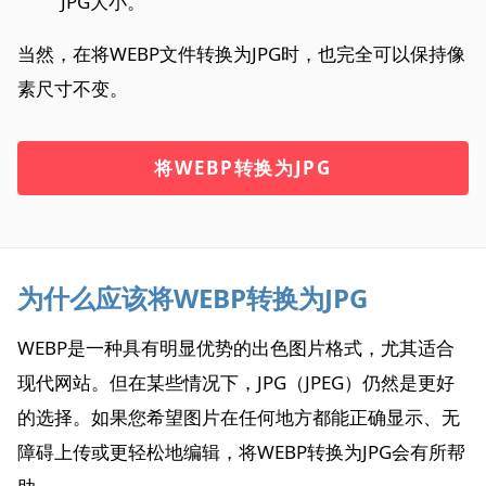
JPG大小。
当然，在将WEBP文件转换为JPG时，也完全可以保持像
素尺寸不变。
将WEBP转换为JPG
为什么应该将WEBP转换为JPG
WEBP是一种具有明显优势的出色图片格式，尤其适合
现代网站。但在某些情况下，JPG（JPEG）仍然是更好
的选择。如果您希望图片在任何地方都能正确显示、无
障碍上传或更轻松地编辑，将WEBP转换为JPG会有所帮