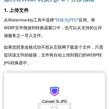
1. 上传文件
从Watermarkly工具中选择"
转换为JPEG
"应用。将
WEBP文件拖放到转换器窗口中，也可以从支持的云存
储服务之一导入文件。
如果您想更改格式但不想从互联网下载某个文件，只需
提供该文件的链接，文件将自动上传到我们的WEBP转
JPG转换器中。