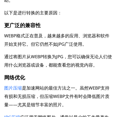
助。
以下是进行转换的主要原因：
更广泛的兼容性
WEBP格式正在普及，越来越多的应用、浏览器和软件
开始支持它。但它仍然不如JPG广泛使用。
通过将图片从WEBP转换为JPG，您可以确保无论人们使
用什么浏览器或设备，都能查看您的视觉内容。
网络优化
图片压缩
是加速网站的最佳方法之一。虽然WEBP支持
有损和无损压缩，但压缩WEBP文件有时会降低图片质
量——尤其是细节丰富的照片。