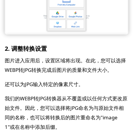
2. 调整转换设置
图片进入应用后，设置区域将出现。在此，您可以选择
WEBP转JPG转换完成后图片的质量和文件大小。
还可以为JPG输入特定的像素尺寸。
我们的WEBP转JPG转换器从不覆盖或以任何方式更改原
始文件。因此，您可以选择将JPG命名为与原始文件相
同的名称，也可以将转换后的图片重命名为"image
1"或在名称中添加后缀。