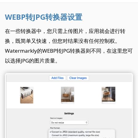
WEBP转JPG转换器设置
在一些转换器中，您只需上传图片，应用就会进行转
换，既简单又快速，但您对结果没有任何控制权。
Watermarkly的WEBP转JPG转换器则不同，在这里您可
以选择JPG的图片质量。