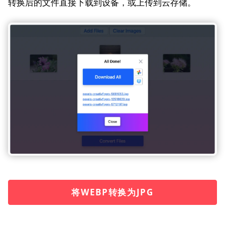
转换后的文件直接下载到设备，或上传到云存储。
将WEBP转换为JPG