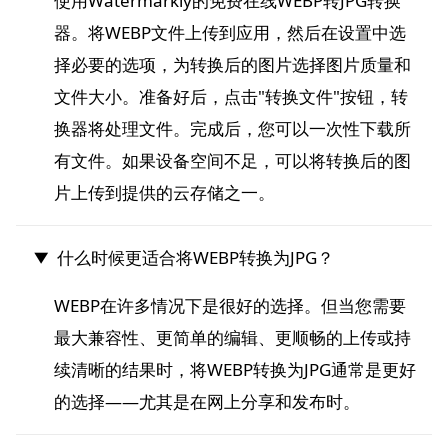
使用Watermarkly的免费在线WEBP转JPG转换
器。将WEBP文件上传到应用，然后在设置中选
择必要的选项，为转换后的图片选择图片质量和
文件大小。准备好后，点击"转换文件"按钮，转
换器将处理文件。完成后，您可以一次性下载所
有文件。如果设备空间不足，可以将转换后的图
片上传到提供的云存储之一。
什么时候更适合将WEBP转换为JPG？
WEBP在许多情况下是很好的选择。但当您需要
最大兼容性、更简单的编辑、更顺畅的上传或持
续清晰的结果时，将WEBP转换为JPG通常是更好
的选择——尤其是在网上分享和发布时。