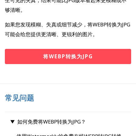
生可见的失真，结果可能比JPG版本看起来更模糊或不
够清晰。
如果您发现模糊、失真或细节减少，将WEBP转换为JPG
可能会给您提供更清晰、更锐利的图片。
将WEBP转换为JPG
常见问题
如何免费将WEBP转换为JPG？