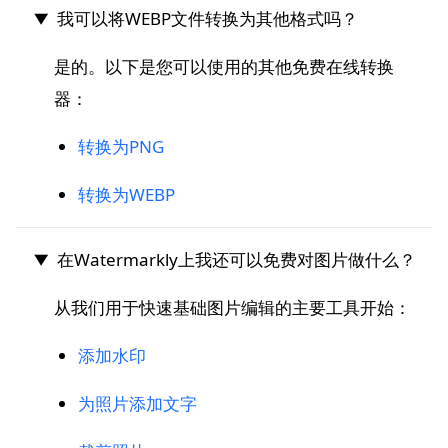
我可以将WEBP文件转换为其他格式吗？
是的。以下是您可以使用的其他免费在线转换
器：
转换为PNG
转换为WEBP
在Watermarkly上我还可以免费对图片做什么？
从我们用于快速基础图片编辑的主要工具开始：
添加水印
为照片添加文字