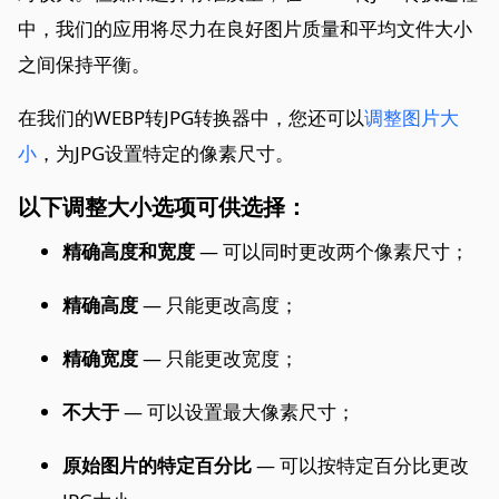
中，我们的应用将尽力在良好图片质量和平均文件大小
之间保持平衡。
在我们的WEBP转JPG转换器中，您还可以
调整图片大
小
，为JPG设置特定的像素尺寸。
以下调整大小选项可供选择：
精确高度和宽度
— 可以同时更改两个像素尺寸；
精确高度
— 只能更改高度；
精确宽度
— 只能更改宽度；
不大于
— 可以设置最大像素尺寸；
原始图片的特定百分比
— 可以按特定百分比更改