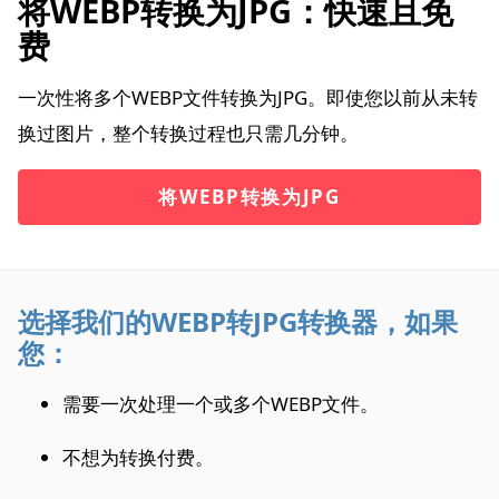
将WEBP转换为JPG：快速且免
费
一次性将多个WEBP文件转换为JPG。即使您以前从未转
换过图片，整个转换过程也只需几分钟。
将WEBP转换为JPG
选择我们的WEBP转JPG转换器，如果
您：
需要一次处理一个或多个WEBP文件。
不想为转换付费。