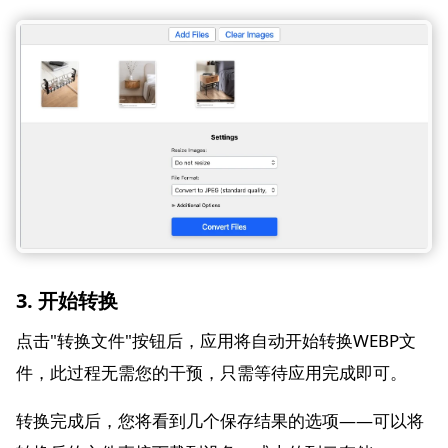
3. 开始转换
点击"转换文件"按钮后，应用将自动开始转换WEBP文
件，此过程无需您的干预，只需等待应用完成即可。
转换完成后，您将看到几个保存结果的选项——可以将