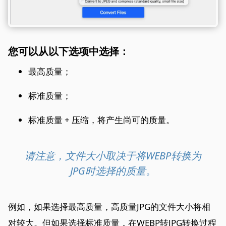
您可以从以下选项中选择：
最高质量；
标准质量；
标准质量 + 压缩，将产生尚可的质量。
请注意，文件大小取决于将WEBP转换为
JPG时选择的质量。
例如，如果选择最高质量，高质量JPG的文件大小将相
对较大。但如果选择标准质量，在WEBP转JPG转换过程