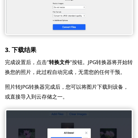
3. 下载结果
完成设置后，点击"
转换文件
"按钮。JPG转换器将开始转
换您的照片，此过程自动完成，无需您的任何干预。
照片转JPG转换器完成后，您可以将图片下载到设备，
或直接导入到云存储之一。