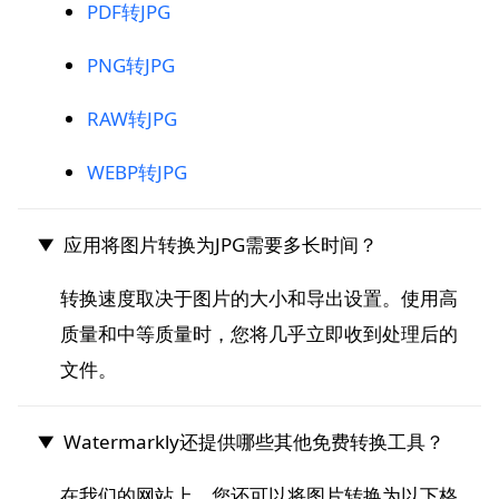
PDF转JPG
PNG转JPG
RAW转JPG
WEBP转JPG
应用将图片转换为JPG需要多长时间？
转换速度取决于图片的大小和导出设置。使用高
质量和中等质量时，您将几乎立即收到处理后的
文件。
Watermarkly还提供哪些其他免费转换工具？
在我们的网站上，您还可以将图片转换为以下格