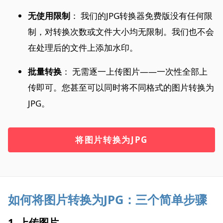
无使用限制
： 我们的JPG转换器免费版没有任何限
制，对转换次数或文件大小均无限制。我们也不会
在处理后的文件上添加水印。
批量转换
： 无需逐一上传图片——一次性全部上
传即可。您甚至可以同时将不同格式的图片转换为
JPG。
将图片转换为JPG
如何将图片转换为JPG：三个简单步骤
1. 上传图片