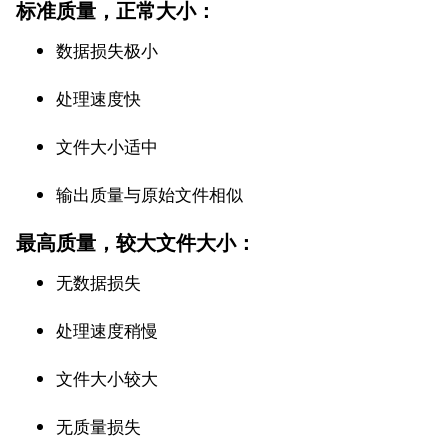
标准质量，正常大小：
数据损失极小
处理速度快
文件大小适中
输出质量与原始文件相似
最高质量，较大文件大小：
无数据损失
处理速度稍慢
文件大小较大
无质量损失