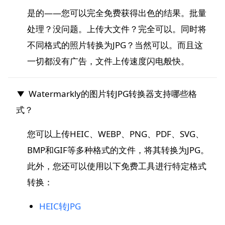
是的——您可以完全免费获得出色的结果。批量
处理？没问题。上传大文件？完全可以。同时将
不同格式的照片转换为JPG？当然可以。而且这
一切都没有广告，文件上传速度闪电般快。
Watermarkly的图片转JPG转换器支持哪些格
式？
您可以上传HEIC、WEBP、PNG、PDF、SVG、
BMP和GIF等多种格式的文件，将其转换为JPG。
此外，您还可以使用以下免费工具进行特定格式
转换：
HEIC转JPG