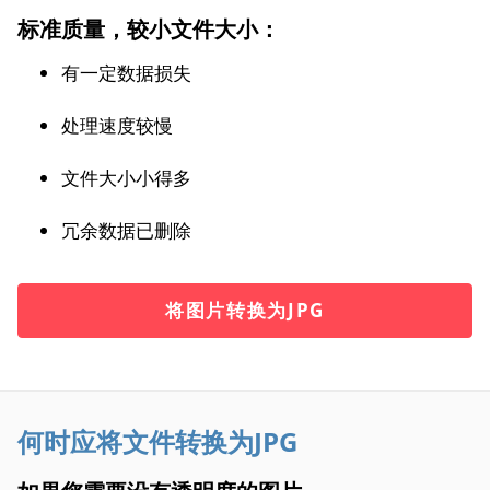
标准质量，较小文件大小：
有一定数据损失
处理速度较慢
文件大小小得多
冗余数据已删除
将图片转换为JPG
何时应将文件转换为JPG