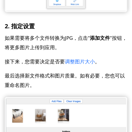
2. 指定设置
如果需要将多个文件转换为JPG，点击"
添加文件
"按钮，
将更多图片上传到应用。
接下来，您需要决定是否要
调整图片大小
。
最后选择新文件格式和图片质量。如有必要，您也可以
重命名图片。