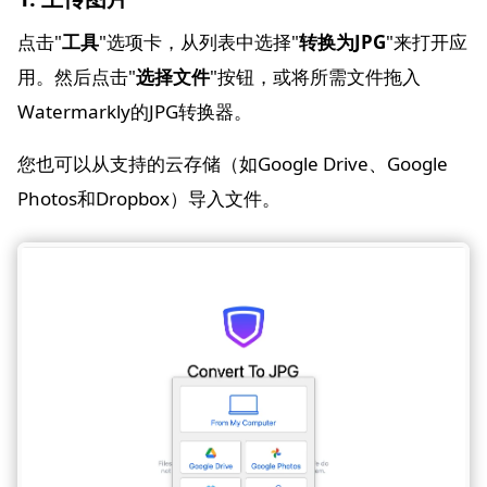
点击"
工具
"选项卡，从列表中选择"
转换为JPG
"来打开应
用。然后点击"
选择文件
"按钮，或将所需文件拖入
Watermarkly的JPG转换器。
您也可以从支持的云存储（如Google Drive、Google
Photos和Dropbox）导入文件。