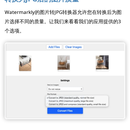
Watermarkly的图片转JPG转换器允许您在转换后为图
片选择不同的质量。让我们来看看我们的应用提供的3
个选项。