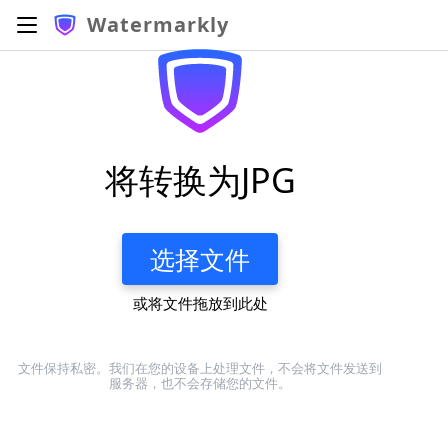
Watermarkly
将转换为JPG
选择文件
或将文件拖放到此处
文件保持私密。我们在您的设备上处理文件，不会将文件发送到
服务器，也不会存储您的文件。