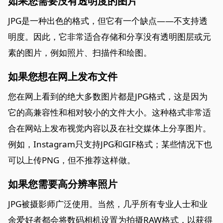
如果您需要没有透明度的图片
JPG是一种出色的格式，但它有一个缺点——不支持透
明度。因此，它非常适合存储和分享没有透明图层或元
素的图片，例如照片、扫描件和绘图。
如果您想在网上发布文件
您在网上看到的绝大多数图片都是JPG格式，这是因为
它的高兼容性和相对较小的文件大小。这种格式非常适
合在网站上发布视觉内容以及在社交媒体上分享图片。
例如，Instagram只支持JPG和GIF格式；某些情况下也
可以上传PNG，但不推荐这样做。
如果您需要高分辨率照片
JPG被摄影师广泛使用。当然，几乎所有专业人士和业
余爱好者都会将数码相机设置为拍摄RAW格式，以获得