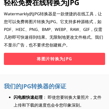
轻松免费在线转换为JPG
Watermarkly的JPG转换器是一款便捷的在线工具，让
您可以免费将图片转换为JPG。它支持多种源格式，如
PDF、HEIC、PNG、BMP、WEBP、RAW、GIF，仅需
几秒即可快速得到结果。无限制地更改文件格式。我们
不显示广告，也不要求您创建账户。
将图片转换为JPG
我们的JPG转换器的保证
闪电般快速处理
： 即使您要转换大量照片，文件
上传和下载的速度也会令您印象深刻。