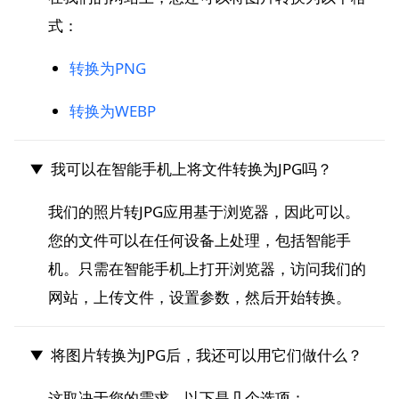
式：
转换为PNG
转换为WEBP
我可以在智能手机上将文件转换为JPG吗？
我们的照片转JPG应用基于浏览器，因此可以。
您的文件可以在任何设备上处理，包括智能手
机。只需在智能手机上打开浏览器，访问我们的
网站，上传文件，设置参数，然后开始转换。
将图片转换为JPG后，我还可以用它们做什么？
这取决于您的需求。以下是几个选项：