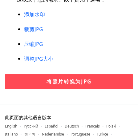
添加水印
裁剪JPG
压缩JPG
调整JPG大小
将照片转换为JPG
此页面的其他语言版本
English
Русский
Español
Deutsch
Français
Polski
Italiano
한국어
Nederlandse
Portuguese
Türkçe