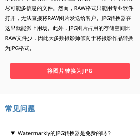
尽可能多信息的文件。然而，RAW格式只能用专业软件
打开，无法直接将RAW图片发送给客户。JPG转换器在
这里就能派上用场。此外，JPG图片占用的存储空间比
RAW文件少，因此大多数摄影师倾向于将摄影作品转换
为JPG格式。
将图片转换为JPG
常见问题
Watermarkly的JPG转换器是免费的吗？