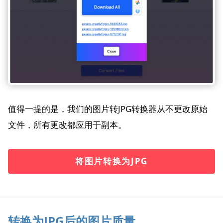
值得一提的是，我们的图片转JPG转换器从不更改原始
文件，所有更改都应用于副本。
将图片转换为JPG
转换为JPG后的图片质量