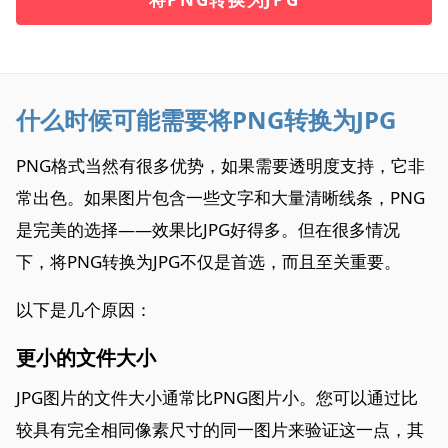
什么时候可能需要将PNG转换为JPG
PNG格式当然有很多优势，如果需要透明度支持，它非
常出色。如果图片包含一些文字和大量清晰线条，PNG
是完美的选择——效果比JPG好得多。但在很多情况
下，将PNG转换为JPG不仅是首选，而且至关重要。
以下是几个原因：
更小的文件大小
JPG图片的文件大小通常比PNG图片小。您可以通过比
较具有完全相同像素尺寸的同一图片来验证这一点，其