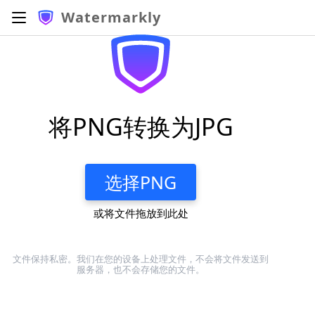
Watermarkly
将PNG转换为JPG
选择PNG
或将文件拖放到此处
文件保持私密。我们在您的设备上处理文件，不会将文件发送到
服务器，也不会存储您的文件。