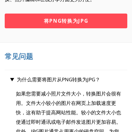
将PNG转换为JPG
常见问题
为什么需要将图片从PNG转换为JPG？
如果您需要减小照片文件大小，转换图片会很有
用。文件大小较小的图片在网页上加载速度更
快，这有助于提高网站性能。较小的文件大小也
使通过即时通讯或电子邮件发送图片更加容易。
此外，JPG图片通常占用更少的磁盘空间，为您