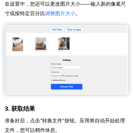
在设置中，您还可以更改图片大小——输入新的像素尺
寸或按特定百分比
调整图片大小
。
3. 获取结果
准备好后，点击"转换文件"按钮。应用将自动开始处理
文件，您可以稍作休息。