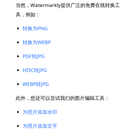
当然，Watermarkly提供广泛的免费在线转换工
具，例如：
转换为PNG
转换为WEBP
PDF转JPG
HEIC转JPG
WEBP转JPG
此外，您还可以尝试我们的图片编辑工具：
为照片添加水印
为照片添加文字