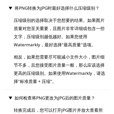
将PNG转换为JPG时最好选择什么压缩级别？
压缩级别的选择取决于您想要的结果。如果图片
质量对您至关重要，且图片非常详细或包含一些
文字，压缩级别越低越好。如果您使用
Watermarkly，最好选择"最高质量"选项。
相反，如果您需要尽可能减小文件大小，图片细
节不多，且您接受图片质量一般，那么应该选择
更高的压缩级别。如果使用Watermarkly，请选
择"标准质量 + 压缩"。
如何检查将PNG更改为JPG后的图片质量？
转换完成后，您可以打开JPG图片并放大查看所