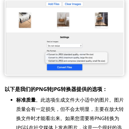
以下是我们的PNG转JPG转换器提供的选项：
标准质量
。此选项生成文件大小适中的图片。图片
质量会有一定损失，但不会太明显，主要在放大转
换文件时才能看出来。如果您需要将PNG转换为
JPG以在社交媒体上发布图片，这是一个很好的选