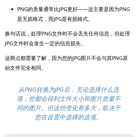
PNG的质量通常比JPG更好——这主要是因为PNG
是无损格式，而JPG是有损格式。
换句话说，处理PNG文件时不会丢失任何信息，但处理
JPG文件时会发生一定的信息损失。
这两点都需要了解，因为您的JPG图片不会与其PNG原
始文件完全相同。
从PNG转换为JPG后，无论选择什么选
项，您都会得到文件大小和图片质量不
同的图片。但这些变化有多大，取决于
您在设置中选择的选项。