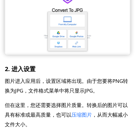
2. 进入设置
图片进入应用后，设置区域将出现。由于您要将PNG转
换为JPG，文件格式菜单中将只显示JPG。
但在这里，您还需要选择图片质量。转换后的图片可以
具有标准或最高质量，也可以
压缩图片
，从而大幅减小
文件大小。