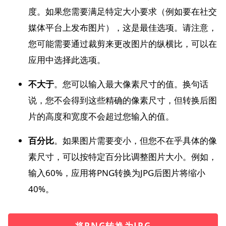
度。如果您需要满足特定大小要求（例如要在社交
媒体平台上发布图片），这是最佳选项。请注意，
您可能需要通过裁剪来更改图片的纵横比，可以在
应用中选择此选项。
不大于
。您可以输入最大像素尺寸的值。换句话
说，您不会得到这些精确的像素尺寸，但转换后图
片的高度和宽度不会超过您输入的值。
百分比
。如果图片需要变小，但您不在乎具体的像
素尺寸，可以按特定百分比调整图片大小。例如，
输入60%，应用将PNG转换为JPG后图片将缩小
40%。
将PNG转换为JPG