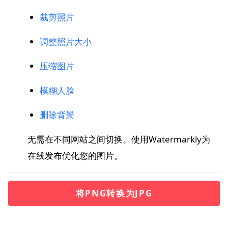
裁剪照片
调整照片大小
压缩图片
模糊人脸
删除背景
无需在不同网站之间切换。使用Watermarkly为
在线发布优化您的图片。
将PNG转换为JPG