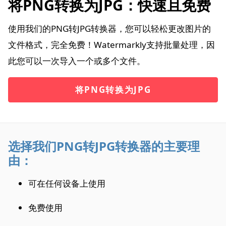
将PNG转换为JPG：快速且免费
使用我们的PNG转JPG转换器，您可以轻松更改图片的
文件格式，完全免费！Watermarkly支持批量处理，因
此您可以一次导入一个或多个文件。
将PNG转换为JPG
选择我们PNG转JPG转换器的主要理
由：
可在任何设备上使用
免费使用