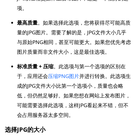
项。
最高质量
。如果选择此选项，您将获得尽可能高质
量的JPG图片。需要了解的是，JPG文件大小几乎
与原始PNG相同，甚至可能更大。如果您优先考虑
图片质量而非文件大小，这是最佳选项。
标准质量 + 压缩
。此选项与第一个选项的区别在
于，应用还会
压缩PNG图片
并进行转换。此选项生
成的JPG文件大小比第一个选项小，质量也会略
低，但仍然足够好。如果您想在网站上发布图片，
可能需要选择此选项，这样JPG看起来不错，但不
会占用服务器太多空间。
选择JPG的大小