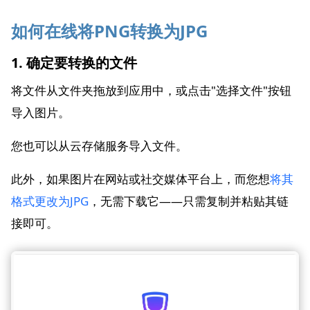
如何在线将PNG转换为JPG
1. 确定要转换的文件
将文件从文件夹拖放到应用中，或点击"选择文件"按钮
导入图片。
您也可以从云存储服务导入文件。
此外，如果图片在网站或社交媒体平台上，而您想
将其
格式更改为JPG
，无需下载它——只需复制并粘贴其链
接即可。