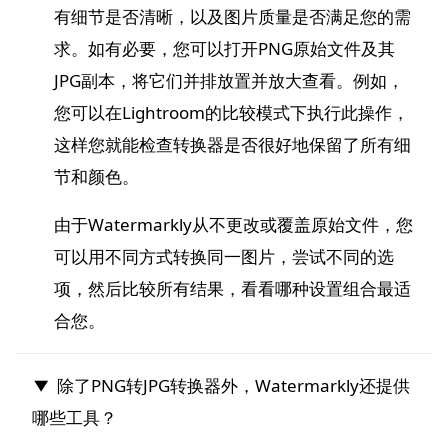
有细节是否清晰，以及图片质量是否满足您的需
求。如有必要，您可以打开PNG原始文件及其
JPG副本，将它们并排放置并放大查看。例如，
您可以在Lightroom的比较模式下执行此操作，
这样您就能检查转换器是否很好地保留了所有细
节和颜色。
由于Watermarkly从不更改或覆盖原始文件，您
可以用不同方式转换同一图片，尝试不同的选
项，然后比较所有结果，看看哪种设置组合最适
合您。
除了PNG转JPG转换器外，Watermarkly还提供
哪些工具？