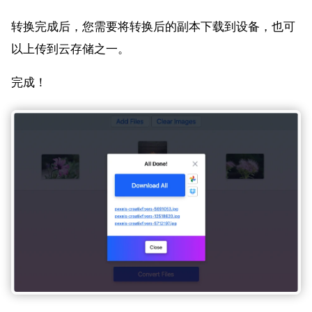
转换完成后，您需要将转换后的副本下载到设备，也可
以上传到云存储之一。
完成！