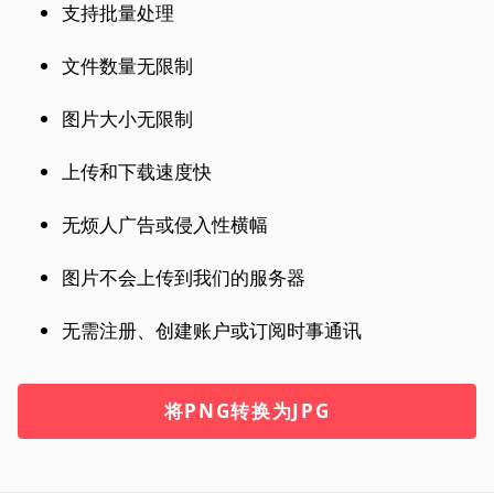
支持批量处理
文件数量无限制
图片大小无限制
上传和下载速度快
无烦人广告或侵入性横幅
图片不会上传到我们的服务器
无需注册、创建账户或订阅时事通讯
将PNG转换为JPG