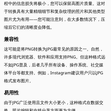
程中的信息损失将极小，您可以保留高图片质量。这对
于转换具有大量精细细节和复杂纹理的照片和其他类型
图片尤为有用——您可能注意到，在大多数情况下，压
缩后它们的清晰度会降低。
兼容性
这可能是将PNG转换为JPG最常见的原因之一。自然，
许多现代浏览器、软件和应用支持PNG。但这种格式远
不如JPG普及，后者几乎所有设备、操作系统、社交媒
体平台等都支持。例如，Instagram建议用户只以JPG
格式发布图片。
易用性
由于JPG广泛使用且文件大小更小，这种格式在数据交
换、照片编辑和在线分享方面更为方便。