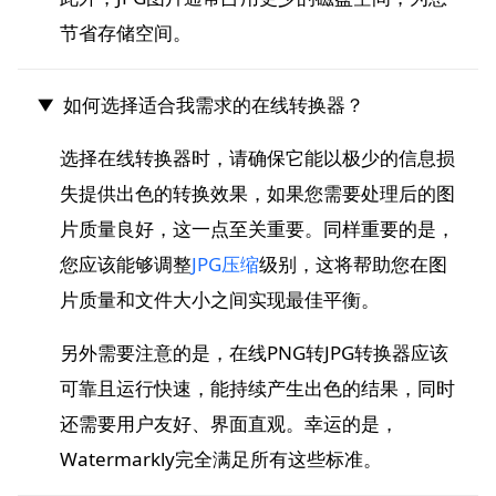
节省存储空间。
如何选择适合我需求的在线转换器？
选择在线转换器时，请确保它能以极少的信息损
失提供出色的转换效果，如果您需要处理后的图
片质量良好，这一点至关重要。同样重要的是，
您应该能够调整
JPG压缩
级别，这将帮助您在图
片质量和文件大小之间实现最佳平衡。
另外需要注意的是，在线PNG转JPG转换器应该
可靠且运行快速，能持续产生出色的结果，同时
还需要用户友好、界面直观。幸运的是，
Watermarkly完全满足所有这些标准。