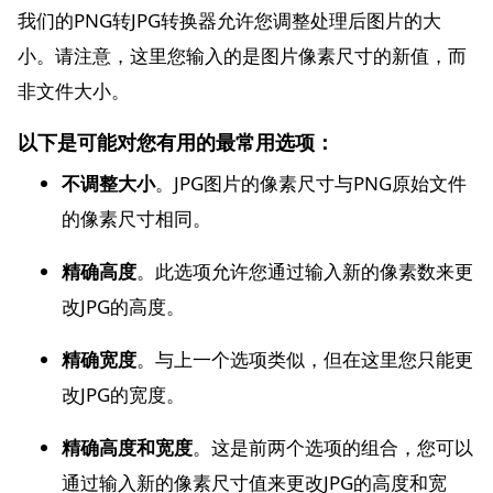
我们的PNG转JPG转换器允许您调整处理后图片的大
小。请注意，这里您输入的是图片像素尺寸的新值，而
非文件大小。
以下是可能对您有用的最常用选项：
不调整大小
。JPG图片的像素尺寸与PNG原始文件
的像素尺寸相同。
精确高度
。此选项允许您通过输入新的像素数来更
改JPG的高度。
精确宽度
。与上一个选项类似，但在这里您只能更
改JPG的宽度。
精确高度和宽度
。这是前两个选项的组合，您可以
通过输入新的像素尺寸值来更改JPG的高度和宽