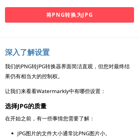
将PNG转换为JPG
深入了解设置
我们的PNG转JPG转换器界面简洁直观，但您对最终结
果仍有相当大的控制权。
让我们来看看Watermarkly中有哪些设置：
选择JPG的质量
在开始之前，有一些事情您需要了解：
JPG图片的文件大小通常比PNG图片小。