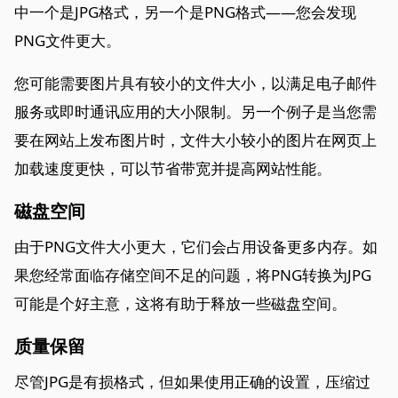
中一个是JPG格式，另一个是PNG格式——您会发现
PNG文件更大。
您可能需要图片具有较小的文件大小，以满足电子邮件
服务或即时通讯应用的大小限制。另一个例子是当您需
要在网站上发布图片时，文件大小较小的图片在网页上
加载速度更快，可以节省带宽并提高网站性能。
磁盘空间
由于PNG文件大小更大，它们会占用设备更多内存。如
果您经常面临存储空间不足的问题，将PNG转换为JPG
可能是个好主意，这将有助于释放一些磁盘空间。
质量保留
尽管JPG是有损格式，但如果使用正确的设置，压缩过